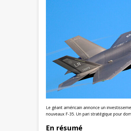
Le géant américain annonce un investisseme
nouveaux F-35. Un pari stratégique pour dom
En résumé