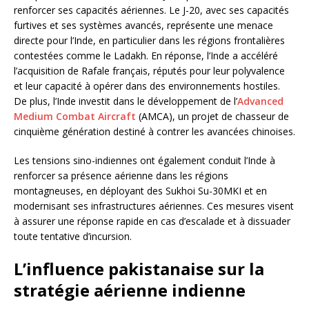
renforcer ses capacités aériennes. Le J-20, avec ses capacités
furtives et ses systèmes avancés, représente une menace
directe pour l’Inde, en particulier dans les régions frontalières
contestées comme le Ladakh. En réponse, l’Inde a accéléré
l’acquisition de Rafale français, réputés pour leur polyvalence
et leur capacité à opérer dans des environnements hostiles.
De plus, l’Inde investit dans le développement de l’
Advanced
Medium Combat Aircraft
(AMCA), un projet de chasseur de
cinquième génération destiné à contrer les avancées chinoises.
Les tensions sino-indiennes ont également conduit l’Inde à
renforcer sa présence aérienne dans les régions
montagneuses, en déployant des Sukhoi Su-30MKI et en
modernisant ses infrastructures aériennes. Ces mesures visent
à assurer une réponse rapide en cas d’escalade et à dissuader
toute tentative d’incursion.
L’influence pakistanaise sur la
stratégie aérienne indienne