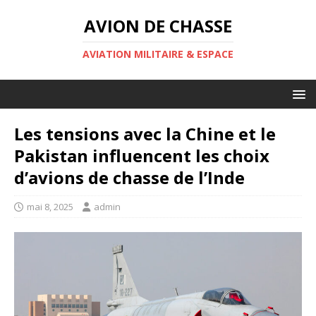
AVION DE CHASSE
AVIATION MILITAIRE & ESPACE
Les tensions avec la Chine et le
Pakistan influencent les choix
d’avions de chasse de l’Inde
mai 8, 2025
admin