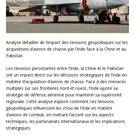
Analyse détaillée de l’impact des tensions géopolitiques sur les
acquisitions d’avions de chasse par l’Inde face à la Chine et au
Pakistan.
Les tensions persistantes entre l’Inde, la Chine et le Pakistan
ont un impact direct sur les décisions stratégiques de l’Inde en
matière d’acquisition d’avions de chasse. Face à des menaces
multiples sur ses frontières nord et ouest, l’Inde ajuste sa
stratégie de défense aérienne pour maintenir sa supériorité
régionale. Cette analyse explore comment ces tensions
géopolitiques influencent les choix de l’Inde en matière
d’avions de combat, en mettant l’accent sur les aspects
techniques, les partenariats internationaux et les implications
stratégiques.