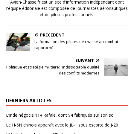
Avion-Chasse.fr est un site d'information indépendant dont
l'équipe éditoriale est composée de journalistes aéronautiques
et de pilotes professionnels.
PRÉCÉDENT
La formation des pilotes de chasse au combat
rapproché
SUIVANT
Politique et stratégie militaire: l’indissociable dualité
des conflits modernes
DERNIERS ARTICLES
L’Inde négocie 114 Rafale, dont 94 fabriqués sur son sol
Le H-6N chinois apparaît avec le JL-1 sous escorte de J-20