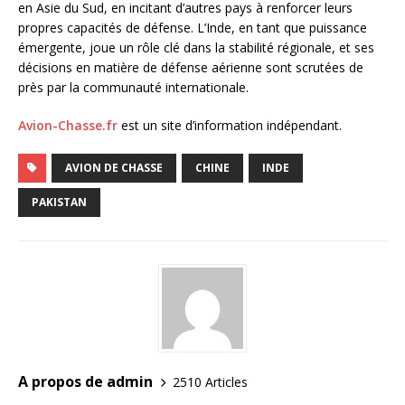
en Asie du Sud, en incitant d’autres pays à renforcer leurs
propres capacités de défense. L’Inde, en tant que puissance
émergente, joue un rôle clé dans la stabilité régionale, et ses
décisions en matière de défense aérienne sont scrutées de
près par la communauté internationale.
Avion-Chasse.fr
est un site d’information indépendant.
AVION DE CHASSE
CHINE
INDE
PAKISTAN
A propos de admin
2510 Articles