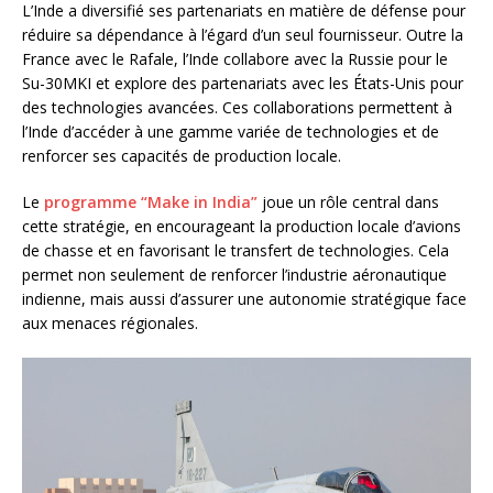
L’Inde a diversifié ses partenariats en matière de défense pour
réduire sa dépendance à l’égard d’un seul fournisseur. Outre la
France avec le Rafale, l’Inde collabore avec la Russie pour le
Su-30MKI et explore des partenariats avec les États-Unis pour
des technologies avancées. Ces collaborations permettent à
l’Inde d’accéder à une gamme variée de technologies et de
renforcer ses capacités de production locale.
Le
programme “Make in India”
joue un rôle central dans
cette stratégie, en encourageant la production locale d’avions
de chasse et en favorisant le transfert de technologies. Cela
permet non seulement de renforcer l’industrie aéronautique
indienne, mais aussi d’assurer une autonomie stratégique face
aux menaces régionales.