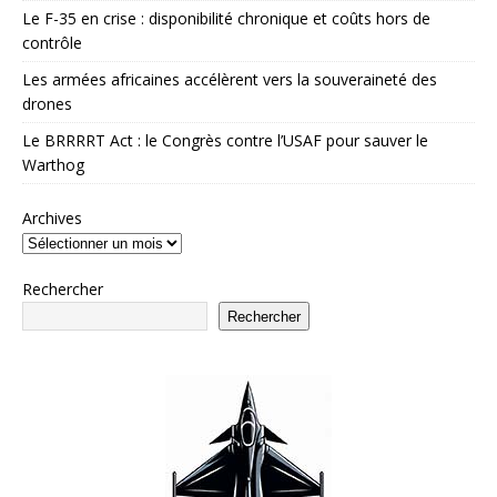
Le F-35 en crise : disponibilité chronique et coûts hors de
contrôle
Les armées africaines accélèrent vers la souveraineté des
drones
Le BRRRRT Act : le Congrès contre l’USAF pour sauver le
Warthog
Archives
Rechercher
Rechercher