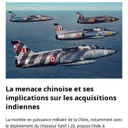
La menace chinoise et ses
implications sur les acquisitions
indiennes
La montée en puissance militaire de la Chine, notamment avec
le déploiement du chasseur furtif J-20, pousse l’Inde à