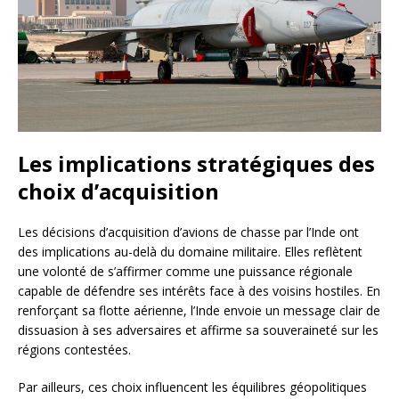
Les implications stratégiques des
choix d’acquisition
Les décisions d’acquisition d’avions de chasse par l’Inde ont
des implications au-delà du domaine militaire. Elles reflètent
une volonté de s’affirmer comme une puissance régionale
capable de défendre ses intérêts face à des voisins hostiles. En
renforçant sa flotte aérienne, l’Inde envoie un message clair de
dissuasion à ses adversaires et affirme sa souveraineté sur les
régions contestées.
Par ailleurs, ces choix influencent les équilibres géopolitiques