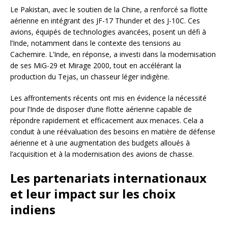
Le Pakistan, avec le soutien de la Chine, a renforcé sa flotte
aérienne en intégrant des JF-17 Thunder et des J-10C. Ces
avions, équipés de technologies avancées, posent un défi à
l’Inde, notamment dans le contexte des tensions au
Cachemire. L’Inde, en réponse, a investi dans la modernisation
de ses MiG-29 et Mirage 2000, tout en accélérant la
production du Tejas, un chasseur léger indigène.
Les affrontements récents ont mis en évidence la nécessité
pour l’Inde de disposer d’une flotte aérienne capable de
répondre rapidement et efficacement aux menaces. Cela a
conduit à une réévaluation des besoins en matière de défense
aérienne et à une augmentation des budgets alloués à
l’acquisition et à la modernisation des avions de chasse.
Les partenariats internationaux
et leur impact sur les choix
indiens