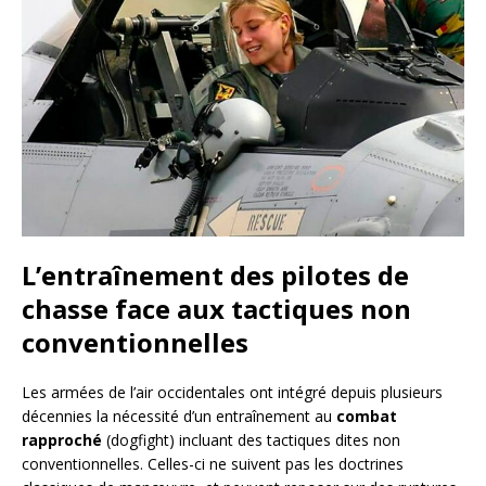
L’entraînement des pilotes de
chasse face aux tactiques non
conventionnelles
Les armées de l’air occidentales ont intégré depuis plusieurs
décennies la nécessité d’un entraînement au
combat
rapproché
(dogfight) incluant des tactiques dites non
conventionnelles. Celles-ci ne suivent pas les doctrines