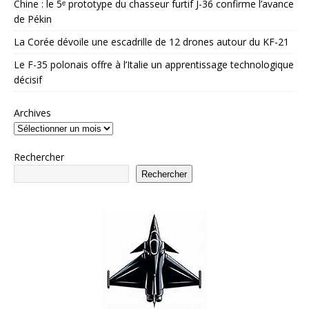
Chine : le 5ᵉ prototype du chasseur furtif J-36 confirme l’avance
de Pékin
La Corée dévoile une escadrille de 12 drones autour du KF-21
Le F-35 polonais offre à l’Italie un apprentissage technologique
décisif
Archives
Rechercher
Rechercher