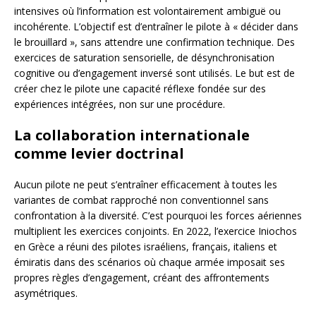
intensives où l’information est volontairement ambiguë ou
incohérente. L’objectif est d’entraîner le pilote à « décider dans
le brouillard », sans attendre une confirmation technique. Des
exercices de saturation sensorielle, de désynchronisation
cognitive ou d’engagement inversé sont utilisés. Le but est de
créer chez le pilote une capacité réflexe fondée sur des
expériences intégrées, non sur une procédure.
La collaboration internationale
comme levier doctrinal
Aucun pilote ne peut s’entraîner efficacement à toutes les
variantes de combat rapproché non conventionnel sans
confrontation à la diversité. C’est pourquoi les forces aériennes
multiplient les exercices conjoints. En 2022, l’exercice Iniochos
en Grèce a réuni des pilotes israéliens, français, italiens et
émiratis dans des scénarios où chaque armée imposait ses
propres règles d’engagement, créant des affrontements
asymétriques.