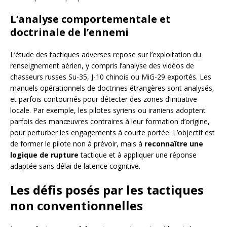
L’analyse comportementale et
doctrinale de l’ennemi
L’étude des tactiques adverses repose sur l’exploitation du
renseignement aérien, y compris l’analyse des vidéos de
chasseurs russes Su-35, J-10 chinois ou MiG-29 exportés. Les
manuels opérationnels de doctrines étrangères sont analysés,
et parfois contournés pour détecter des zones d’initiative
locale. Par exemple, les pilotes syriens ou iraniens adoptent
parfois des manœuvres contraires à leur formation d’origine,
pour perturber les engagements à courte portée. L’objectif est
de former le pilote non à prévoir, mais à
reconnaître une
logique de rupture
tactique et à appliquer une réponse
adaptée sans délai de latence cognitive.
Les défis posés par les tactiques
non conventionnelles