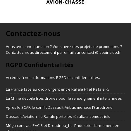
Contactez-nous
Vous avez une question ? Vous avez des projets de promotions ?
Contactez-nous directement par email sur contact @ seoinside.fr
RGPD Confidentialités
Accédez à nos informations
RGPD et confidentialités
.
La France face au choix urgent entre Rafale F4 et Rafale F5
La Chine dévoile trois drones pour le renseignement interarmées
Après le SCAF, le conflit Dassault-Airbus menace l’Eurodrone
Dassault Aviation : le Rafale porte les résultats semestriels
Méga-contrats PAC-3 et Dreadnought : l’industrie d’armement en