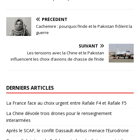
PRÉCÉDENT
Cachemire : pourquoi l’Inde et le Pakistan frôlent la
guerre
SUIVANT
Les tensions avec la Chine et le Pakistan
influencent les choix d’avions de chasse de l’Inde
DERNIERS ARTICLES
La France face au choix urgent entre Rafale F4 et Rafale F5
La Chine dévoile trois drones pour le renseignement
interarmées
Après le SCAF, le conflit Dassault-Airbus menace l’Eurodrone