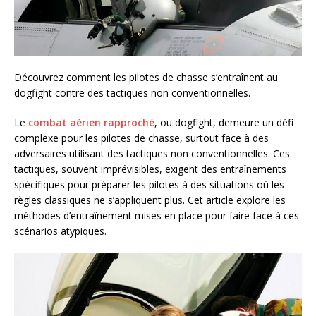
Découvrez comment les pilotes de chasse s’entraînent au
dogfight contre des tactiques non conventionnelles.
Le
combat aérien rapproché
, ou dogfight, demeure un défi
complexe pour les pilotes de chasse, surtout face à des
adversaires utilisant des tactiques non conventionnelles. Ces
tactiques, souvent imprévisibles, exigent des entraînements
spécifiques pour préparer les pilotes à des situations où les
règles classiques ne s’appliquent plus. Cet article explore les
méthodes d’entraînement mises en place pour faire face à ces
scénarios atypiques.