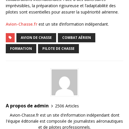
imprévisibles, la préparation rigoureuse et l’adaptabilité des
pilotes sont essentielles pour assurer la supériorité aérienne.
Avion-Chasse.fr
est un site d’information indépendant.
AVION DE CHASSE
COMBAT AÉRIEN
FORMATION
PILOTE DE CHASSE
A propos de admin
2506 Articles
Avion-Chasse.fr est un site d'information indépendant dont
l'équipe éditoriale est composée de journalistes aéronautiques
et de pilotes professionnels.