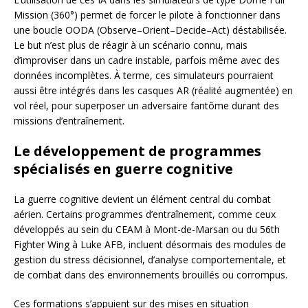
Mission (360°) permet de forcer le pilote à fonctionner dans
une boucle OODA (Observe–Orient–Decide–Act) déstabilisée.
Le but n’est plus de réagir à un scénario connu, mais
d’improviser dans un cadre instable, parfois même avec des
données incomplètes. À terme, ces simulateurs pourraient
aussi être intégrés dans les casques AR (réalité augmentée) en
vol réel, pour superposer un adversaire fantôme durant des
missions d’entraînement.
Le développement de programmes
spécialisés en guerre cognitive
La guerre cognitive devient un élément central du combat
aérien. Certains programmes d’entraînement, comme ceux
développés au sein du CEAM à Mont-de-Marsan ou du 56th
Fighter Wing à Luke AFB, incluent désormais des modules de
gestion du stress décisionnel, d’analyse comportementale, et
de combat dans des environnements brouillés ou corrompus.
Ces formations s’appuient sur des mises en situation