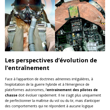
Les perspectives d’évolution de
l’entraînement
Face à l’apparition de doctrines aériennes irrégulières, à
l’exploitation de la guerre hybride et à l’émergence de
plateformes autonomes, l’
entrainement des pilotes de
chasse
doit évoluer rapidement. Il ne s’agit plus uniquement
de perfectionner la maîtrise du vol ou du tir, mais d’anticiper
des comportements qui ne répondent à aucune logique