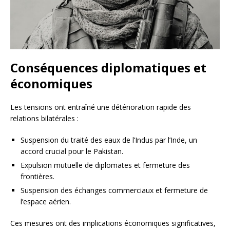
Conséquences diplomatiques et
économiques
Les tensions ont entraîné une détérioration rapide des
relations bilatérales :
Suspension du traité des eaux de l’Indus par l’Inde, un
accord crucial pour le Pakistan.
Expulsion mutuelle de diplomates et fermeture des
frontières.
Suspension des échanges commerciaux et fermeture de
l’espace aérien.
Ces mesures ont des implications économiques significatives,