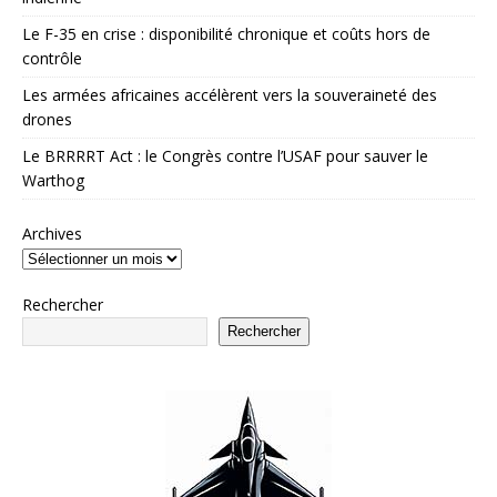
Le F-35 en crise : disponibilité chronique et coûts hors de
contrôle
Les armées africaines accélèrent vers la souveraineté des
drones
Le BRRRRT Act : le Congrès contre l’USAF pour sauver le
Warthog
Archives
Rechercher
Rechercher