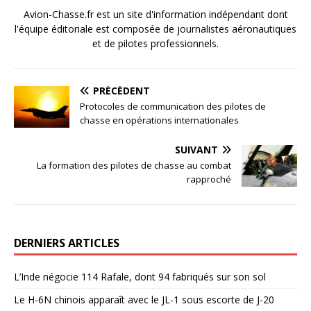
Avion-Chasse.fr est un site d'information indépendant dont
l'équipe éditoriale est composée de journalistes aéronautiques
et de pilotes professionnels.
PRÉCÉDENT
Protocoles de communication des pilotes de
chasse en opérations internationales
SUIVANT
La formation des pilotes de chasse au combat
rapproché
DERNIERS ARTICLES
L’Inde négocie 114 Rafale, dont 94 fabriqués sur son sol
Le H-6N chinois apparaît avec le JL-1 sous escorte de J-20