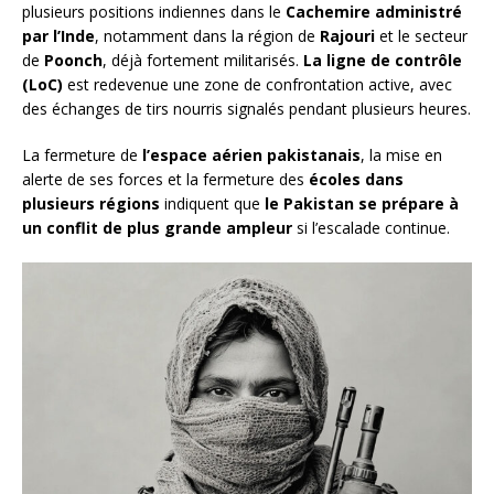
plusieurs positions indiennes dans le
Cachemire administré
par l’Inde
, notamment dans la région de
Rajouri
et le secteur
de
Poonch
, déjà fortement militarisés.
La ligne de contrôle
(LoC)
est redevenue une zone de confrontation active, avec
des échanges de tirs nourris signalés pendant plusieurs heures.
La fermeture de
l’espace aérien pakistanais
, la mise en
alerte de ses forces et la fermeture des
écoles dans
plusieurs régions
indiquent que
le Pakistan se prépare à
un conflit de plus grande ampleur
si l’escalade continue.