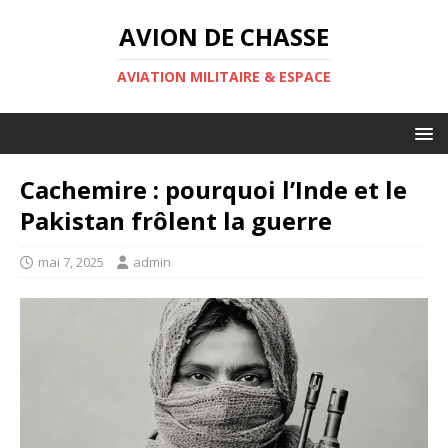
AVION DE CHASSE
AVIATION MILITAIRE & ESPACE
Cachemire : pourquoi l’Inde et le
Pakistan frôlent la guerre
mai 7, 2025
admin