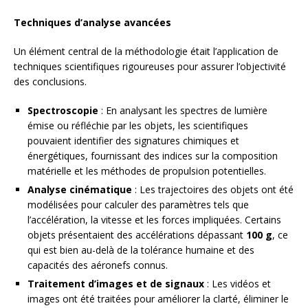
Techniques d’analyse avancées
Un élément central de la méthodologie était l’application de
techniques scientifiques rigoureuses pour assurer l’objectivité
des conclusions.
Spectroscopie
: En analysant les spectres de lumière
émise ou réfléchie par les objets, les scientifiques
pouvaient identifier des signatures chimiques et
énergétiques, fournissant des indices sur la composition
matérielle et les méthodes de propulsion potentielles.
Analyse cinématique
: Les trajectoires des objets ont été
modélisées pour calculer des paramètres tels que
l’accélération, la vitesse et les forces impliquées. Certains
objets présentaient des accélérations dépassant
100 g
, ce
qui est bien au-delà de la tolérance humaine et des
capacités des aéronefs connus.
Traitement d’images et de signaux
: Les vidéos et
images ont été traitées pour améliorer la clarté, éliminer le