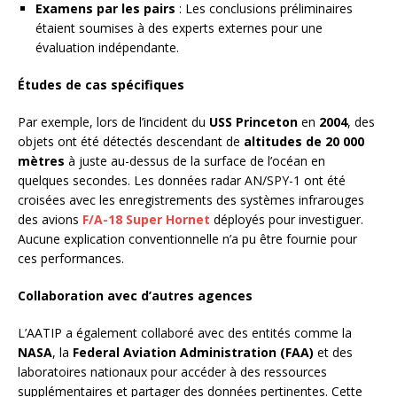
Examens par les pairs
: Les conclusions préliminaires
étaient soumises à des experts externes pour une
évaluation indépendante.
Études de cas spécifiques
Par exemple, lors de l’incident du
USS Princeton
en
2004
, des
objets ont été détectés descendant de
altitudes de 20 000
mètres
à juste au-dessus de la surface de l’océan en
quelques secondes. Les données radar AN/SPY-1 ont été
croisées avec les enregistrements des systèmes infrarouges
des avions
F/A-18 Super Hornet
déployés pour investiguer.
Aucune explication conventionnelle n’a pu être fournie pour
ces performances.
Collaboration avec d’autres agences
L’AATIP a également collaboré avec des entités comme la
NASA
, la
Federal Aviation Administration (FAA)
et des
laboratoires nationaux pour accéder à des ressources
supplémentaires et partager des données pertinentes. Cette