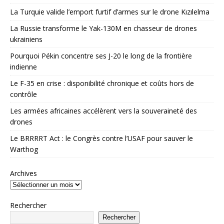
La Turquie valide l’emport furtif d’armes sur le drone Kızılelma
La Russie transforme le Yak-130M en chasseur de drones
ukrainiens
Pourquoi Pékin concentre ses J-20 le long de la frontière
indienne
Le F-35 en crise : disponibilité chronique et coûts hors de
contrôle
Les armées africaines accélèrent vers la souveraineté des
drones
Le BRRRRT Act : le Congrès contre l’USAF pour sauver le
Warthog
Archives
Rechercher
Rechercher