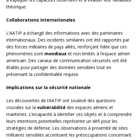
théorique.
Collaborations internationales
L’AATIP a échangé des informations avec des partenaires
internationaux. Des incidents similaires ont été rapportés par
des forces militaires de pays alliés, renforçant l’idée que ces
phénomènes sont
mondiaux
et non limités à l’espace aérien
américain. Des canaux de communication sécurisés ont été
établis pour partager des données sensibles tout en
préservant la confidentialité requise.
Implications sur la sécurité nationale
Les découvertes de l’AATIP ont soulevé des questions
cruciales sur la
vulnérabilité
des espaces aériens et
maritimes. L’incapacité à identifier ces objets et à comprendre
leurs intentions potentielles représente un défi pour les
stratégies de défense. Les observations à proximité de sites
militaires sensibles accentuent les préoccupations concernant