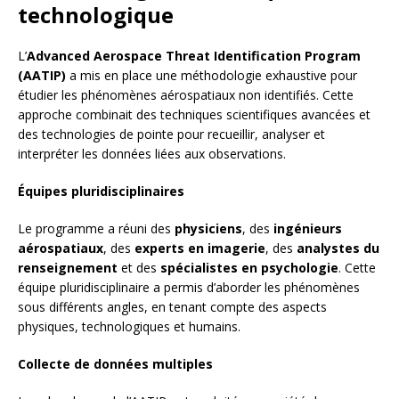
technologique
L’
Advanced Aerospace Threat Identification Program
(AATIP)
a mis en place une méthodologie exhaustive pour
étudier les phénomènes aérospatiaux non identifiés. Cette
approche combinait des techniques scientifiques avancées et
des technologies de pointe pour recueillir, analyser et
interpréter les données liées aux observations.
Équipes pluridisciplinaires
Le programme a réuni des
physiciens
, des
ingénieurs
aérospatiaux
, des
experts en imagerie
, des
analystes du
renseignement
et des
spécialistes en psychologie
. Cette
équipe pluridisciplinaire a permis d’aborder les phénomènes
sous différents angles, en tenant compte des aspects
physiques, technologiques et humains.
Collecte de données multiples