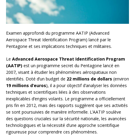
Examen approfondi du programme AATIP (Advanced
Aerospace Threat Identification Program) lancé par le
Pentagone et ses implications techniques et militaires.
Le
Advanced Aerospace Threat Identification Program
(AATIP)
est un programme secret du Pentagone lancé en
2007, visant à étudier les phénomènes aérospatiaux non
identifiés. Doté d’un budget de
22 millions de dollars
(environ
19 millions d’euros
), il a pour objectif d’analyser les données
techniques et scientifiques liées à des observations
inexplicables d’engins volants. Le programme a officiellement
pris fin en 2012, mais des rapports suggèrent que ses activités
se sont poursuivies de manière informelle. L’AATIP soulève
des questions cruciales sur la sécurité nationale, les avancées
technologiques et la nécessité d’une approche scientifique
rigoureuse pour comprendre ces phénomènes.