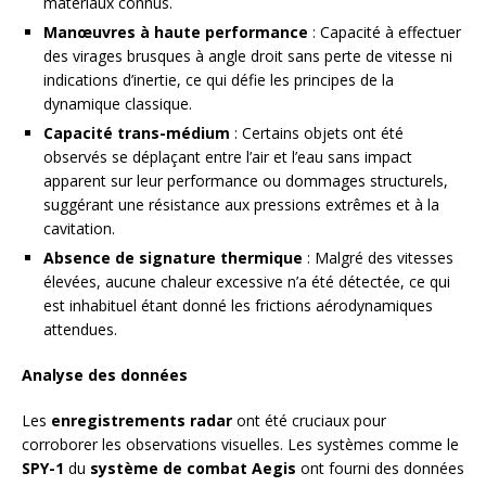
matériaux connus.
Manœuvres à haute performance
: Capacité à effectuer
des virages brusques à angle droit sans perte de vitesse ni
indications d’inertie, ce qui défie les principes de la
dynamique classique.
Capacité trans-médium
: Certains objets ont été
observés se déplaçant entre l’air et l’eau sans impact
apparent sur leur performance ou dommages structurels,
suggérant une résistance aux pressions extrêmes et à la
cavitation.
Absence de signature thermique
: Malgré des vitesses
élevées, aucune chaleur excessive n’a été détectée, ce qui
est inhabituel étant donné les frictions aérodynamiques
attendues.
Analyse des données
Les
enregistrements radar
ont été cruciaux pour
corroborer les observations visuelles. Les systèmes comme le
SPY-1
du
système de combat Aegis
ont fourni des données