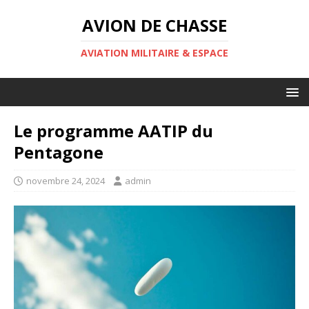
AVION DE CHASSE
AVIATION MILITAIRE & ESPACE
Le programme AATIP du
Pentagone
novembre 24, 2024
admin