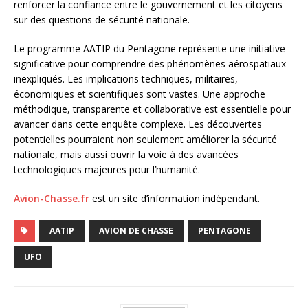
renforcer la confiance entre le gouvernement et les citoyens
sur des questions de sécurité nationale.
Le programme AATIP du Pentagone représente une initiative
significative pour comprendre des phénomènes aérospatiaux
inexpliqués. Les implications techniques, militaires,
économiques et scientifiques sont vastes. Une approche
méthodique, transparente et collaborative est essentielle pour
avancer dans cette enquête complexe. Les découvertes
potentielles pourraient non seulement améliorer la sécurité
nationale, mais aussi ouvrir la voie à des avancées
technologiques majeures pour l’humanité.
Avion-Chasse.fr
est un site d’information indépendant.
AATIP
AVION DE CHASSE
PENTAGONE
UFO