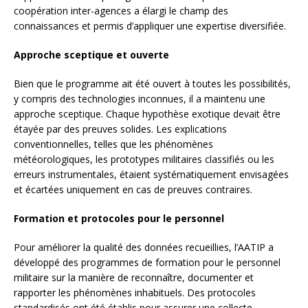
coopération inter-agences a élargi le champ des
connaissances et permis d’appliquer une expertise diversifiée.
Approche sceptique et ouverte
Bien que le programme ait été ouvert à toutes les possibilités,
y compris des technologies inconnues, il a maintenu une
approche sceptique. Chaque hypothèse exotique devait être
étayée par des preuves solides. Les explications
conventionnelles, telles que les phénomènes
météorologiques, les prototypes militaires classifiés ou les
erreurs instrumentales, étaient systématiquement envisagées
et écartées uniquement en cas de preuves contraires.
Formation et protocoles pour le personnel
Pour améliorer la qualité des données recueillies, l’AATIP a
développé des programmes de formation pour le personnel
militaire sur la manière de reconnaître, documenter et
rapporter les phénomènes inhabituels. Des protocoles
standardisés ont été établis pour assurer une collecte