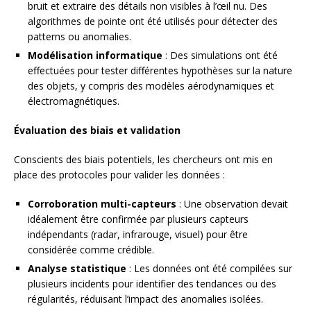
bruit et extraire des détails non visibles à l’œil nu. Des
algorithmes de pointe ont été utilisés pour détecter des
patterns ou anomalies.
Modélisation informatique
: Des simulations ont été
effectuées pour tester différentes hypothèses sur la nature
des objets, y compris des modèles aérodynamiques et
électromagnétiques.
Évaluation des biais et validation
Conscients des biais potentiels, les chercheurs ont mis en
place des protocoles pour valider les données :
Corroboration multi-capteurs
: Une observation devait
idéalement être confirmée par plusieurs capteurs
indépendants (radar, infrarouge, visuel) pour être
considérée comme crédible.
Analyse statistique
: Les données ont été compilées sur
plusieurs incidents pour identifier des tendances ou des
régularités, réduisant l’impact des anomalies isolées.