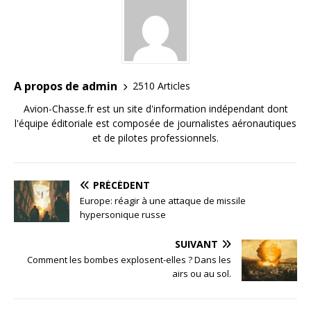
A propos de admin
2510 Articles
Avion-Chasse.fr est un site d'information indépendant dont
l'équipe éditoriale est composée de journalistes aéronautiques
et de pilotes professionnels.
PRÉCÉDENT
Europe: réagir à une attaque de missile
hypersonique russe
SUIVANT
Comment les bombes explosent-elles ? Dans les
airs ou au sol.