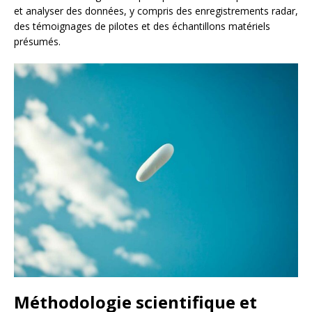
et analyser des données, y compris des enregistrements radar,
des témoignages de pilotes et des échantillons matériels
présumés.
Méthodologie scientifique et