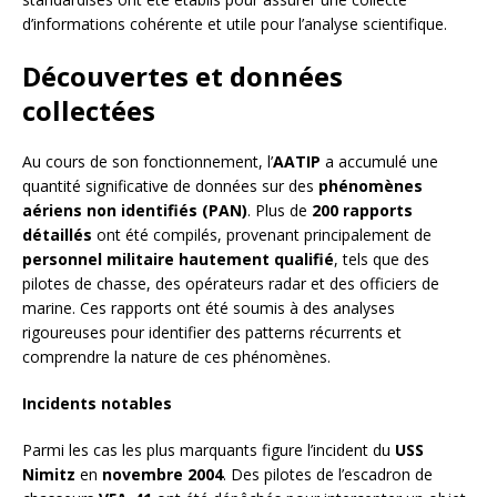
d’informations cohérente et utile pour l’analyse scientifique.
Découvertes et données
collectées
Au cours de son fonctionnement, l’
AATIP
a accumulé une
quantité significative de données sur des
phénomènes
aériens non identifiés (PAN)
. Plus de
200 rapports
détaillés
ont été compilés, provenant principalement de
personnel militaire hautement qualifié
, tels que des
pilotes de chasse, des opérateurs radar et des officiers de
marine. Ces rapports ont été soumis à des analyses
rigoureuses pour identifier des patterns récurrents et
comprendre la nature de ces phénomènes.
Incidents notables
Parmi les cas les plus marquants figure l’incident du
USS
Nimitz
en
novembre 2004
. Des pilotes de l’escadron de