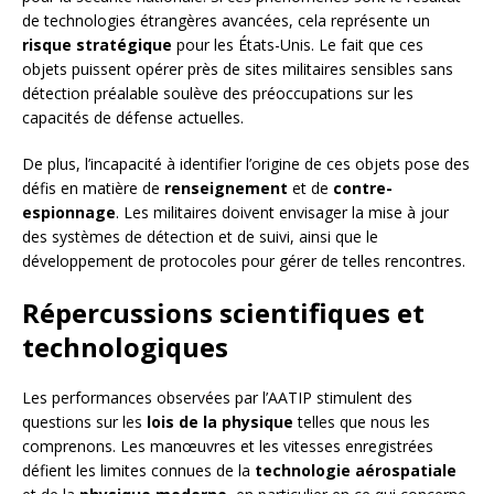
de technologies étrangères avancées, cela représente un
risque stratégique
pour les États-Unis. Le fait que ces
objets puissent opérer près de sites militaires sensibles sans
détection préalable soulève des préoccupations sur les
capacités de défense actuelles.
De plus, l’incapacité à identifier l’origine de ces objets pose des
défis en matière de
renseignement
et de
contre-
espionnage
. Les militaires doivent envisager la mise à jour
des systèmes de détection et de suivi, ainsi que le
développement de protocoles pour gérer de telles rencontres.
Répercussions scientifiques et
technologiques
Les performances observées par l’AATIP stimulent des
questions sur les
lois de la physique
telles que nous les
comprenons. Les manœuvres et les vitesses enregistrées
défient les limites connues de la
technologie aérospatiale