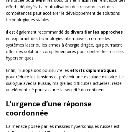
renforcée pour éviter les doublons et maximiser l’efficacité des
efforts déployés. La mutualisation des ressources et des
compétences peut accélérer le développement de solutions
technologiques viables.
Il est également recommandé de
diversifier les approches
en explorant des technologies alternatives, comme les
systèmes laser ou les armes à énergie dirigée, qui pourraient
offrir des solutions complémentaires pour contrer les missiles
hypersoniques.
Enfin, l’Europe doit poursuivre les
efforts diplomatiques
pour réduire les tensions et prévenir une escalade militaire. Le
dialogue avec la Russie, malgré les difficultés actuelles, reste
un élément clé pour assurer la sécurité du continent.
L’urgence d’une réponse
coordonnée
La menace posée par les missiles hypersoniques russes est