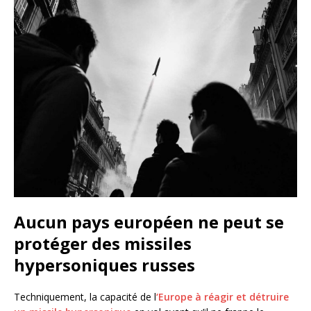
Aucun pays européen ne peut se
protéger des missiles
hypersoniques russes
Techniquement, la capacité de l
‘Europe à réagir et détruire