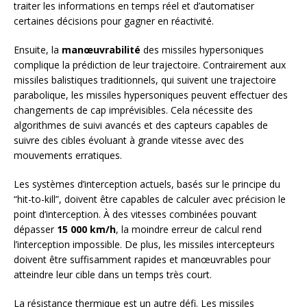
traiter les informations en temps réel et d’automatiser
certaines décisions pour gagner en réactivité.
Ensuite, la
manœuvrabilité
des missiles hypersoniques
complique la prédiction de leur trajectoire. Contrairement aux
missiles balistiques traditionnels, qui suivent une trajectoire
parabolique, les missiles hypersoniques peuvent effectuer des
changements de cap imprévisibles. Cela nécessite des
algorithmes de suivi avancés et des capteurs capables de
suivre des cibles évoluant à grande vitesse avec des
mouvements erratiques.
Les systèmes d’interception actuels, basés sur le principe du
“hit-to-kill”, doivent être capables de calculer avec précision le
point d’interception. À des vitesses combinées pouvant
dépasser
15 000 km/h
, la moindre erreur de calcul rend
l’interception impossible. De plus, les missiles intercepteurs
doivent être suffisamment rapides et manœuvrables pour
atteindre leur cible dans un temps très court.
La résistance thermique est un autre défi. Les missiles