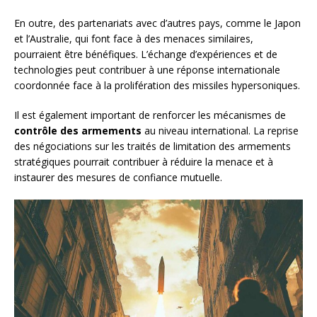
En outre, des partenariats avec d’autres pays, comme le Japon
et l’Australie, qui font face à des menaces similaires,
pourraient être bénéfiques. L’échange d’expériences et de
technologies peut contribuer à une réponse internationale
coordonnée face à la prolifération des missiles hypersoniques.
Il est également important de renforcer les mécanismes de
contrôle des armements
au niveau international. La reprise
des négociations sur les traités de limitation des armements
stratégiques pourrait contribuer à réduire la menace et à
instaurer des mesures de confiance mutuelle.