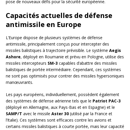
pose de nouveaux défis pour la sécurité européenne.
Capacités actuelles de défense
antimissile en Europe
L’Europe dispose de plusieurs systèmes de défense
antimissile, principalement conçus pour intercepter des
missiles balistiques à trajectoire prévisible. Le système
Aegis
Ashore
, déployé en Roumanie et prévu en Pologne, utilise des
missiles intercepteurs
SM-3
capables d’abattre des missiles
balistiques de portée intermédiaire. Cependant, ces systèmes
ne sont pas optimisés pour contrer des missiles hypersoniques
manœuvrants.
Les pays européens, individuellement, possèdent également
des systèmes de défense aérienne tels que le
Patriot PAC-3
(déployé en Allemagne, aux Pays-Bas et en Espagne) et le
SAMP/T
avec le missile
Aster 30
(utilisé par la France et
l’Italie). Ces systèmes sont efficaces contre les avions et
certains missiles balistiques à courte portée, mais leur capacité