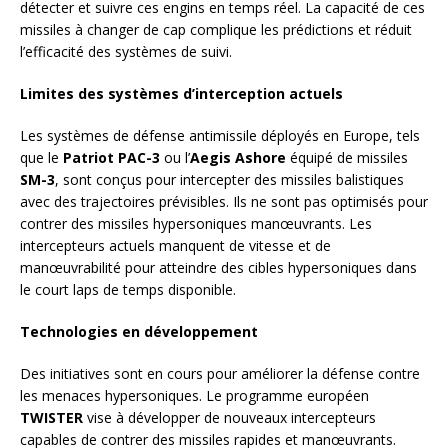
détecter et suivre ces engins en temps réel. La capacité de ces
missiles à changer de cap complique les prédictions et réduit
l’efficacité des systèmes de suivi.
Limites des systèmes d’interception actuels
Les systèmes de défense antimissile déployés en Europe, tels
que le
Patriot PAC-3
ou l’
Aegis Ashore
équipé de missiles
SM-3
, sont conçus pour intercepter des missiles balistiques
avec des trajectoires prévisibles. Ils ne sont pas optimisés pour
contrer des missiles hypersoniques manœuvrants. Les
intercepteurs actuels manquent de vitesse et de
manœuvrabilité pour atteindre des cibles hypersoniques dans
le court laps de temps disponible.
Technologies en développement
Des initiatives sont en cours pour améliorer la défense contre
les menaces hypersoniques. Le programme européen
TWISTER
vise à développer de nouveaux intercepteurs
capables de contrer des missiles rapides et manœuvrants.