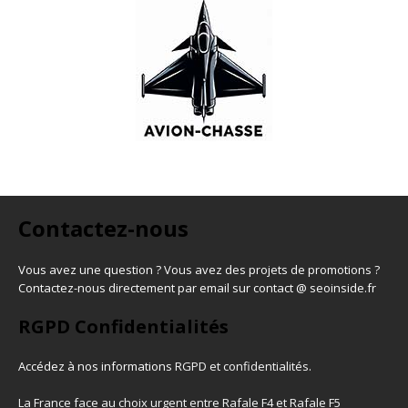
Contactez-nous
Vous avez une question ? Vous avez des projets de promotions ?
Contactez-nous directement par email sur contact @ seoinside.fr
RGPD Confidentialités
Accédez à nos informations
RGPD et confidentialités
.
La France face au choix urgent entre Rafale F4 et Rafale F5