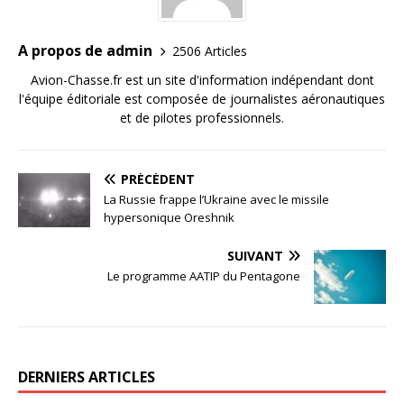
A propos de admin
2506 Articles
Avion-Chasse.fr est un site d'information indépendant dont
l'équipe éditoriale est composée de journalistes aéronautiques
et de pilotes professionnels.
PRÉCÉDENT
La Russie frappe l’Ukraine avec le missile
hypersonique Oreshnik
SUIVANT
Le programme AATIP du Pentagone
DERNIERS ARTICLES