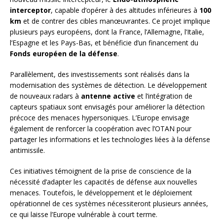
interceptor
, capable d’opérer à des altitudes inférieures à
100
km
et de contrer des cibles manœuvrantes. Ce projet implique
plusieurs pays européens, dont la France, l’Allemagne, l’Italie,
l’Espagne et les Pays-Bas, et bénéficie d’un financement du
Fonds européen de la défense
.
Parallèlement, des investissements sont réalisés dans la
modernisation des systèmes de détection. Le développement
de nouveaux radars à
antenne active
et l’intégration de
capteurs spatiaux sont envisagés pour améliorer la détection
précoce des menaces hypersoniques. L’Europe envisage
également de renforcer la coopération avec l’OTAN pour
partager les informations et les technologies liées à la défense
antimissile.
Ces initiatives témoignent de la prise de conscience de la
nécessité d’adapter les capacités de défense aux nouvelles
menaces. Toutefois, le développement et le déploiement
opérationnel de ces systèmes nécessiteront plusieurs années,
ce qui laisse l’Europe vulnérable à court terme.