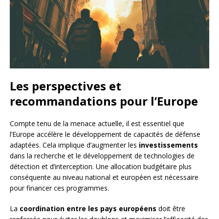
Les perspectives et
recommandations pour l’Europe
Compte tenu de la menace actuelle, il est essentiel que
l’Europe accélère le développement de capacités de défense
adaptées. Cela implique d’augmenter les
investissements
dans la recherche et le développement de technologies de
détection et d’interception. Une allocation budgétaire plus
conséquente au niveau national et européen est nécessaire
pour financer ces programmes.
La
coordination entre les pays européens
doit être