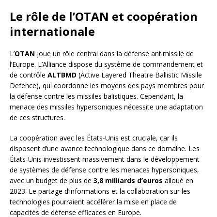
Le rôle de l’OTAN et coopération
internationale
L’
OTAN
joue un rôle central dans la défense antimissile de
l’Europe. L’Alliance dispose du système de commandement et
de contrôle
ALTBMD
(Active Layered Theatre Ballistic Missile
Defence), qui coordonne les moyens des pays membres pour
la défense contre les missiles balistiques. Cependant, la
menace des missiles hypersoniques nécessite une adaptation
de ces structures.
La coopération avec les États-Unis est cruciale, car ils
disposent d’une avance technologique dans ce domaine. Les
États-Unis investissent massivement dans le développement
de systèmes de défense contre les menaces hypersoniques,
avec un budget de plus de
3,8 milliards d’euros
alloué en
2023. Le partage d’informations et la collaboration sur les
technologies pourraient accélérer la mise en place de
capacités de défense efficaces en Europe.