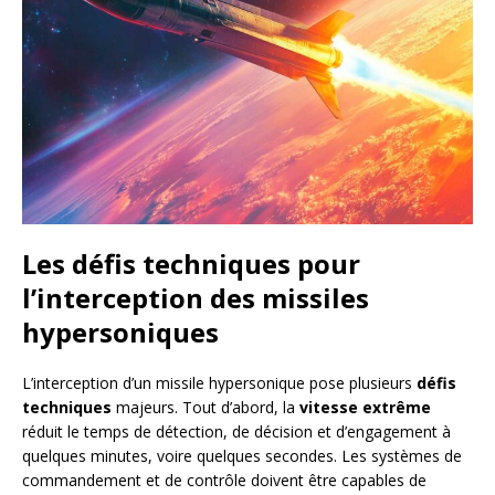
Les défis techniques pour
l’interception des missiles
hypersoniques
L’interception d’un missile hypersonique pose plusieurs
défis
techniques
majeurs. Tout d’abord, la
vitesse extrême
réduit le temps de détection, de décision et d’engagement à
quelques minutes, voire quelques secondes. Les systèmes de
commandement et de contrôle doivent être capables de