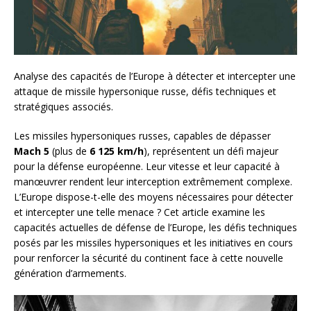
Analyse des capacités de l’Europe à détecter et intercepter une
attaque de missile hypersonique russe, défis techniques et
stratégiques associés.
Les missiles hypersoniques russes, capables de dépasser
Mach 5
(plus de
6 125 km/h
), représentent un défi majeur
pour la défense européenne. Leur vitesse et leur capacité à
manœuvrer rendent leur interception extrêmement complexe.
L’Europe dispose-t-elle des moyens nécessaires pour détecter
et intercepter une telle menace ? Cet article examine les
capacités actuelles de défense de l’Europe, les défis techniques
posés par les missiles hypersoniques et les initiatives en cours
pour renforcer la sécurité du continent face à cette nouvelle
génération d’armements.