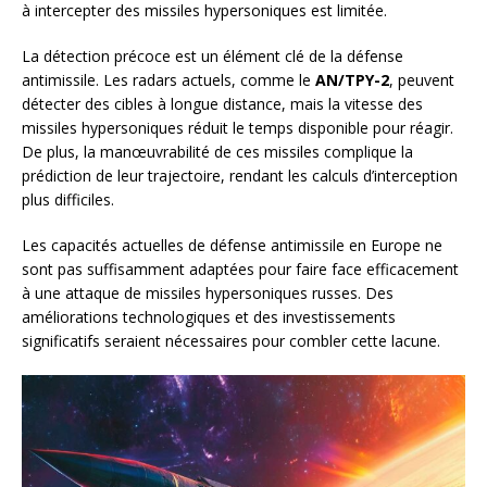
à intercepter des missiles hypersoniques est limitée.
La détection précoce est un élément clé de la défense
antimissile. Les radars actuels, comme le
AN/TPY-2
, peuvent
détecter des cibles à longue distance, mais la vitesse des
missiles hypersoniques réduit le temps disponible pour réagir.
De plus, la manœuvrabilité de ces missiles complique la
prédiction de leur trajectoire, rendant les calculs d’interception
plus difficiles.
Les capacités actuelles de défense antimissile en Europe ne
sont pas suffisamment adaptées pour faire face efficacement
à une attaque de missiles hypersoniques russes. Des
améliorations technologiques et des investissements
significatifs seraient nécessaires pour combler cette lacune.