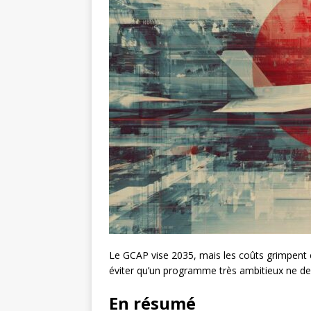
Le GCAP vise 2035, mais les coûts grimpent et
éviter qu’un programme très ambitieux ne de
En résumé