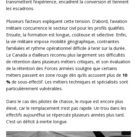
transmettent l’expérience, encadrent la conversion et tiennent
les escadrons.
Plusieurs facteurs expliquent cette tension. D’abord, l’aviation
militaire concurrence le secteur civil pour les profils qualifiés.
Ensuite, la formation est longue, coûteuse et sélective. Enfin,
la vie militaire impose mobilité géographique, contraintes
familiales et rythme opérationnel difficile à tenir sur la durée.
Le Canada a d’ailleurs reconnu plus largement ses difficultés
de rétention dans plusieurs métiers critiques, et son évaluation
de la rétention des Forces armées souligne que certains
métiers passent en zone rouge dès qu’ils accusent plus de
10
%
de sous-effectif. Les métiers techniques et spécialisés sont
particulièrement vulnérables.
Dans le cas des pilotes de chasse, le risque est encore plus
élevé, car le remplacement n’est pas rapide. Un trou dans les
effectifs aujourd’hui se répercute plusieurs années plus tard.
C’est un déficit à inertie longue.