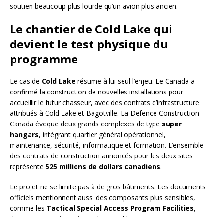
soutien beaucoup plus lourde qu’un avion plus ancien.
Le chantier de Cold Lake qui
devient le test physique du
programme
Le cas de
Cold Lake
résume à lui seul l’enjeu. Le Canada a
confirmé la construction de nouvelles installations pour
accueillir le futur chasseur, avec des contrats d’infrastructure
attribués à Cold Lake et Bagotville. La Defence Construction
Canada évoque deux grands complexes de type
super
hangars
, intégrant quartier général opérationnel,
maintenance, sécurité, informatique et formation. L’ensemble
des contrats de construction annoncés pour les deux sites
représente
525 millions de dollars canadiens
.
Le projet ne se limite pas à de gros bâtiments. Les documents
officiels mentionnent aussi des composants plus sensibles,
comme les
Tactical Special Access Program Facilities
,