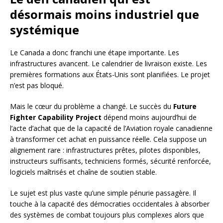
désormais moins industriel que
systémique
Le Canada a donc franchi une étape importante. Les
infrastructures avancent. Le calendrier de livraison existe. Les
premières formations aux États-Unis sont planifiées. Le projet
n’est pas bloqué.
Mais le cœur du problème a changé. Le succès du
Future
Fighter Capability Project
dépend moins aujourd’hui de
l’acte d’achat que de la capacité de l’Aviation royale canadienne
à transformer cet achat en puissance réelle. Cela suppose un
alignement rare : infrastructures prêtes, pilotes disponibles,
instructeurs suffisants, techniciens formés, sécurité renforcée,
logiciels maîtrisés et chaîne de soutien stable.
Le sujet est plus vaste qu’une simple pénurie passagère. Il
touche à la capacité des démocraties occidentales à absorber
des systèmes de combat toujours plus complexes alors que