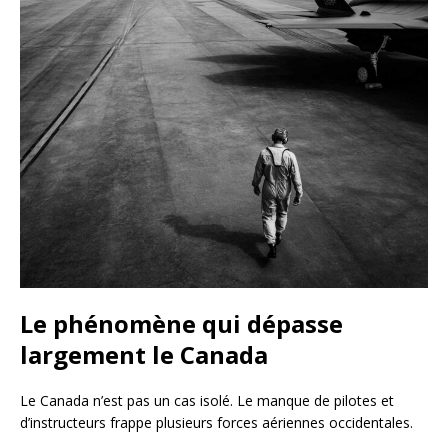
Le phénomène qui dépasse
largement le Canada
Le Canada n’est pas un cas isolé. Le manque de pilotes et
d’instructeurs frappe plusieurs forces aériennes occidentales.