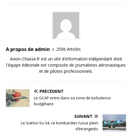
A propos de admin
2506 Articles
Avion-Chasse.fr est un site d'information indépendant dont
l'équipe éditoriale est composée de journalistes aéronautiques
et de pilotes professionnels.
PRÉCÉDENT
Le GCAP entre dans sa zone de turbulence
budgétaire
SUIVANT
Le Sukhoi Su-34, ce bombardier russe plein
d’étrangetés