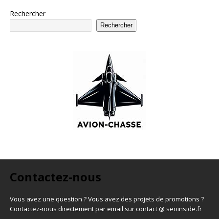
Rechercher
Rechercher
Contactez-nous
Vous avez une question ? Vous avez des projets de promotions ?
Contactez-nous directement par email sur contact @ seoinside.fr