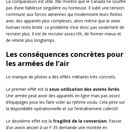
La comparaison est utile. Elle montre que le Canada ne souffre
pas d’une faiblesse singulière ou honteuse. Il subit une tension
commune aux forces aériennes qui modernisent leurs flottes
avec des appareils plus complexes, alors même que le vivier
humain reste limité. Le problème n’est donc pas seulement de
recruter plus. Il est de recruter assez tôt, de former mieux et
de retenir plus longtemps.
Les conséquences concrètes pour
les armées de l’air
Le manque de pilotes a des effets militaires très concrets.
Le premier effet est la
sous-utilisation des avions livrés
.
Une armée peut avoir des appareils en ligne mais pas assez
d’équipages pour les faire voler au rythme voulu. Cela pèse sur
la disponibilité opérationnelle et sur l’entraînement collectif.
Le deuxième effet est la
fragilité de la conversion
. Passer
d’un avion ancien à un F-35 demande une montée en