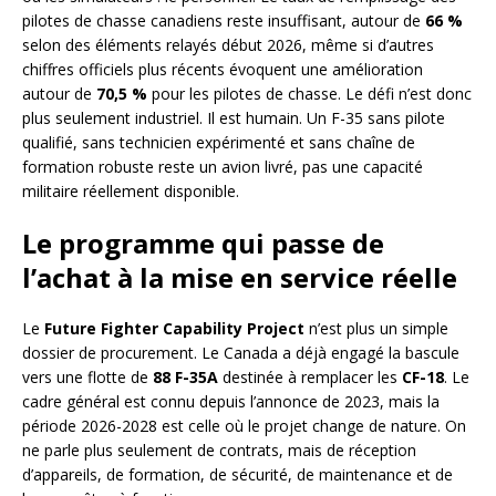
pilotes de chasse canadiens reste insuffisant, autour de
66 %
selon des éléments relayés début 2026, même si d’autres
chiffres officiels plus récents évoquent une amélioration
autour de
70,5 %
pour les pilotes de chasse. Le défi n’est donc
plus seulement industriel. Il est humain. Un F-35 sans pilote
qualifié, sans technicien expérimenté et sans chaîne de
formation robuste reste un avion livré, pas une capacité
militaire réellement disponible.
Le programme qui passe de
l’achat à la mise en service réelle
Le
Future Fighter Capability Project
n’est plus un simple
dossier de procurement. Le Canada a déjà engagé la bascule
vers une flotte de
88 F-35A
destinée à remplacer les
CF-18
. Le
cadre général est connu depuis l’annonce de 2023, mais la
période 2026-2028 est celle où le projet change de nature. On
ne parle plus seulement de contrats, mais de réception
d’appareils, de formation, de sécurité, de maintenance et de