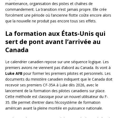
maintenance, organisation des pistes et chaînes de
commandement. La transition n’est jamais propre. Elle crée
forcément une période où l’ancienne flotte coûte encore alors
que la nouvelle ne produit pas encore tous ses effets.
La formation aux États-Unis qui
sert de pont avant l’arrivée au
Canada
Le calendrier canadien repose sur une séquence logique. Les
premiers avions ne viennent pas d’abord au Canada. Ils vont à
Luke AFB
pour former les premiers pilotes et personnels. Les
documents du ministère canadien indiquent que le Canada doit
recevoir ses premiers CF-35A à Luke dès 2026, avec le
lancement de la formation des pilotes canadiens sur place.
Cette méthode est classique pour un nouvel utilisateur du F-
35. Elle permet d’entrer dans l’écosystème de formation
américain avant la pleine montée en puissance nationale.