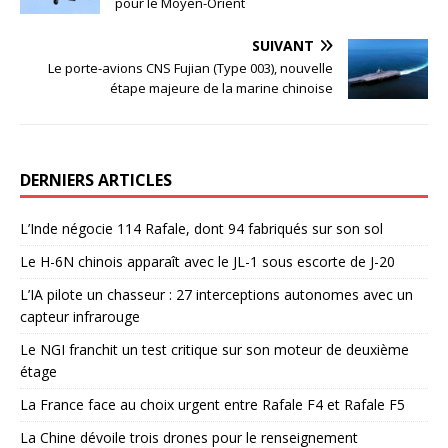
pour le Moyen-Orient
SUIVANT
Le porte-avions CNS Fujian (Type 003), nouvelle
étape majeure de la marine chinoise
DERNIERS ARTICLES
L’Inde négocie 114 Rafale, dont 94 fabriqués sur son sol
Le H-6N chinois apparaît avec le JL-1 sous escorte de J-20
L’IA pilote un chasseur : 27 interceptions autonomes avec un
capteur infrarouge
Le NGI franchit un test critique sur son moteur de deuxième
étage
La France face au choix urgent entre Rafale F4 et Rafale F5
La Chine dévoile trois drones pour le renseignement