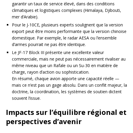
garantir un taux de service élevé, dans des conditions
climatiques et logistiques complexes (Himalaya, Djibouti,
mer d’Arabie).
Pour le J-10CE, plusieurs experts soulignent que la version
export peut être moins performante que la version chinoise
domestique. Par exemple, le radar AESA ou l’ensemble
d’armes pourrait ne pas être identique.
Le JF-17 Block III présente une excellente valeur
commerciale, mais ne peut pas nécessairement rivaliser au
même niveau que un Rafale ou un Su-30 en matière de
charge, rayon d’action ou sophistication.
En résumé, chaque avion apporte une capacité réelle —
mais ce n’est pas un gage absolu. Dans un conflit majeur, la
doctrine, la coordination, les systèmes de soutien dictent
souvent l’issue.
Impacts sur l’équilibre régional et
perspectives d’avenir