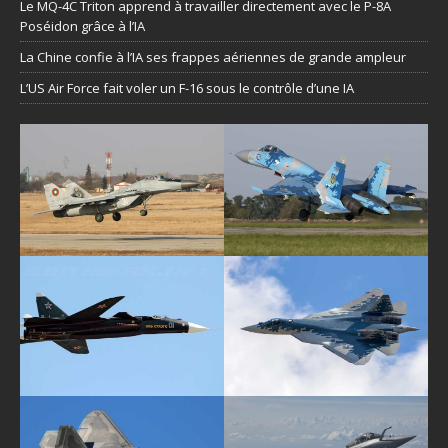
Le MQ-4C Triton apprend à travailler directement avec le P-8A
Poséidon grâce à l’IA
La Chine confie à l’IA ses frappes aériennes de grande ampleur
L’US Air Force fait voler un F-16 sous le contrôle d’une IA