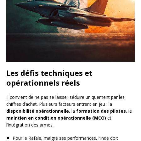
Les défis techniques et
opérationnels réels
Il convient de ne pas se laisser séduire uniquement par les
chiffres d’achat. Plusieurs facteurs entrent en jeu : la
disponibilité opérationnelle
, la
formation des pilotes
, le
maintien en condition opérationnelle (MCO)
et
l’intégration des armes.
Pour le Rafale, malgré ses performances, l’Inde doit