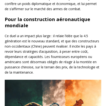
confère un poids diplomatique et économique, et lui permet
de s’affirmer sur le marché des armes de combat.
Pour la construction aéronautique
mondiale
Ce duel a un impact plus large : il relaie l’idée que la 4.5
génération est le nouveau standard, et que des constructeurs
non-occidentaux (Chine) peuvent rivaliser. Il incite les pays à
revoir leurs stratégies d’acquisition, à peser entre coût,
dépendance et capacités. Les fournisseurs européens ou
américains sont désormais obligés de réagir à la montée en
puissance chinoise, sur le terrain des prix, de la technologie et
de la maintenance.