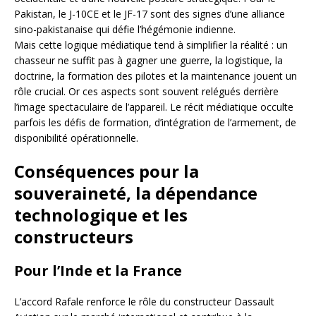
Pakistan, le J-10CE et le JF-17 sont des signes d’une alliance
sino-pakistanaise qui défie l’hégémonie indienne.
Mais cette logique médiatique tend à simplifier la réalité : un
chasseur ne suffit pas à gagner une guerre, la logistique, la
doctrine, la formation des pilotes et la maintenance jouent un
rôle crucial. Or ces aspects sont souvent relégués derrière
l’image spectaculaire de l’appareil. Le récit médiatique occulte
parfois les défis de formation, d’intégration de l’armement, de
disponibilité opérationnelle.
Conséquences pour la
souveraineté, la dépendance
technologique et les
constructeurs
Pour l’Inde et la France
L’accord Rafale renforce le rôle du constructeur Dassault