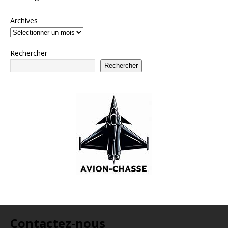
Archives
Rechercher
Rechercher
Contactez-nous