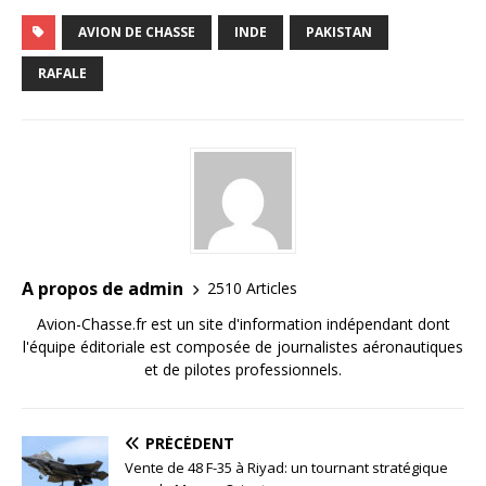
AVION DE CHASSE
INDE
PAKISTAN
RAFALE
A propos de admin
2510 Articles
Avion-Chasse.fr est un site d'information indépendant dont
l'équipe éditoriale est composée de journalistes aéronautiques
et de pilotes professionnels.
PRÉCÉDENT
Vente de 48 F-35 à Riyad: un tournant stratégique