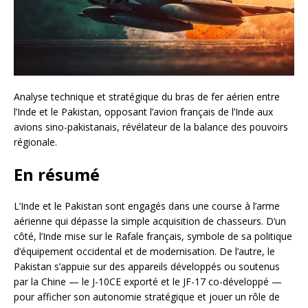
Analyse technique et stratégique du bras de fer aérien entre
l’Inde et le Pakistan, opposant l’avion français de l’Inde aux
avions sino-pakistanais, révélateur de la balance des pouvoirs
régionale.
En résumé
L’Inde et le Pakistan sont engagés dans une course à l’arme
aérienne qui dépasse la simple acquisition de chasseurs. D’un
côté, l’Inde mise sur le Rafale français, symbole de sa politique
d’équipement occidental et de modernisation. De l’autre, le
Pakistan s’appuie sur des appareils développés ou soutenus
par la Chine — le J-10CE exporté et le JF-17 co-développé —
pour afficher son autonomie stratégique et jouer un rôle de