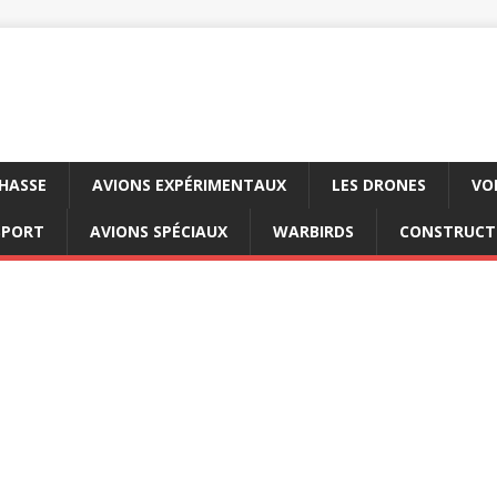
CHASSE
AVIONS EXPÉRIMENTAUX
LES DRONES
VO
SPORT
AVIONS SPÉCIAUX
WARBIRDS
CONSTRUCT