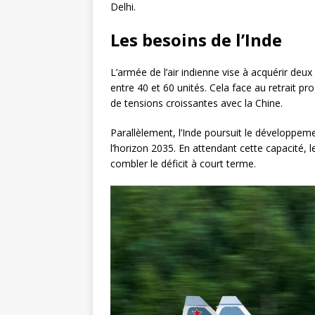
Delhi.
Les besoins de l’Inde
L’armée de l’air indienne vise à acquérir deu
entre 40 et 60 unités. Cela face au retrait p
de tensions croissantes avec la Chine.
Parallèlement, l’Inde poursuit le développe
l’horizon 2035. En attendant cette capacité,
combler le déficit à court terme.