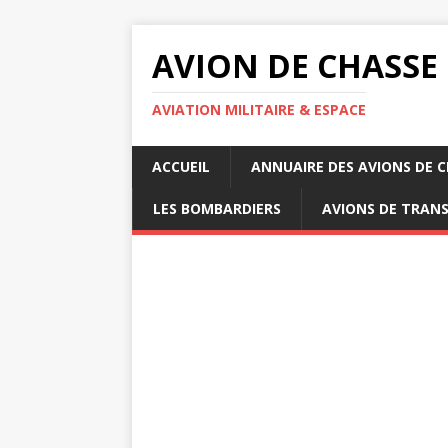
AVION DE CHASSE
AVIATION MILITAIRE & ESPACE
ACCUEIL
ANNUAIRE DES AVIONS DE 
LES BOMBARDIERS
AVIONS DE TRAN