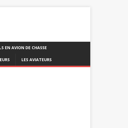
LS EN AVION DE CHASSE
EURS
LES AVIATEURS