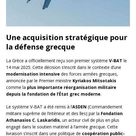
Une acquisition stratégique pour
la défense grecque
La Grèce a officiellement reçu son premier système
V-BAT
le
14 mai 2025. Cette décision s’inscrit dans le contexte d’une
modernisation intensive
des forces armées grecques,
annoncée par le Premier ministre
Kyriakos Mitsotakis
comme la
plus importante réorganisation militaire
depuis la fondation de l’État grec moderne
.
Le système V-BAT a été remis à l’
ASDEN
(Commandement
militaire suprême de l’intérieur et des îles) par la
Fondation
Athanasios C. Laskaridis
, un acteur civil de plus en plus
engagé dans le soutien matériel à l’armée grecque. Cette
livraison s’inscrit dans une politique de
coopération public-