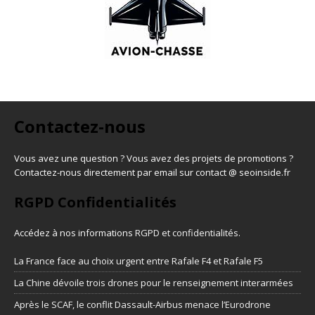
Contactez-nous
Vous avez une question ? Vous avez des projets de promotions ?
Contactez-nous directement par email sur contact @ seoinside.fr
RGPD Confidentialités
Accédez à nos informations
RGPD et confidentialités
.
La France face au choix urgent entre Rafale F4 et Rafale F5
La Chine dévoile trois drones pour le renseignement interarmées
Après le SCAF, le conflit Dassault-Airbus menace l’Eurodrone