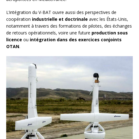
L’intégration du V-BAT ouvre aussi des perspectives de
coopération
industrielle et doctrinale
avec les États-Unis,
notamment à travers des formations de pilotes, des échanges
de retours opérationnels, voire une future
production sous
licence
ou
intégration dans des exercices conjoints
OTAN
.