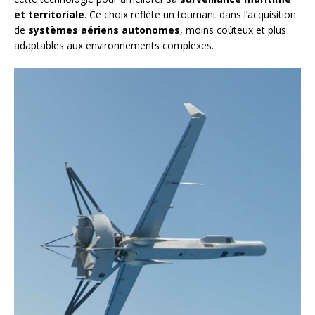
et territoriale
. Ce choix reflète un tournant dans l’acquisition
de
systèmes aériens autonomes
, moins coûteux et plus
adaptables aux environnements complexes.