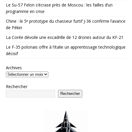
Le Su-57 Felon s’écrase près de Moscou : les failles d’un
programme en crise
Chine : le 5ᵉ prototype du chasseur furtif J-36 confirme l’avance
de Pékin
La Corée dévoile une escadrille de 12 drones autour du KF-21
Le F-35 polonais offre à l’Italie un apprentissage technologique
décisif
Archives
Rechercher
Rechercher