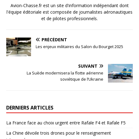
Avion-Chasse.fr est un site d'information indépendant dont
l'équipe éditoriale est composée de journalistes aéronautiques
et de pilotes professionnels.
PRÉCÉDENT
Les enjeux militaires du Salon du Bourget 2025
SUIVANT
La Suède modernisera la flotte aérienne
soviétique de l’Ukraine
DERNIERS ARTICLES
La France face au choix urgent entre Rafale F4 et Rafale F5
La Chine dévoile trois drones pour le renseignement