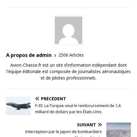
A propos de admin
2506 Articles
Avion-Chasse.fr est un site d'information indépendant dont
l'équipe éditoriale est composée de journalistes aéronautiques
et de pilotes professionnels.
PRÉCÉDENT
F-35: La Turquie veut le remboursement de 1,4
milliard de dollars par les États-Unis
SUIVANT
Interception par le Japon de bombardiers