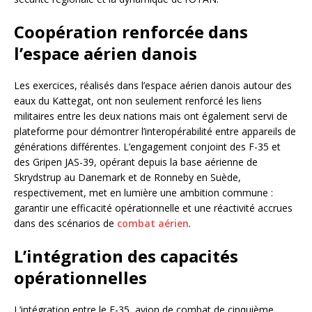
Coopération renforcée dans
l’espace aérien danois
Les exercices, réalisés dans l’espace aérien danois autour des
eaux du Kattegat, ont non seulement renforcé les liens
militaires entre les deux nations mais ont également servi de
plateforme pour démontrer l’interopérabilité entre appareils de
générations différentes. L’engagement conjoint des F-35 et
des Gripen JAS-39, opérant depuis la base aérienne de
Skrydstrup au Danemark et de Ronneby en Suède,
respectivement, met en lumière une ambition commune :
garantir une efficacité opérationnelle et une réactivité accrues
dans des scénarios de
combat aérien
.
L’intégration des capacités
opérationnelles
L’intégration entre le F-35, avion de combat de cinquième