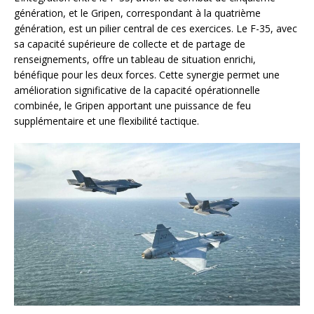
génération, et le Gripen, correspondant à la quatrième
génération, est un pilier central de ces exercices. Le F-35, avec
sa capacité supérieure de collecte et de partage de
renseignements, offre un tableau de situation enrichi,
bénéfique pour les deux forces. Cette synergie permet une
amélioration significative de la capacité opérationnelle
combinée, le Gripen apportant une puissance de feu
supplémentaire et une flexibilité tactique.