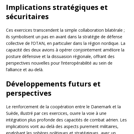
Implications stratégiques et
sécuritaires
Ces exercices transcendent la simple collaboration bilatérale ;
ils symbolisent un pas en avant dans la stratégie de défense
collective de l’OTAN, en particulier dans la région nordique. La
capacité des deux avions à opérer conjointement améliore la
posture défensive et la dissuasion régionale, offrant des
perspectives nouvelles pour l’interopérabilité au sein de
l’alliance et au-delà.
Développements futurs et
perspectives
Le renforcement de la coopération entre le Danemark et la
Suède, illustré par ces exercices, ouvre la voie à une
intégration plus profonde des capacités de combat aérien. Les
implications vont au-delà des aspects purement militaires,
englobant les sphères politiques et stratégiques, avec un