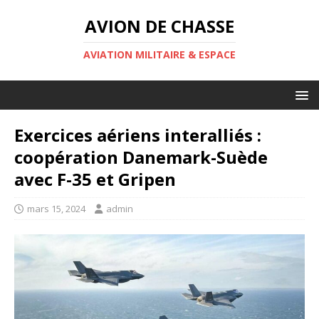
AVION DE CHASSE
AVIATION MILITAIRE & ESPACE
Exercices aériens interalliés :
coopération Danemark-Suède
avec F-35 et Gripen
mars 15, 2024
admin