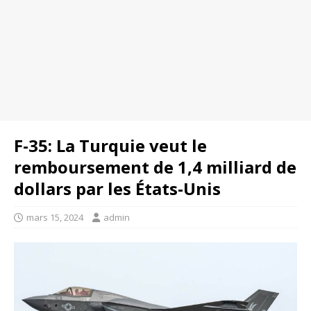
F-35: La Turquie veut le
remboursement de 1,4 milliard de
dollars par les États-Unis
mars 15, 2024
admin