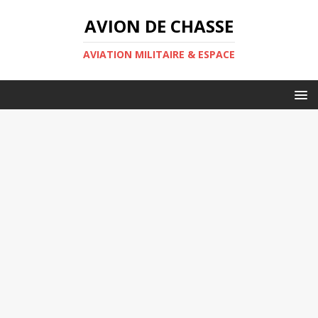
AVION DE CHASSE
AVIATION MILITAIRE & ESPACE