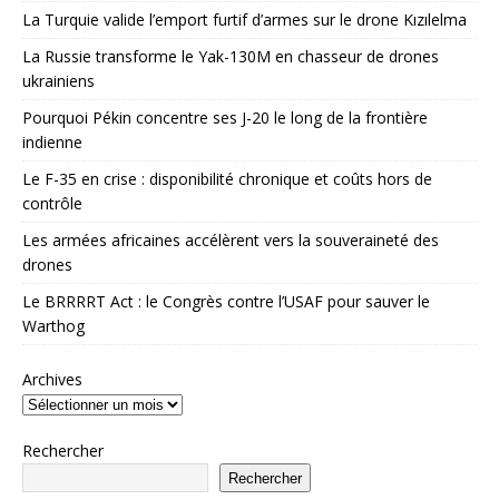
La Turquie valide l’emport furtif d’armes sur le drone Kızılelma
La Russie transforme le Yak-130M en chasseur de drones
ukrainiens
Pourquoi Pékin concentre ses J-20 le long de la frontière
indienne
Le F-35 en crise : disponibilité chronique et coûts hors de
contrôle
Les armées africaines accélèrent vers la souveraineté des
drones
Le BRRRRT Act : le Congrès contre l’USAF pour sauver le
Warthog
Archives
Rechercher
Rechercher