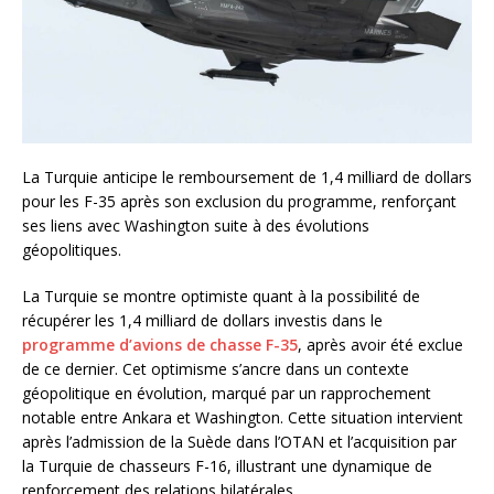
La Turquie anticipe le remboursement de 1,4 milliard de dollars
pour les F-35 après son exclusion du programme, renforçant
ses liens avec Washington suite à des évolutions
géopolitiques.
La Turquie se montre optimiste quant à la possibilité de
récupérer les 1,4 milliard de dollars investis dans le
programme d’avions de chasse F-35
, après avoir été exclue
de ce dernier. Cet optimisme s’ancre dans un contexte
géopolitique en évolution, marqué par un rapprochement
notable entre Ankara et Washington. Cette situation intervient
après l’admission de la Suède dans l’OTAN et l’acquisition par
la Turquie de chasseurs F-16, illustrant une dynamique de
renforcement des relations bilatérales.