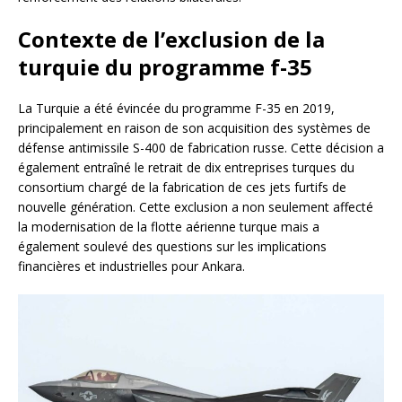
Contexte de l’exclusion de la
turquie du programme f-35
La Turquie a été évincée du programme F-35 en 2019,
principalement en raison de son acquisition des systèmes de
défense antimissile S-400 de fabrication russe. Cette décision a
également entraîné le retrait de dix entreprises turques du
consortium chargé de la fabrication de ces jets furtifs de
nouvelle génération. Cette exclusion a non seulement affecté
la modernisation de la flotte aérienne turque mais a
également soulevé des questions sur les implications
financières et industrielles pour Ankara.