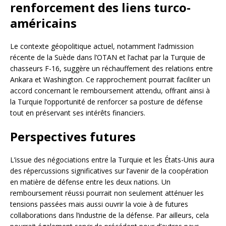
renforcement des liens turco-
américains
Le contexte géopolitique actuel, notamment l’admission
récente de la Suède dans l’OTAN et l’achat par la Turquie de
chasseurs F-16, suggère un réchauffement des relations entre
Ankara et Washington. Ce rapprochement pourrait faciliter un
accord concernant le remboursement attendu, offrant ainsi à
la Turquie l’opportunité de renforcer sa posture de défense
tout en préservant ses intérêts financiers.
Perspectives futures
L’issue des négociations entre la Turquie et les États-Unis aura
des répercussions significatives sur l’avenir de la coopération
en matière de défense entre les deux nations. Un
remboursement réussi pourrait non seulement atténuer les
tensions passées mais aussi ouvrir la voie à de futures
collaborations dans l’industrie de la défense. Par ailleurs, cela