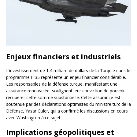
Enjeux financiers et industriels
L’investissement de 1,4 milliard de dollars de la Turquie dans le
programme F-35 représente un enjeu financier considérable.
Les responsables de la défense turque, manifestant une
assurance renouvelée, soulignent leur conviction de pouvoir
récupérer cette somme substantielle. Cette assurance est
soutenue par des déclarations optimistes du ministre turc de la
Défense, Yasar Guler, qui a confirmé les discussions en cours
avec Washington à ce sujet.
Implications géopolitiques et