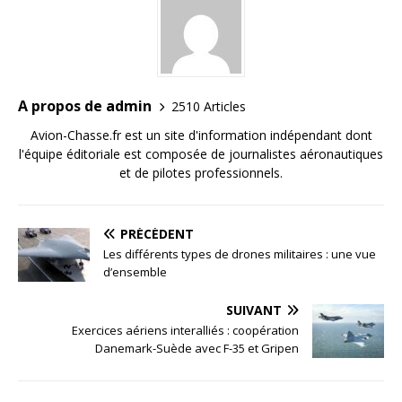
A propos de admin
2510 Articles
Avion-Chasse.fr est un site d'information indépendant dont
l'équipe éditoriale est composée de journalistes aéronautiques
et de pilotes professionnels.
PRÉCÉDENT
Les différents types de drones militaires : une vue
d’ensemble
SUIVANT
Exercices aériens interalliés : coopération
Danemark-Suède avec F-35 et Gripen