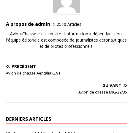
A propos de admin
2510 Articles
Avion-Chasse.fr est un site d'information indépendant dont
l'équipe éditoriale est composée de journalistes aéronautiques
et de pilotes professionnels.
PRÉCÉDENT
Avion de chasse Aeritalia G.91
SUIVANT
Avion de chasse MiG-29/35
DERNIERS ARTICLES