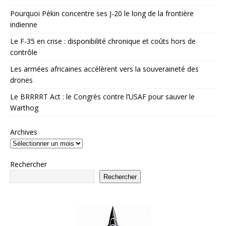
Pourquoi Pékin concentre ses J-20 le long de la frontière
indienne
Le F-35 en crise : disponibilité chronique et coûts hors de
contrôle
Les armées africaines accélèrent vers la souveraineté des
drones
Le BRRRRT Act : le Congrès contre l’USAF pour sauver le
Warthog
Archives
Rechercher
Rechercher