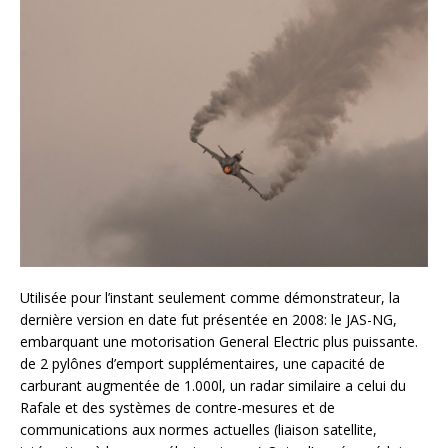
Utilisée pour l’instant seulement comme démonstrateur, la
dernière version en date fut présentée en 2008: le JAS-NG,
embarquant une motorisation General Electric plus puissante.
de 2 pylônes d’emport supplémentaires, une capacité de
carburant augmentée de 1.000l, un radar similaire a celui du
Rafale et des systèmes de contre-mesures et de
communications aux normes actuelles (liaison satellite,