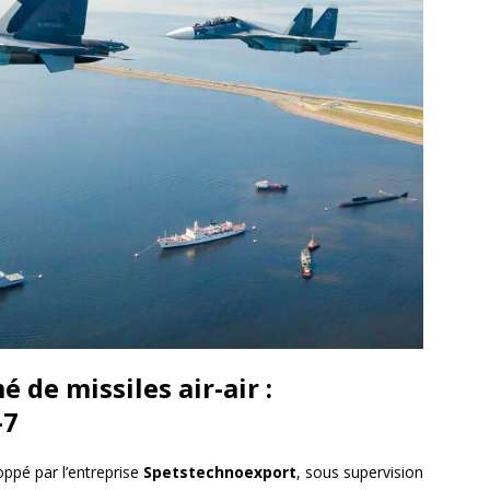
 de missiles air-air :
-7
ppé par l’entreprise
Spetstechnoexport
, sous supervision