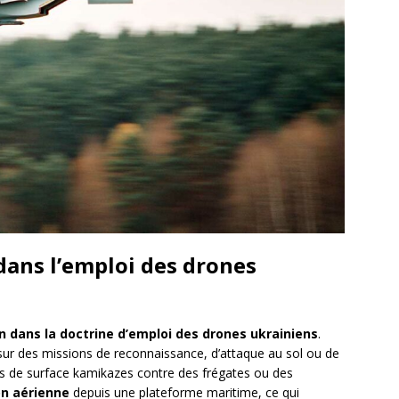
dans l’emploi des drones
 dans la doctrine d’emploi des drones ukrainiens
.
 sur des missions de reconnaissance, d’attaque au sol ou de
s de surface kamikazes contre des frégates ou des
on aérienne
depuis une plateforme maritime, ce qui