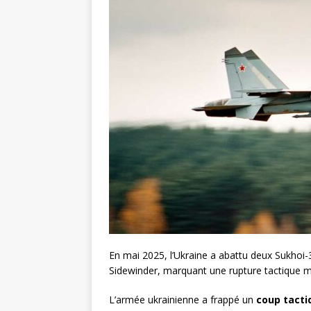
En mai 2025, l’Ukraine a abattu deux Sukhoi-
Sidewinder, marquant une rupture tactique m
L’armée ukrainienne a frappé un
coup tacti