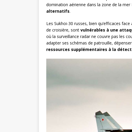
domination aérienne dans la zone de la mer
alternatifs
.
Les Sukhoi-30 russes, bien qu’efficaces face
de croisière, sont
vulnérables à une attaq
où la surveillance radar ne couvre pas les c
adapter ses schémas de patrouille, dépenser
ressources supplémentaires à la détect