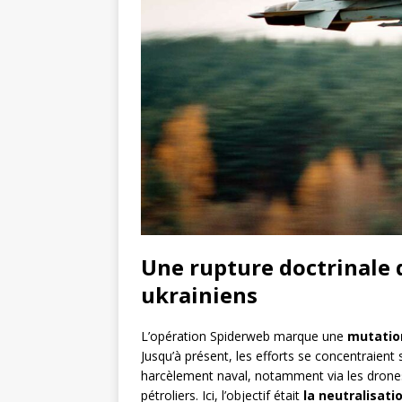
Une rupture doctrinale 
ukrainiens
L’opération Spiderweb marque une
mutation
Jusqu’à présent, les efforts se concentraient
harcèlement naval, notamment via les drone
pétroliers. Ici, l’objectif était
la neutralisati