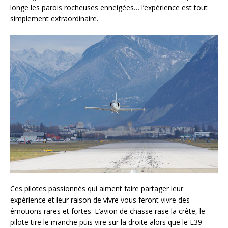
longe les parois rocheuses enneigées… l’expérience est tout
simplement extraordinaire.
Ces pilotes passionnés qui aiment faire partager leur
expérience et leur raison de vivre vous feront vivre des
émotions rares et fortes. L’avion de chasse rase la crête, le
pilote tire le manche puis vire sur la droite alors que le L39