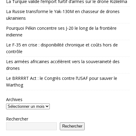
La Turquie valide l’emport furtif d’armes sur le drone Kızılelma
La Russie transforme le Yak-130M en chasseur de drones
ukrainiens
Pourquoi Pékin concentre ses J-20 le long de la frontière
indienne
Le F-35 en crise : disponibilité chronique et coûts hors de
contrôle
Les armées africaines accélèrent vers la souveraineté des
drones
Le BRRRRT Act : le Congrès contre l’USAF pour sauver le
Warthog
Archives
Rechercher
Rechercher