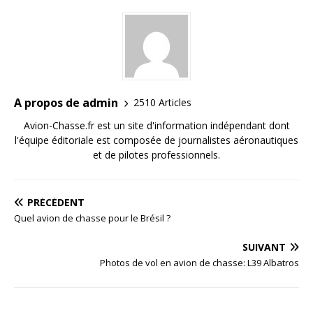
A propos de admin
2510 Articles
Avion-Chasse.fr est un site d'information indépendant dont
l'équipe éditoriale est composée de journalistes aéronautiques
et de pilotes professionnels.
PRÉCÉDENT
Quel avion de chasse pour le Brésil ?
SUIVANT
Photos de vol en avion de chasse: L39 Albatros