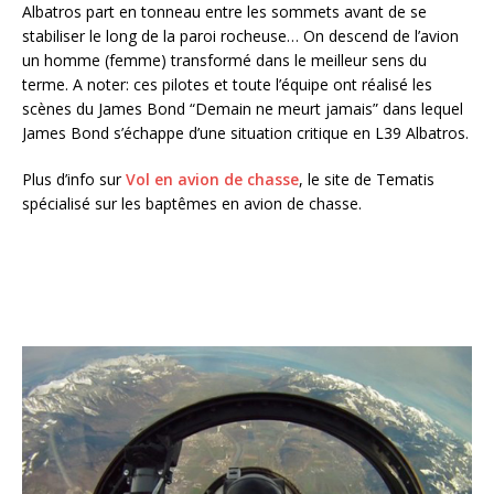
Albatros part en tonneau entre les sommets avant de se
stabiliser le long de la paroi rocheuse… On descend de l’avion
un homme (femme) transformé dans le meilleur sens du
terme. A noter: ces pilotes et toute l’équipe ont réalisé les
scènes du James Bond “Demain ne meurt jamais” dans lequel
James Bond s’échappe d’une situation critique en L39 Albatros.
Plus d’info sur
Vol en avion de chasse
, le site de Tematis
spécialisé sur les baptêmes en avion de chasse.