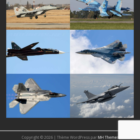
Copyright © 2026 | Thème WordPress par
MH Themes