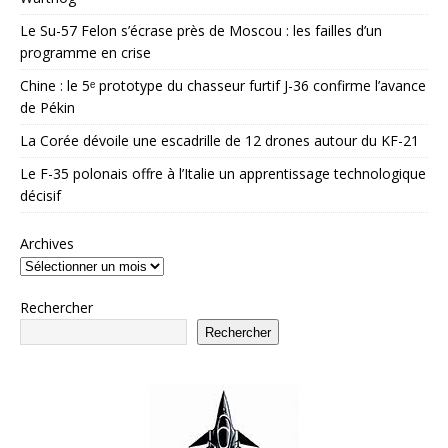
Le Su-57 Felon s’écrase près de Moscou : les failles d’un
programme en crise
Chine : le 5ᵉ prototype du chasseur furtif J-36 confirme l’avance
de Pékin
La Corée dévoile une escadrille de 12 drones autour du KF-21
Le F-35 polonais offre à l’Italie un apprentissage technologique
décisif
Archives
Rechercher
Rechercher