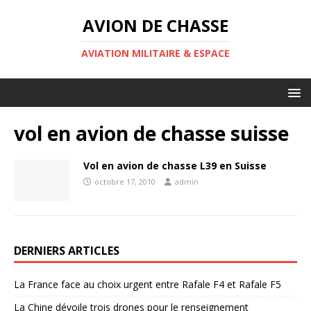
AVION DE CHASSE
AVIATION MILITAIRE & ESPACE
vol en avion de chasse suisse
Vol en avion de chasse L39 en Suisse
octobre 17, 2010
admin
DERNIERS ARTICLES
La France face au choix urgent entre Rafale F4 et Rafale F5
La Chine dévoile trois drones pour le renseignement