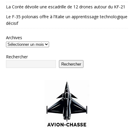
La Corée dévoile une escadrille de 12 drones autour du KF-21
Le F-35 polonais offre à l’Italie un apprentissage technologique
décisif
Archives
Rechercher
Rechercher