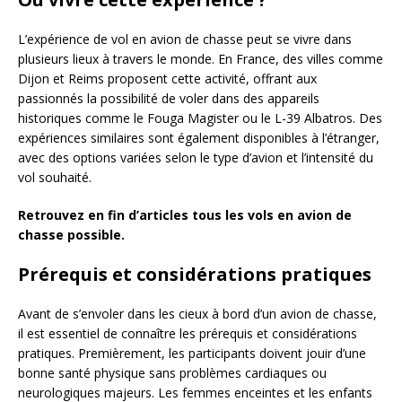
L’expérience de vol en avion de chasse peut se vivre dans
plusieurs lieux à travers le monde. En France, des villes comme
Dijon et Reims proposent cette activité, offrant aux
passionnés la possibilité de voler dans des appareils
historiques comme le Fouga Magister ou le L-39 Albatros. Des
expériences similaires sont également disponibles à l’étranger,
avec des options variées selon le type d’avion et l’intensité du
vol souhaité.
Retrouvez en fin d’articles tous les vols en avion de
chasse possible.
Prérequis et considérations pratiques
Avant de s’envoler dans les cieux à bord d’un avion de chasse,
il est essentiel de connaître les prérequis et considérations
pratiques. Premièrement, les participants doivent jouir d’une
bonne santé physique sans problèmes cardiaques ou
neurologiques majeurs. Les femmes enceintes et les enfants