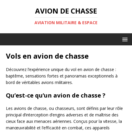
AVION DE CHASSE
AVIATION MILITAIRE & ESPACE
Vols en avion de chasse
Découvrez l’expérience unique du vol en avion de chasse :
baptême, sensations fortes et panoramas exceptionnels à
bord de véritables avions militaires.
Qu’est-ce qu’un avion de chasse ?
Les avions de chasse, ou chasseurs, sont définis par leur rôle
principal d’interception d’engins adverses et de maîtrise des
cieux face aux menaces aériennes. Conçus pour la vitesse, la
manœuvrabilité et l’efficacité en combat, ces appareils