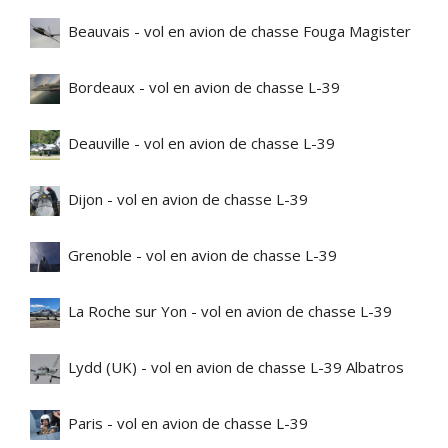
Beauvais - vol en avion de chasse Fouga Magister
Bordeaux - vol en avion de chasse L-39
Deauville - vol en avion de chasse L-39
Dijon - vol en avion de chasse L-39
Grenoble - vol en avion de chasse L-39
La Roche sur Yon - vol en avion de chasse L-39
Lydd (UK) - vol en avion de chasse L-39 Albatros
Paris - vol en avion de chasse L-39