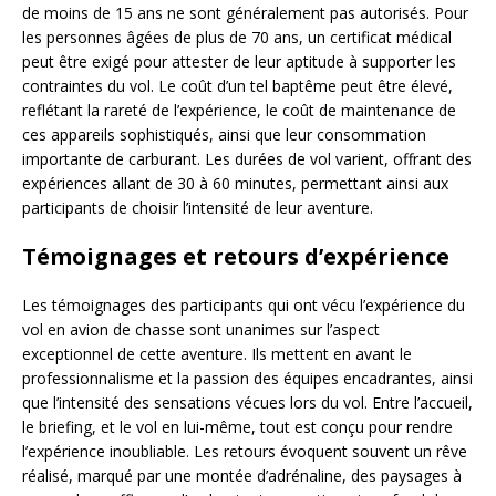
de moins de 15 ans ne sont généralement pas autorisés. Pour
les personnes âgées de plus de 70 ans, un certificat médical
peut être exigé pour attester de leur aptitude à supporter les
contraintes du vol. Le coût d’un tel baptême peut être élevé,
reflétant la rareté de l’expérience, le coût de maintenance de
ces appareils sophistiqués, ainsi que leur consommation
importante de carburant. Les durées de vol varient, offrant des
expériences allant de 30 à 60 minutes, permettant ainsi aux
participants de choisir l’intensité de leur aventure.
Témoignages et retours d’expérience
Les témoignages des participants qui ont vécu l’expérience du
vol en avion de chasse sont unanimes sur l’aspect
exceptionnel de cette aventure. Ils mettent en avant le
professionnalisme et la passion des équipes encadrantes, ainsi
que l’intensité des sensations vécues lors du vol. Entre l’accueil,
le briefing, et le vol en lui-même, tout est conçu pour rendre
l’expérience inoubliable. Les retours évoquent souvent un rêve
réalisé, marqué par une montée d’adrénaline, des paysages à