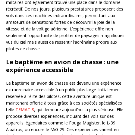
militaires ont également trouvé une place dans le domaine
récréatif. De nos jours, plusieurs prestataires proposent des
vols dans ces machines extraordinaires, permettant aux
amateurs de sensations fortes de découvrir la joie de la
vitesse et de la voltige aérienne. L’expérience offre non
seulement l’opportunité de profiter de paysages magnifiques
vus du ciel mais aussi de ressentir l’adrénaline propre aux
pilotes de chasse.
Le baptême en avion de chasse : une
expérience accessible
Le baptême en avion de chasse est devenu une expérience
extraordinaire accessible à un public plus large. Initialement
réservée à l’élite des pilotes, cette aventure unique est
maintenant offerte à tous grâce à des sociétés spécialisées
telle
TEMATIS
, qui demeure aujourd’hui la plus sérieuse. Elle
propose diverses expériences, incluant des vols sur des
appareils légendaires comme le Fouga Magister, le L-39
Albatros, ou encore le MiG-29. Ces expériences varient en