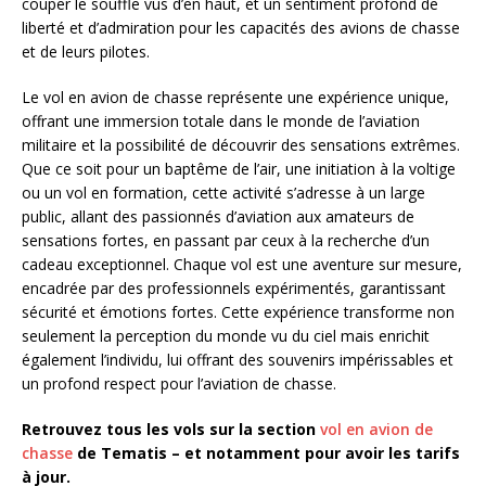
couper le souffle vus d’en haut, et un sentiment profond de
liberté et d’admiration pour les capacités des avions de chasse
et de leurs pilotes.
Le vol en avion de chasse représente une expérience unique,
offrant une immersion totale dans le monde de l’aviation
militaire et la possibilité de découvrir des sensations extrêmes.
Que ce soit pour un baptême de l’air, une initiation à la voltige
ou un vol en formation, cette activité s’adresse à un large
public, allant des passionnés d’aviation aux amateurs de
sensations fortes, en passant par ceux à la recherche d’un
cadeau exceptionnel. Chaque vol est une aventure sur mesure,
encadrée par des professionnels expérimentés, garantissant
sécurité et émotions fortes. Cette expérience transforme non
seulement la perception du monde vu du ciel mais enrichit
également l’individu, lui offrant des souvenirs impérissables et
un profond respect pour l’aviation de chasse.
Retrouvez tous les vols sur la section
vol en avion de
chasse
de Tematis – et notamment pour avoir les tarifs
à jour.