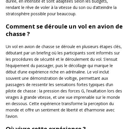
durée, en intensité et sont adaptées selon les budgets,
rendant le rêve de voler à la vitesse du son ou d’atteindre la
stratosphère possible pour beaucoup.
Comment se déroule un vol en avion de
chasse ?
Un vol en avion de chasse se déroule en plusieurs étapes clés,
débutant par un briefing où les participants sont informés sur
les procédures de sécurité et le déroulement du vol. S’ensuit
l’équipement du passager, puis le décollage qui marque le
début d’une expérience riche en adrénaline. Le vol inclut
souvent une démonstration de voltige, permettant aux
passagers de ressentir les sensations fortes typiques d’un
pilote de chasse : la pression des forces G, l’exaltation lors des
virages à grande vitesse, et une vue imprenable sur le monde
en dessous. Cette expérience transforme la perception du
monde et offre un sentiment de liberté et d’harmonie avec
l’avion.
Où vivre cette expérience ?