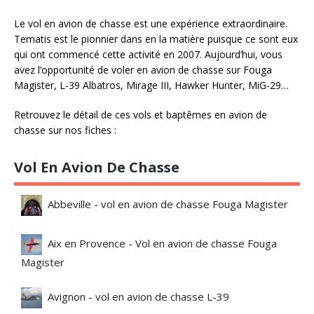
Le vol en avion de chasse est une expérience extraordinaire.
Tematis est le pionnier dans en la matière puisque ce sont eux
qui ont commencé cette activité en 2007. Aujourd’hui, vous
avez l’opportunité de voler en avion de chasse sur Fouga
Magister, L-39 Albatros, Mirage III, Hawker Hunter, MiG-29…
Retrouvez le détail de ces vols et baptêmes en avion de
chasse sur nos fiches :
Vol En Avion De Chasse
Abbeville - vol en avion de chasse Fouga Magister
Aix en Provence - Vol en avion de chasse Fouga
Magister
Avignon - vol en avion de chasse L-39