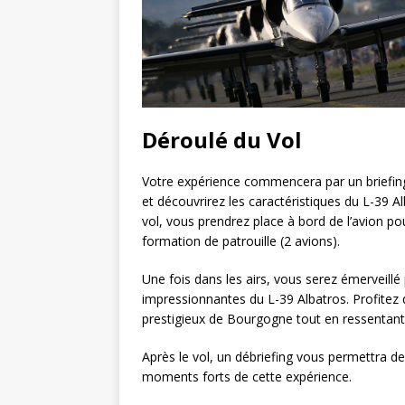
Déroulé du Vol
Votre expérience commencera par un briefin
et découvrirez les caractéristiques du L-39 
vol, vous prendrez place à bord de l’avion pou
formation de patrouille (2 avions).
Une fois dans les airs, vous serez émerveil
impressionnantes du L-39 Albatros. Profitez 
prestigieux de Bourgogne tout en ressentant 
Après le vol, un débriefing vous permettra de
moments forts de cette expérience.