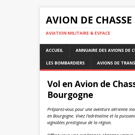
AVION DE CHASSE
AVIATION MILITAIRE & ESPACE
ACCUEIL
ANNUAIRE DES AVIONS DE 
LES BOMBARDIERS
AVIONS DE TRAN
Vol en Avion de Chass
Bourgogne
Préparez-vous pour une aventure aérienne inou
en Bourgogne. Vivez l’adrénaline et la puissan
vignobles prestigieux de la région.