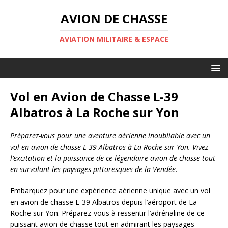
AVION DE CHASSE
AVIATION MILITAIRE & ESPACE
Vol en Avion de Chasse L-39
Albatros à La Roche sur Yon
Préparez-vous pour une aventure aérienne inoubliable avec un
vol en avion de chasse L-39 Albatros à La Roche sur Yon. Vivez
l’excitation et la puissance de ce légendaire avion de chasse tout
en survolant les paysages pittoresques de la Vendée.
Embarquez pour une expérience aérienne unique avec un vol
en avion de chasse L-39 Albatros depuis l’aéroport de La
Roche sur Yon. Préparez-vous à ressentir l’adrénaline de ce
puissant avion de chasse tout en admirant les paysages