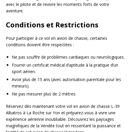
avec le pilote et de revivre les moments forts de votre
aventure.
Conditions et Restrictions
Pour participer à ce vol en avion de chasse, certaines
conditions doivent être respectées :
Ne pas souffrir de problèmes cardiaques ou neurologiques.
Fournir un certificat médical d’aptitude à la pratique d’un
sport aérien.
Avoir plus de 15 ans (avec autorisation parentale pour les
mineurs).
Ne pas mesurer plus de 2 mètres.
Réservez dès maintenant votre vol en avion de chasse L-39
Albatros à La Roche sur Yon et préparez-vous à vivre une
expérience aérienne inoubliable. Découvrez les paysages
magnifiques de la Vendée tout en ressentant la puissance et