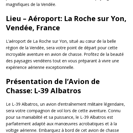
magnifiques de la Vendée.
Lieu – Aéroport: La Roche sur Yon,
Vendée, France
L’aéroport de La Roche sur Yon, situé au cœur de la belle
région de la Vendée, sera votre point de départ pour cette
incroyable aventure en avion de chasse. Profitez de la beauté
des paysages vendéens tout en vous préparant à vivre une
expérience aérienne exceptionnelle.
Présentation de l’Avion de
Chasse: L-39 Albatros
Le L-39 Albatros, un avion d’entraînement militaire légendaire,
sera votre compagnon de vol lors de cette aventure. Connu
pour sa maniabilité et sa puissance, le L-39 Albatros est
parfaitement adapté aux manœuvres acrobatiques et à la
voltige aérienne. Embarquez à bord de cet avion de chasse