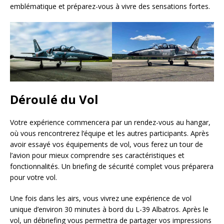
emblématique et préparez-vous à vivre des sensations fortes.
Déroulé du Vol
Votre expérience commencera par un rendez-vous au hangar,
où vous rencontrerez l’équipe et les autres participants. Après
avoir essayé vos équipements de vol, vous ferez un tour de
l’avion pour mieux comprendre ses caractéristiques et
fonctionnalités. Un briefing de sécurité complet vous préparera
pour votre vol.
Une fois dans les airs, vous vivrez une expérience de vol
unique d’environ 30 minutes à bord du L-39 Albatros. Après le
vol, un débriefing vous permettra de partager vos impressions