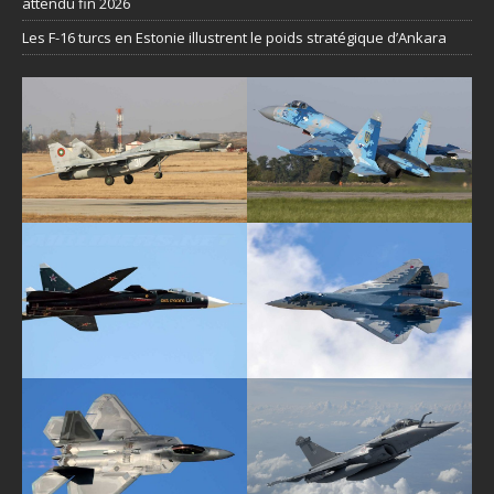
attendu fin 2026
Les F-16 turcs en Estonie illustrent le poids stratégique d’Ankara