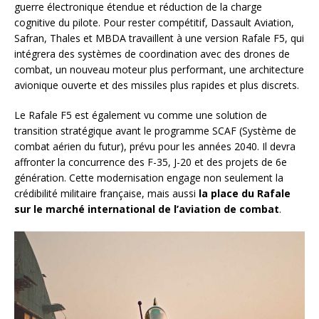
guerre électronique étendue et réduction de la charge
cognitive du pilote. Pour rester compétitif, Dassault Aviation,
Safran, Thales et MBDA travaillent à une version Rafale F5, qui
intégrera des systèmes de coordination avec des drones de
combat, un nouveau moteur plus performant, une architecture
avionique ouverte et des missiles plus rapides et plus discrets.
Le Rafale F5 est également vu comme une solution de
transition stratégique avant le programme SCAF (Système de
combat aérien du futur), prévu pour les années 2040. Il devra
affronter la concurrence des F-35, J-20 et des projets de 6e
génération. Cette modernisation engage non seulement la
crédibilité militaire française, mais aussi
la place du Rafale
sur le marché international de l’aviation de combat
.