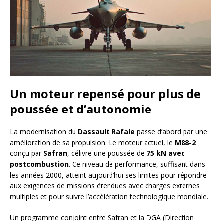
Un moteur repensé pour plus de
poussée et d’autonomie
La modernisation du
Dassault Rafale
passe d’abord par une
amélioration de sa propulsion. Le moteur actuel, le
M88-2
conçu par
Safran
, délivre une poussée de
75 kN avec
postcombustion
. Ce niveau de performance, suffisant dans
les années 2000, atteint aujourd’hui ses limites pour répondre
aux exigences de missions étendues avec charges externes
multiples et pour suivre l’accélération technologique mondiale.
Un programme conjoint entre Safran et la DGA (Direction