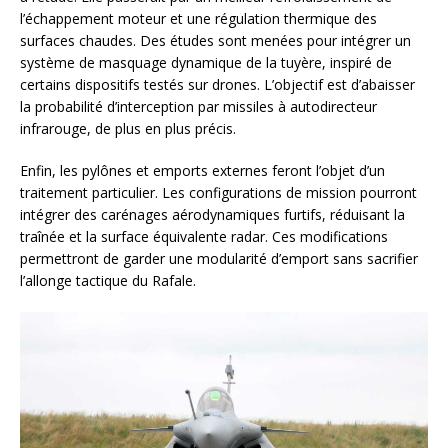
l’échappement moteur et une régulation thermique des
surfaces chaudes. Des études sont menées pour intégrer un
système de masquage dynamique de la tuyère, inspiré de
certains dispositifs testés sur drones. L’objectif est d’abaisser
la probabilité d’interception par missiles à autodirecteur
infrarouge, de plus en plus précis.
Enfin, les pylônes et emports externes feront l’objet d’un
traitement particulier. Les configurations de mission pourront
intégrer des carénages aérodynamiques furtifs, réduisant la
traînée et la surface équivalente radar. Ces modifications
permettront de garder une modularité d’emport sans sacrifier
l’allonge tactique du Rafale.