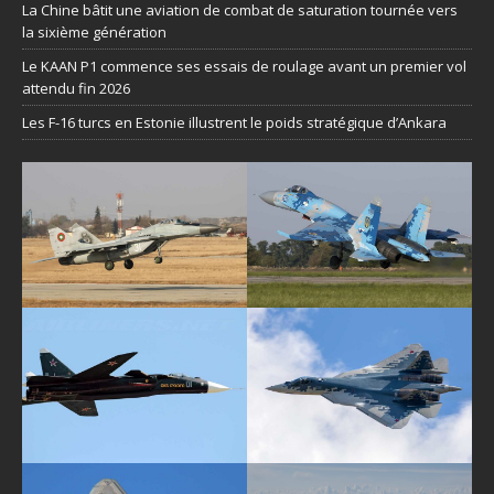
La Chine bâtit une aviation de combat de saturation tournée vers
la sixième génération
Le KAAN P1 commence ses essais de roulage avant un premier vol
attendu fin 2026
Les F-16 turcs en Estonie illustrent le poids stratégique d’Ankara