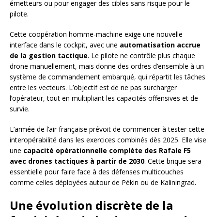
émetteurs ou pour engager des cibles sans risque pour le
pilote.
Cette coopération homme-machine exige une nouvelle
interface dans le cockpit, avec une
automatisation accrue
de la gestion tactique
. Le pilote ne contrôle plus chaque
drone manuellement, mais donne des ordres d’ensemble à un
système de commandement embarqué, qui répartit les tâches
entre les vecteurs. L’objectif est de ne pas surcharger
l’opérateur, tout en multipliant les capacités offensives et de
survie.
L’armée de l’air française prévoit de commencer à tester cette
interopérabilité dans les exercices combinés dès 2025. Elle vise
une
capacité opérationnelle complète des Rafale F5
avec drones tactiques à partir de 2030
. Cette brique sera
essentielle pour faire face à des défenses multicouches
comme celles déployées autour de Pékin ou de Kaliningrad.
Une évolution discrète de la