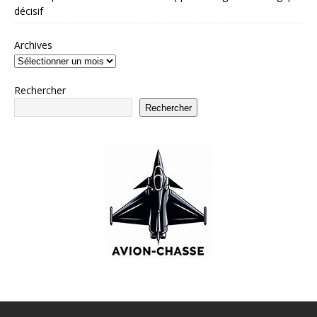
décisif
Archives
Rechercher
Rechercher