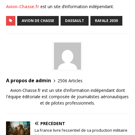
Avion-Chasse.fr
est un site d’information indépendant.
AVION DE CHASSE
DASSAULT
RAFALE 2030
A propos de admin
2506 Articles
Avion-Chasse.fr est un site d'information indépendant dont
l'équipe éditoriale est composée de journalistes aéronautiques
et de pilotes professionnels.
PRÉCÉDENT
La France livre l’essentiel de sa production militaire