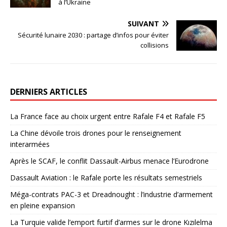
à l’Ukraine
SUIVANT
Sécurité lunaire 2030 : partage d’infos pour éviter
collisions
DERNIERS ARTICLES
La France face au choix urgent entre Rafale F4 et Rafale F5
La Chine dévoile trois drones pour le renseignement
interarmées
Après le SCAF, le conflit Dassault-Airbus menace l’Eurodrone
Dassault Aviation : le Rafale porte les résultats semestriels
Méga-contrats PAC-3 et Dreadnought : l’industrie d’armement
en pleine expansion
La Turquie valide l’emport furtif d’armes sur le drone Kızılelma