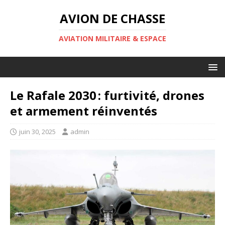
AVION DE CHASSE
AVIATION MILITAIRE & ESPACE
Le Rafale 2030 : furtivité, drones
et armement réinventés
juin 30, 2025
admin