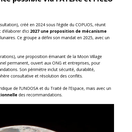
sultation), créé en 2024 sous l’égide du COPUOS, réunit
 d’élaborer d’ici
2027 une proposition de mécanisme
 lunaires. Ce groupe a défini son mandat en 2025, avec un
ations), une proposition émanant de la Moon Village
onnel permanent, ouvert aux ONG et entreprises, pour
tions. Son périmètre inclut sécurité, durabilité,
ère consultative et résolution des conflits.
uridique de l’UNOOSA et du Traité de l’Espace, mais avec un
ionnelle
des recommandations.