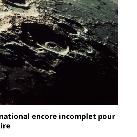
national encore incomplet pour
ire