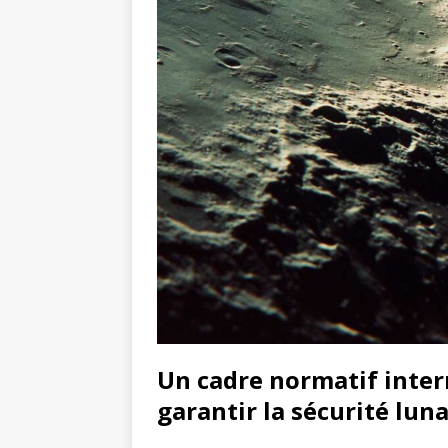
Un cadre normatif inter
garantir la sécurité luna