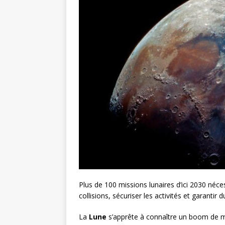
Plus de 100 missions lunaires d’ici 2030 néce
collisions, sécuriser les activités et garantir du
La
Lune
s’apprête à connaître un boom de mi