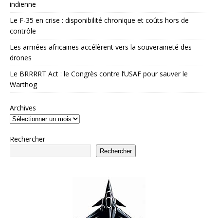
indienne
Le F-35 en crise : disponibilité chronique et coûts hors de
contrôle
Les armées africaines accélèrent vers la souveraineté des
drones
Le BRRRRT Act : le Congrès contre l’USAF pour sauver le
Warthog
Archives
Rechercher
Rechercher