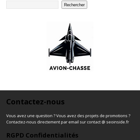
Rechercher
Contactez-nous
Vous avez une question ? Vous avez des projets de promotions ?
Contactez-nous directement par email sur contact @ seoinside.fr
RGPD Confidentialités