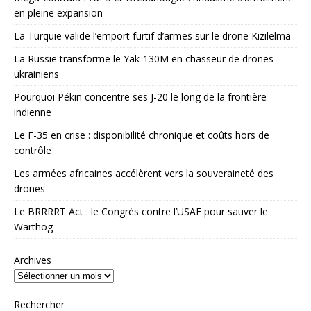
en pleine expansion
La Turquie valide l’emport furtif d’armes sur le drone Kızılelma
La Russie transforme le Yak-130M en chasseur de drones
ukrainiens
Pourquoi Pékin concentre ses J-20 le long de la frontière
indienne
Le F-35 en crise : disponibilité chronique et coûts hors de
contrôle
Les armées africaines accélèrent vers la souveraineté des
drones
Le BRRRRT Act : le Congrès contre l’USAF pour sauver le
Warthog
Archives
Rechercher