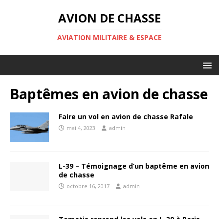
AVION DE CHASSE
AVIATION MILITAIRE & ESPACE
Baptêmes en avion de chasse
Faire un vol en avion de chasse Rafale
mai 4, 2023
admin
L-39 – Témoignage d’un baptême en avion
de chasse
octobre 16, 2017
admin