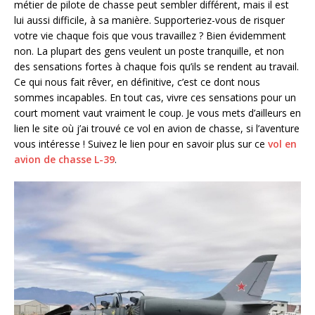
métier de pilote de chasse peut sembler différent, mais il est
lui aussi difficile, à sa manière. Supporteriez-vous de risquer
votre vie chaque fois que vous travaillez ? Bien évidemment
non. La plupart des gens veulent un poste tranquille, et non
des sensations fortes à chaque fois qu’ils se rendent au travail.
Ce qui nous fait rêver, en définitive, c’est ce dont nous
sommes incapables. En tout cas, vivre ces sensations pour un
court moment vaut vraiment le coup. Je vous mets d’ailleurs en
lien le site où j’ai trouvé ce vol en avion de chasse, si l’aventure
vous intéresse ! Suivez le lien pour en savoir plus sur ce
vol en
avion de chasse L-39
.