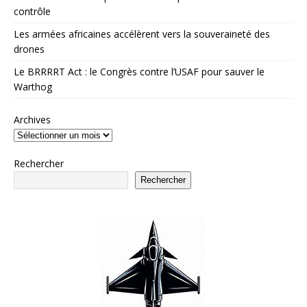
contrôle
Les armées africaines accélèrent vers la souveraineté des
drones
Le BRRRRT Act : le Congrès contre l’USAF pour sauver le
Warthog
Archives
Rechercher
Rechercher