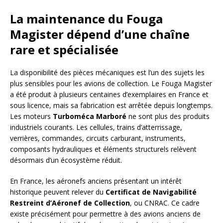
La maintenance du Fouga
Magister dépend d’une chaîne
rare et spécialisée
La disponibilité des pièces mécaniques est l’un des sujets les
plus sensibles pour les avions de collection. Le Fouga Magister
a été produit à plusieurs centaines d’exemplaires en France et
sous licence, mais sa fabrication est arrêtée depuis longtemps.
Les moteurs
Turboméca Marboré
ne sont plus des produits
industriels courants. Les cellules, trains d’atterrissage,
verrières, commandes, circuits carburant, instruments,
composants hydrauliques et éléments structurels relèvent
désormais d’un écosystème réduit.
En France, les aéronefs anciens présentant un intérêt
historique peuvent relever du
Certificat de Navigabilité
Restreint d’Aéronef de Collection
, ou CNRAC. Ce cadre
existe précisément pour permettre à des avions anciens de