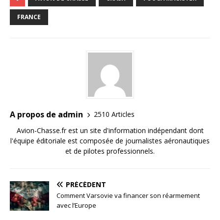
FRANCE
A propos de admin
2510 Articles
Avion-Chasse.fr est un site d'information indépendant dont
l'équipe éditoriale est composée de journalistes aéronautiques
et de pilotes professionnels.
PRÉCÉDENT
Comment Varsovie va financer son réarmement
avec l’Europe