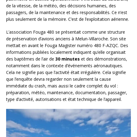
de la vitesse, de la météo, des décisions humaines, des
passagers, de la maintenance et des responsabilités. Ce n’est
plus seulement de la mémoire. C’est de l’exploitation aérienne.
L’association Fouga 480 se présentait comme une structure
de préservation d’avions anciens à Melun-Villaroche. Son site
mettait en avant le Fouga Magister numéro 480 F-AZQC. Des
informations publiées localement indiquent qu’elle organisait
des baptêmes de l’air de
30 minutes
et des démonstrations,
notamment dans le contexte d’événements aéronautiques.
Cela ne signifie pas que l’activité était irrégulière. Cela signifie
que l’enquête devra regarder non seulement la cause
immédiate du crash, mais aussi le cadre complet du vol :
préparation, météo, maintenance, documentation, passager,
type d’activité, autorisations et état technique de l’appareil.