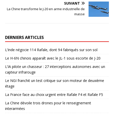
SUIVANT
La Chine transforme le J-20 en arme industrielle de
masse
DERNIERS ARTICLES
L’Inde négocie 114 Rafale, dont 94 fabriqués sur son sol
Le H-6N chinois apparaît avec le JL-1 sous escorte de J-20
L’IA pilote un chasseur : 27 interceptions autonomes avec un
capteur infrarouge
Le NGI franchit un test critique sur son moteur de deuxième
étage
La France face au choix urgent entre Rafale F4 et Rafale F5
La Chine dévoile trois drones pour le renseignement
interarmées