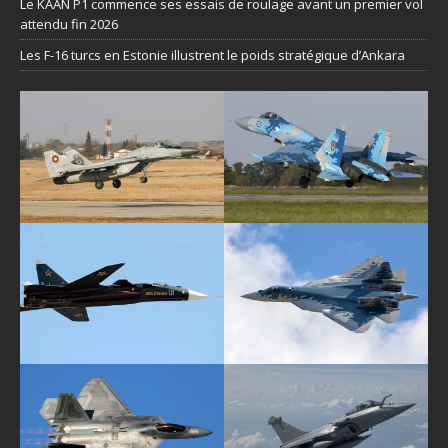
Le KAAN P1 commence ses essais de roulage avant un premier vol
attendu fin 2026
Les F-16 turcs en Estonie illustrent le poids stratégique d’Ankara