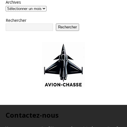
Archives
Rechercher
Rechercher
Contactez-nous