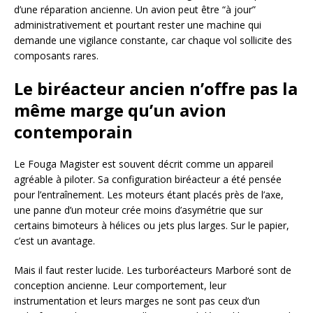
d’une réparation ancienne. Un avion peut être “à jour”
administrativement et pourtant rester une machine qui
demande une vigilance constante, car chaque vol sollicite des
composants rares.
Le biréacteur ancien n’offre pas la
même marge qu’un avion
contemporain
Le Fouga Magister est souvent décrit comme un appareil
agréable à piloter. Sa configuration biréacteur a été pensée
pour l’entraînement. Les moteurs étant placés près de l’axe,
une panne d’un moteur crée moins d’asymétrie que sur
certains bimoteurs à hélices ou jets plus larges. Sur le papier,
c’est un avantage.
Mais il faut rester lucide. Les turboréacteurs Marboré sont de
conception ancienne. Leur comportement, leur
instrumentation et leurs marges ne sont pas ceux d’un