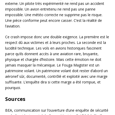
externe. Un pilote très expérimenté ne rend pas un accident
impossible. Un avion entretenu ne rend pas une panne
impossible. Une météo correcte ne supprime pas le risque.
Une pièce conforme peut encore casser. C’est la réalité de
l’aviation.
Ce crash impose donc une double exigence. La première est le
respect dû aux victimes et à leurs proches. La seconde est la
lucidité technique. Les vols en avions historiques fascinent
parce qu’ils donnent accès à une aviation rare, bruyante,
physique et chargée d’histoire. Mais cette émotion ne doit
jamais masquer la mécanique. Le Fouga Magister est un
patrimoine volant. Un patrimoine volant doit rester d’abord un
aéronef sûr, documenté, contrôlé et exploité avec une marge
suffisante. L’enquête dira si cette marge a été rompue, et
pourquoi.
Sources
BEA, communication sur l’ouverture d’une enquête de sécurité