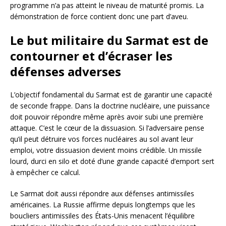
programme n’a pas atteint le niveau de maturité promis. La
démonstration de force contient donc une part d’aveu.
Le but militaire du Sarmat est de
contourner et d’écraser les
défenses adverses
L’objectif fondamental du Sarmat est de garantir une capacité
de seconde frappe. Dans la doctrine nucléaire, une puissance
doit pouvoir répondre même après avoir subi une première
attaque. C’est le cœur de la dissuasion. Si l’adversaire pense
qu’il peut détruire vos forces nucléaires au sol avant leur
emploi, votre dissuasion devient moins crédible. Un missile
lourd, durci en silo et doté d’une grande capacité d’emport sert
à empêcher ce calcul.
Le Sarmat doit aussi répondre aux défenses antimissiles
américaines. La Russie affirme depuis longtemps que les
boucliers antimissiles des États-Unis menacent l’équilibre