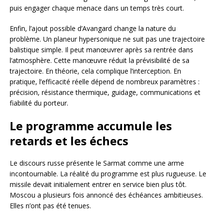
puis engager chaque menace dans un temps très court.
Enfin, l’ajout possible d’Avangard change la nature du
problème. Un planeur hypersonique ne suit pas une trajectoire
balistique simple. Il peut manœuvrer après sa rentrée dans
l’atmosphère. Cette manœuvre réduit la prévisibilité de sa
trajectoire. En théorie, cela complique l’interception. En
pratique, l’efficacité réelle dépend de nombreux paramètres :
précision, résistance thermique, guidage, communications et
fiabilité du porteur.
Le programme accumule les
retards et les échecs
Le discours russe présente le Sarmat comme une arme
incontournable. La réalité du programme est plus rugueuse. Le
missile devait initialement entrer en service bien plus tôt.
Moscou a plusieurs fois annoncé des échéances ambitieuses.
Elles n’ont pas été tenues.