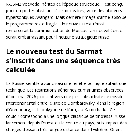
R-36M2 Voevoda, hérités de l’époque soviétique. Il est conçu
pour emporter plusieurs têtes nucléaires, voire des planeurs
hypersoniques Avangard. Mais derrière l’image d’arme absolue,
le programme reste fragile. Un nouveau test réussi
renforcerait la communication de Moscou. Un nouvel échec
serait embarrassant pour l’industrie stratégique russe.
Le nouveau test du Sarmat
s’inscrit dans une séquence très
calculée
La Russie semble avoir choisi une fenêtre politique autant que
technique. Les restrictions aériennes et maritimes observées
début mai 2026 pointent vers une possible activité de missile
intercontinental entre le site de Dombarovsky, dans la région
d’Orenbourg, et le polygone de Kura, au Kamtchatka. Ce
couloir correspond à une logique classique de tir d’essai russe :
lancement depuis l’ouest ou le centre du pays, puis impact des
charges d’essai à très longue distance dans l’Extrême-Orient