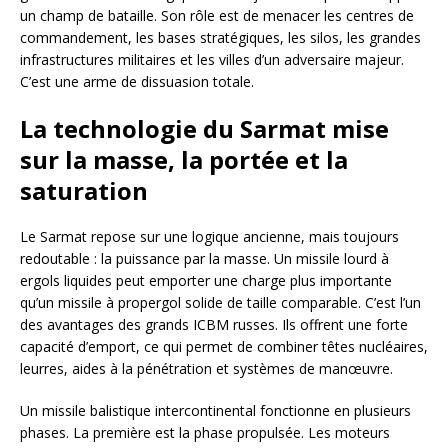
un champ de bataille. Son rôle est de menacer les centres de
commandement, les bases stratégiques, les silos, les grandes
infrastructures militaires et les villes d’un adversaire majeur.
C’est une arme de dissuasion totale.
La technologie du Sarmat mise
sur la masse, la portée et la
saturation
Le Sarmat repose sur une logique ancienne, mais toujours
redoutable : la puissance par la masse. Un missile lourd à
ergols liquides peut emporter une charge plus importante
qu’un missile à propergol solide de taille comparable. C’est l’un
des avantages des grands ICBM russes. Ils offrent une forte
capacité d’emport, ce qui permet de combiner têtes nucléaires,
leurres, aides à la pénétration et systèmes de manœuvre.
Un missile balistique intercontinental fonctionne en plusieurs
phases. La première est la phase propulsée. Les moteurs