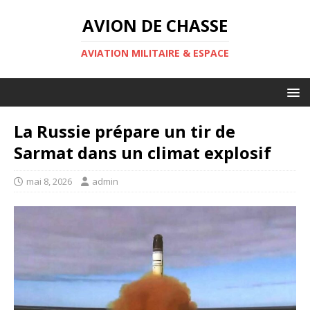
AVION DE CHASSE
AVIATION MILITAIRE & ESPACE
La Russie prépare un tir de
Sarmat dans un climat explosif
mai 8, 2026
admin