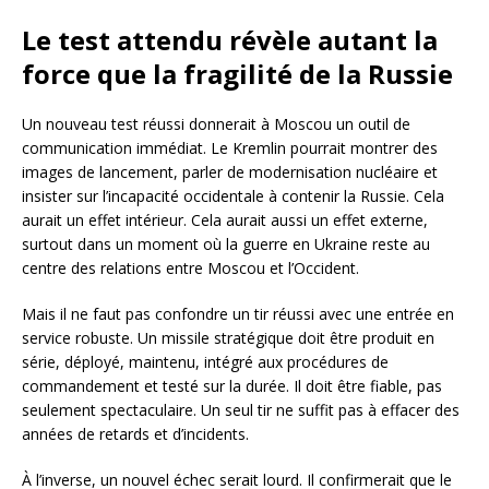
Le test attendu révèle autant la
force que la fragilité de la Russie
Un nouveau test réussi donnerait à Moscou un outil de
communication immédiat. Le Kremlin pourrait montrer des
images de lancement, parler de modernisation nucléaire et
insister sur l’incapacité occidentale à contenir la Russie. Cela
aurait un effet intérieur. Cela aurait aussi un effet externe,
surtout dans un moment où la guerre en Ukraine reste au
centre des relations entre Moscou et l’Occident.
Mais il ne faut pas confondre un tir réussi avec une entrée en
service robuste. Un missile stratégique doit être produit en
série, déployé, maintenu, intégré aux procédures de
commandement et testé sur la durée. Il doit être fiable, pas
seulement spectaculaire. Un seul tir ne suffit pas à effacer des
années de retards et d’incidents.
À l’inverse, un nouvel échec serait lourd. Il confirmerait que le