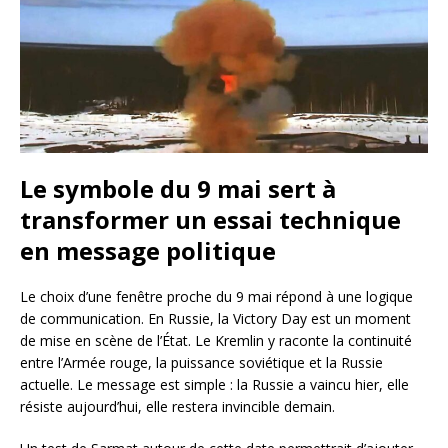
Le symbole du 9 mai sert à
transformer un essai technique
en message politique
Le choix d’une fenêtre proche du 9 mai répond à une logique
de communication. En Russie, la Victory Day est un moment
de mise en scène de l’État. Le Kremlin y raconte la continuité
entre l’Armée rouge, la puissance soviétique et la Russie
actuelle. Le message est simple : la Russie a vaincu hier, elle
résiste aujourd’hui, elle restera invincible demain.