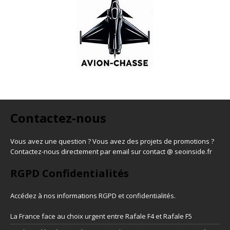
Contactez-nous
Vous avez une question ? Vous avez des projets de promotions ?
Contactez-nous directement par email sur contact @ seoinside.fr
RGPD Confidentialités
Accédez à nos informations
RGPD et confidentialités
.
La France face au choix urgent entre Rafale F4 et Rafale F5