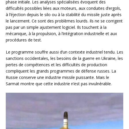
phase initiale. Les analyses spécialisées évoquent des
difficultés possibles liées aux moteurs, aux conduites d’ergols,
à l’éjection depuis le silo ou à la stabilité du missile juste après
le lancement. Ce sont des problèmes lourds. Ils ne se corrigent
pas par un simple ajustement logiciel. Ils touchent à la
mécanique, à la propulsion, à l’intégration industrielle et aux
procédures de test.
Le programme souffre aussi d’un contexte industriel tendu. Les
sanctions occidentales, les besoins de la guerre en Ukraine, les
pertes de compétences et les difficultés de production
compliquent les grands programmes de défense russes. La
Russie conserve une industrie missile puissante. Mais le
Sarmat montre que cette industrie n’est pas invulnérable.