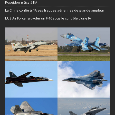
Poséidon grâce à l’IA
La Chine confie à l’IA ses frappes aériennes de grande ampleur
L’US Air Force fait voler un F-16 sous le contrôle d’une IA