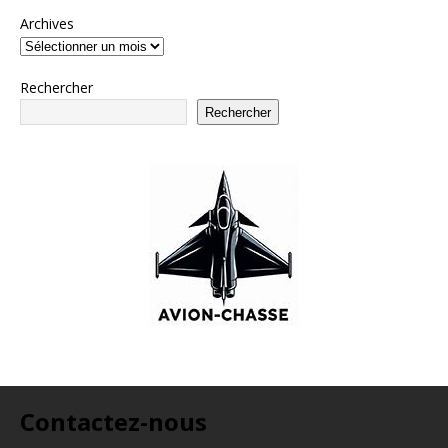
Archives
Rechercher
Rechercher
Contactez-nous