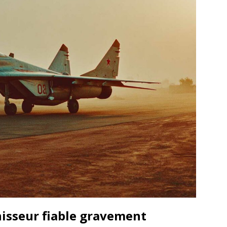
isseur fiable gravement