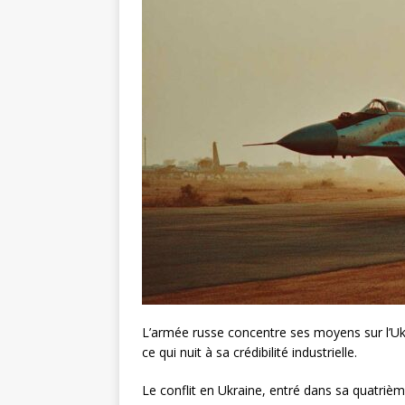
L’armée russe concentre ses moyens sur l’Ukrai
ce qui nuit à sa crédibilité industrielle.
Le conflit en Ukraine, entré dans sa quatriè