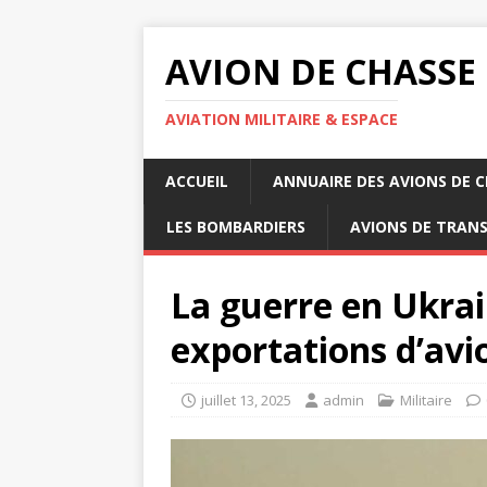
AVION DE CHASSE
AVIATION MILITAIRE & ESPACE
ACCUEIL
ANNUAIRE DES AVIONS DE 
LES BOMBARDIERS
AVIONS DE TRAN
La guerre en Ukrain
exportations d’avi
juillet 13, 2025
admin
Militaire