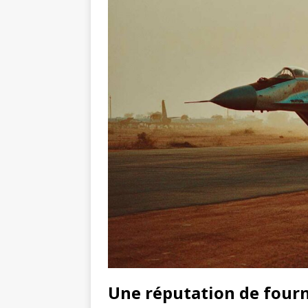
Une réputation de fourn