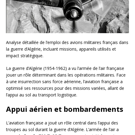
Analyse détaillée de l’emploi des avions militaires français dans
la guerre d’Algérie, incluant missions, appareils utilisés et
impact stratégique.
La guerre d’Algérie (1954-1962) a vu l’armée de l’air française
jouer un rôle déterminant dans les opérations militaires. Face
à une insurrection sans force aérienne, l’aviation française a
optimisé ses ressources pour des missions variées, allant de
l’appui au sol au transport logistique.
Appui aérien et bombardements
L’aviation française a joué un rôle central dans l’appui des
troupes au sol durant la guerre d’Algérie. L’armée de l’air a