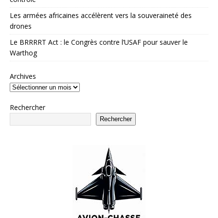
Les armées africaines accélèrent vers la souveraineté des
drones
Le BRRRRT Act : le Congrès contre l’USAF pour sauver le
Warthog
Archives
Rechercher
Rechercher