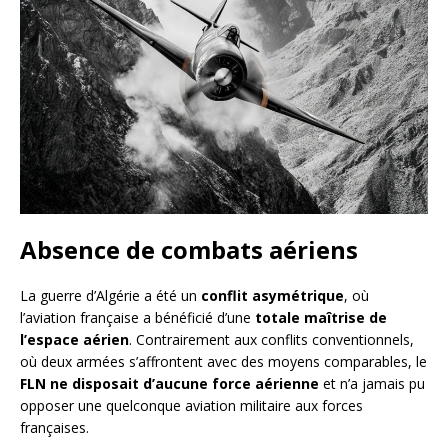
Absence de combats aériens
La guerre d’Algérie a été un
conflit asymétrique
, où
l’aviation française a bénéficié d’une
totale maîtrise de
l’espace aérien
. Contrairement aux conflits conventionnels,
où deux armées s’affrontent avec des moyens comparables, le
FLN ne disposait d’aucune force aérienne
et n’a jamais pu
opposer une quelconque aviation militaire aux forces
françaises.