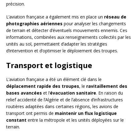
précision.
L’aviation française a également mis en place un
réseau de
photographies aériennes
pour analyser les changements
de terrain et détecter d’éventuels mouvements ennemis. Ces
informations, combinées aux renseignements collectés par les
unités au sol, permettaient d’adapter les stratégies
d’intervention et d’optimiser le déploiement des troupes.
Transport et logistique
L’aviation française a été un élément clé dans le
déplacement rapide des troupes
, le
ravitaillement des
bases avancées
et l’
évacuation sanitaire
. En raison du
relief accidenté de l’Algérie et de l’absence d’infrastructures
routières adaptées dans certaines régions, les avions de
transport ont permis de
maintenir un flux logistique
constant
entre la métropole et les unités déployées sur le
terrain.