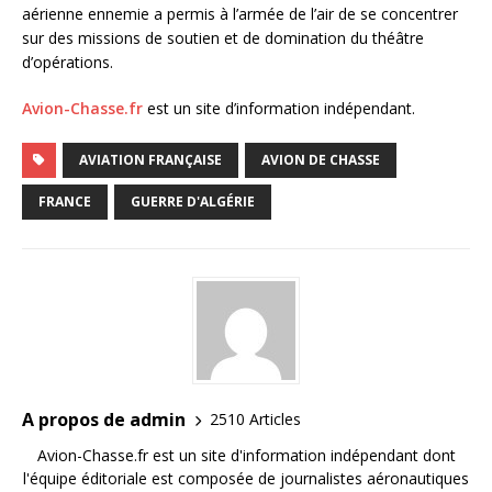
aérienne ennemie a permis à l’armée de l’air de se concentrer
sur des missions de soutien et de domination du théâtre
d’opérations.
Avion-Chasse.fr
est un site d’information indépendant.
AVIATION FRANÇAISE
AVION DE CHASSE
FRANCE
GUERRE D'ALGÉRIE
A propos de admin
2510 Articles
Avion-Chasse.fr est un site d'information indépendant dont
l'équipe éditoriale est composée de journalistes aéronautiques