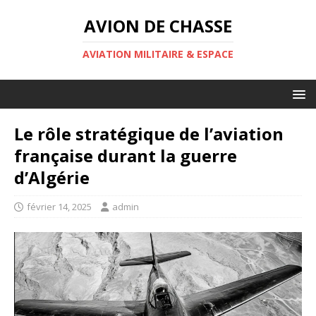
AVION DE CHASSE
AVIATION MILITAIRE & ESPACE
Le rôle stratégique de l’aviation
française durant la guerre
d’Algérie
février 14, 2025
admin