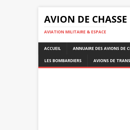
AVION DE CHASSE
AVIATION MILITAIRE & ESPACE
ACCUEIL
ANNUAIRE DES AVIONS DE 
LES BOMBARDIERS
AVIONS DE TRAN