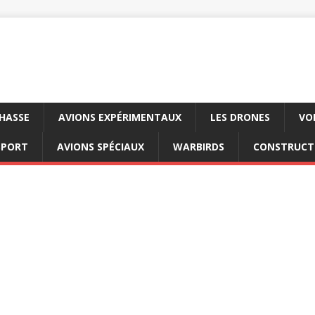
CHASSE
AVIONS EXPÉRIMENTAUX
LES DRONES
VO
SPORT
AVIONS SPÉCIAUX
WARBIRDS
CONSTRUCT