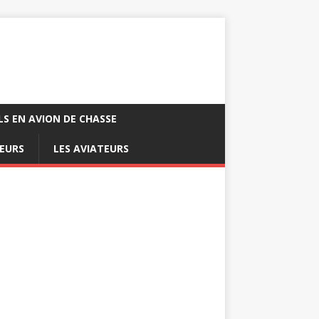
LS EN AVION DE CHASSE
EURS
LES AVIATEURS