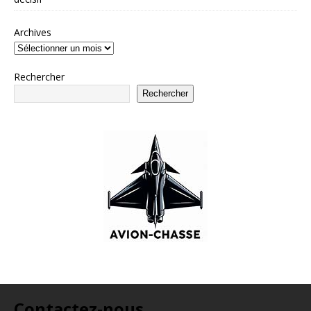
Archives
Rechercher
Rechercher
Contactez-nous