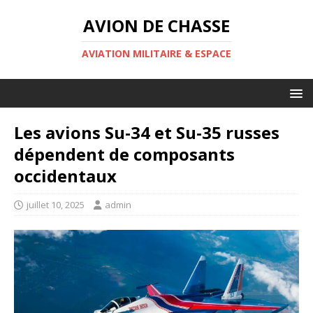
AVION DE CHASSE
AVIATION MILITAIRE & ESPACE
Les avions Su-34 et Su-35 russes
dépendent de composants
occidentaux
juillet 10, 2025
admin