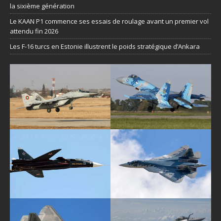
la sixième génération
Le KAAN P1 commence ses essais de roulage avant un premier vol
attendu fin 2026
Les F-16 turcs en Estonie illustrent le poids stratégique d’Ankara