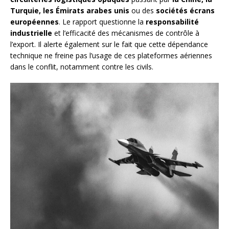
Turquie, les Émirats arabes unis
ou des
sociétés écrans
européennes
. Le rapport questionne la
responsabilité
industrielle
et l’efficacité des mécanismes de contrôle à
l’export. Il alerte également sur le fait que cette dépendance
technique ne freine pas l’usage de ces plateformes aériennes
dans le conflit, notamment contre les civils.