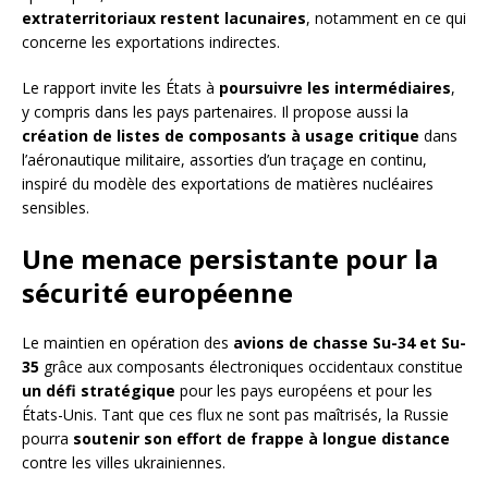
extraterritoriaux restent lacunaires
, notamment en ce qui
concerne les exportations indirectes.
Le rapport invite les États à
poursuivre les intermédiaires
,
y compris dans les pays partenaires. Il propose aussi la
création de listes de composants à usage critique
dans
l’aéronautique militaire, assorties d’un traçage en continu,
inspiré du modèle des exportations de matières nucléaires
sensibles.
Une menace persistante pour la
sécurité européenne
Le maintien en opération des
avions de chasse Su-34 et Su-
35
grâce aux composants électroniques occidentaux constitue
un défi stratégique
pour les pays européens et pour les
États-Unis. Tant que ces flux ne sont pas maîtrisés, la Russie
pourra
soutenir son effort de frappe à longue distance
contre les villes ukrainiennes.