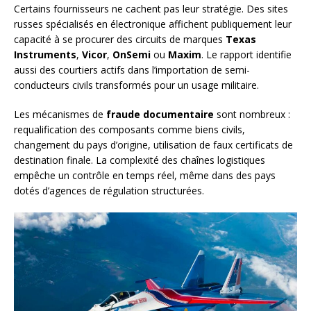
Certains fournisseurs ne cachent pas leur stratégie. Des sites
russes spécialisés en électronique affichent publiquement leur
capacité à se procurer des circuits de marques
Texas
Instruments
,
Vicor
,
OnSemi
ou
Maxim
. Le rapport identifie
aussi des courtiers actifs dans l’importation de semi-
conducteurs civils transformés pour un usage militaire.
Les mécanismes de
fraude documentaire
sont nombreux :
requalification des composants comme biens civils,
changement du pays d’origine, utilisation de faux certificats de
destination finale. La complexité des chaînes logistiques
empêche un contrôle en temps réel, même dans des pays
dotés d’agences de régulation structurées.