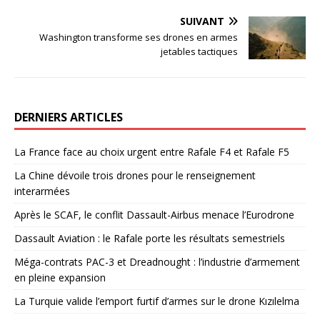
SUIVANT
Washington transforme ses drones en armes
jetables tactiques
DERNIERS ARTICLES
La France face au choix urgent entre Rafale F4 et Rafale F5
La Chine dévoile trois drones pour le renseignement
interarmées
Après le SCAF, le conflit Dassault-Airbus menace l’Eurodrone
Dassault Aviation : le Rafale porte les résultats semestriels
Méga-contrats PAC-3 et Dreadnought : l’industrie d’armement
en pleine expansion
La Turquie valide l’emport furtif d’armes sur le drone Kızılelma