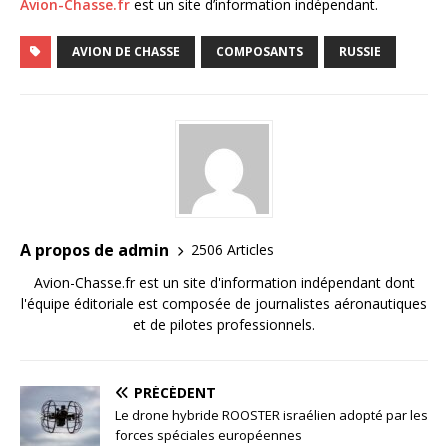
Avion-Chasse.fr
est un site d’information indépendant.
AVION DE CHASSE
COMPOSANTS
RUSSIE
A propos de admin
2506 Articles
Avion-Chasse.fr est un site d'information indépendant dont
l'équipe éditoriale est composée de journalistes aéronautiques
et de pilotes professionnels.
PRÉCÉDENT
Le drone hybride ROOSTER israélien adopté par les
forces spéciales européennes