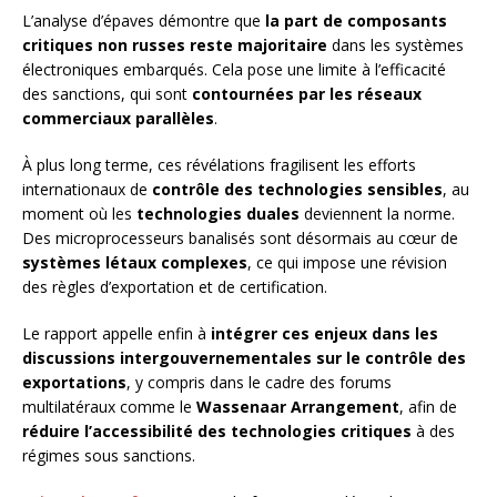
L’analyse d’épaves démontre que
la part de composants
critiques non russes reste majoritaire
dans les systèmes
électroniques embarqués. Cela pose une limite à l’efficacité
des sanctions, qui sont
contournées par les réseaux
commerciaux parallèles
.
À plus long terme, ces révélations fragilisent les efforts
internationaux de
contrôle des technologies sensibles
, au
moment où les
technologies duales
deviennent la norme.
Des microprocesseurs banalisés sont désormais au cœur de
systèmes létaux complexes
, ce qui impose une révision
des règles d’exportation et de certification.
Le rapport appelle enfin à
intégrer ces enjeux dans les
discussions intergouvernementales sur le contrôle des
exportations
, y compris dans le cadre des forums
multilatéraux comme le
Wassenaar Arrangement
, afin de
réduire l’accessibilité des technologies critiques
à des
régimes sous sanctions.