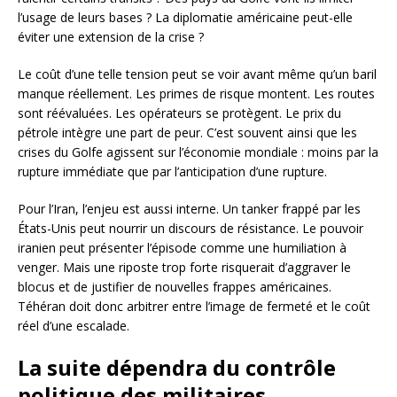
l’usage de leurs bases ? La diplomatie américaine peut-elle
éviter une extension de la crise ?
Le coût d’une telle tension peut se voir avant même qu’un baril
manque réellement. Les primes de risque montent. Les routes
sont réévaluées. Les opérateurs se protègent. Le prix du
pétrole intègre une part de peur. C’est souvent ainsi que les
crises du Golfe agissent sur l’économie mondiale : moins par la
rupture immédiate que par l’anticipation d’une rupture.
Pour l’Iran, l’enjeu est aussi interne. Un tanker frappé par les
États-Unis peut nourrir un discours de résistance. Le pouvoir
iranien peut présenter l’épisode comme une humiliation à
venger. Mais une riposte trop forte risquerait d’aggraver le
blocus et de justifier de nouvelles frappes américaines.
Téhéran doit donc arbitrer entre l’image de fermeté et le coût
réel d’une escalade.
La suite dépendra du contrôle
politique des militaires