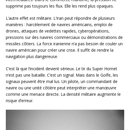
supprime pas toujours les flux. Elle les rend plus opaques.
L’autre effet est militaire. L’Iran peut répondre de plusieurs
manières : harcèlement de navires américains, emploi de
drones, attaques de vedettes rapides, cyberopérations,
pressions sur des navires commerciaux ou démonstrations de
missiles côtiers. La force iranienne n’a pas besoin de couler un
navire américain pour créer une crise. Il suffit de rendre la
navigation plus dangereuse.
C’est là que l’incident devient sérieux. Le tir du Super Hornet
n’est pas une bataille. C’est un signal. Mais dans le Golfe, les
signaux peuvent être mal lus. Un pilote, un commandant de
navire ou une unité côtière peut interpréter une manœuvre
comme une menace directe. La densité militaire augmente le
risque d’erreur.