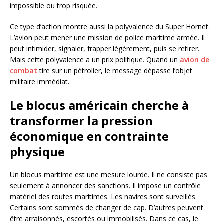
impossible ou trop risquée.
Ce type d’action montre aussi la polyvalence du Super Hornet.
L’avion peut mener une mission de police maritime armée. Il
peut intimider, signaler, frapper légèrement, puis se retirer.
Mais cette polyvalence a un prix politique. Quand un
avion de
combat
tire sur un pétrolier, le message dépasse l’objet
militaire immédiat.
Le blocus américain cherche à
transformer la pression
économique en contrainte
physique
Un blocus maritime est une mesure lourde. Il ne consiste pas
seulement à annoncer des sanctions. Il impose un contrôle
matériel des routes maritimes. Les navires sont surveillés.
Certains sont sommés de changer de cap. D’autres peuvent
être arraisonnés, escortés ou immobilisés. Dans ce cas, le