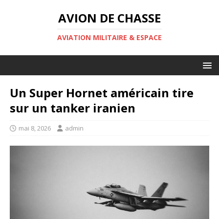
AVION DE CHASSE
AVIATION MILITAIRE & ESPACE
Un Super Hornet américain tire
sur un tanker iranien
mai 8, 2026
admin