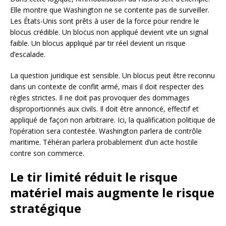
Elle montre que Washington ne se contente pas de surveiller.
Les États-Unis sont prêts à user de la force pour rendre le
blocus crédible. Un blocus non appliqué devient vite un signal
faible. Un blocus appliqué par tir réel devient un risque
d’escalade.
La question juridique est sensible. Un blocus peut être reconnu
dans un contexte de conflit armé, mais il doit respecter des
règles strictes. Il ne doit pas provoquer des dommages
disproportionnés aux civils. Il doit être annoncé, effectif et
appliqué de façon non arbitraire. Ici, la qualification politique de
l’opération sera contestée. Washington parlera de contrôle
maritime. Téhéran parlera probablement d’un acte hostile
contre son commerce.
Le tir limité réduit le risque
matériel mais augmente le risque
stratégique