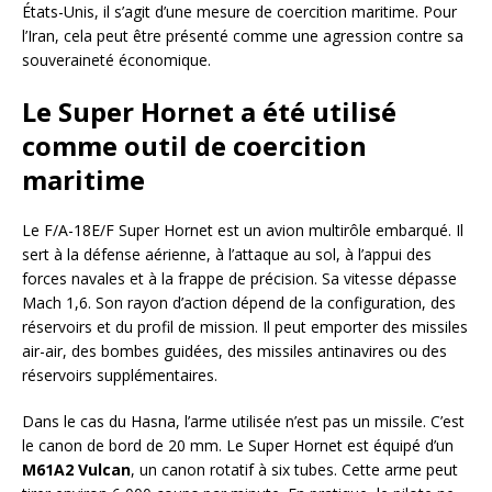
États-Unis, il s’agit d’une mesure de coercition maritime. Pour
l’Iran, cela peut être présenté comme une agression contre sa
souveraineté économique.
Le Super Hornet a été utilisé
comme outil de coercition
maritime
Le F/A-18E/F Super Hornet est un avion multirôle embarqué. Il
sert à la défense aérienne, à l’attaque au sol, à l’appui des
forces navales et à la frappe de précision. Sa vitesse dépasse
Mach 1,6. Son rayon d’action dépend de la configuration, des
réservoirs et du profil de mission. Il peut emporter des missiles
air-air, des bombes guidées, des missiles antinavires ou des
réservoirs supplémentaires.
Dans le cas du Hasna, l’arme utilisée n’est pas un missile. C’est
le canon de bord de 20 mm. Le Super Hornet est équipé d’un
M61A2 Vulcan
, un canon rotatif à six tubes. Cette arme peut