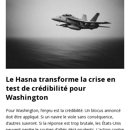
Le Hasna transforme la crise en
test de crédibilité pour
Washington
Pour Washington, l’enjeu est la crédibilité. Un blocus annoncé
doit être appliqué. Si un navire le viole sans conséquence,
d’autres suivront. Si la réponse est trop brutale, les États-Unis
peuvent perdre le soutien d’alliés déjà prudents. L’action contre