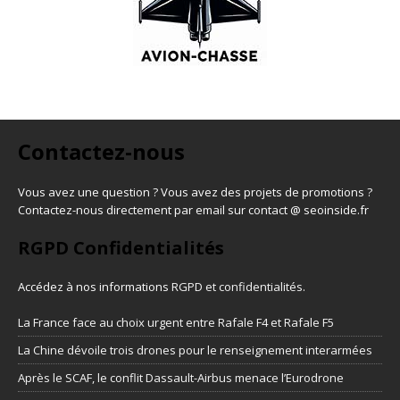
Contactez-nous
Vous avez une question ? Vous avez des projets de promotions ?
Contactez-nous directement par email sur contact @ seoinside.fr
RGPD Confidentialités
Accédez à nos informations
RGPD et confidentialités
.
La France face au choix urgent entre Rafale F4 et Rafale F5
La Chine dévoile trois drones pour le renseignement interarmées
Après le SCAF, le conflit Dassault-Airbus menace l’Eurodrone