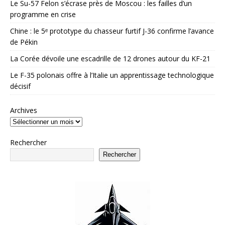
Le Su-57 Felon s’écrase près de Moscou : les failles d’un
programme en crise
Chine : le 5ᵉ prototype du chasseur furtif J-36 confirme l’avance
de Pékin
La Corée dévoile une escadrille de 12 drones autour du KF-21
Le F-35 polonais offre à l’Italie un apprentissage technologique
décisif
Archives
Rechercher
Rechercher