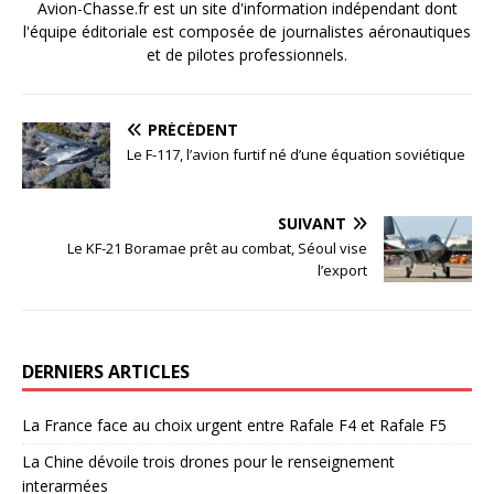
Avion-Chasse.fr est un site d'information indépendant dont
l'équipe éditoriale est composée de journalistes aéronautiques
et de pilotes professionnels.
PRÉCÉDENT
Le F-117, l’avion furtif né d’une équation soviétique
SUIVANT
Le KF-21 Boramae prêt au combat, Séoul vise
l’export
DERNIERS ARTICLES
La France face au choix urgent entre Rafale F4 et Rafale F5
La Chine dévoile trois drones pour le renseignement
interarmées