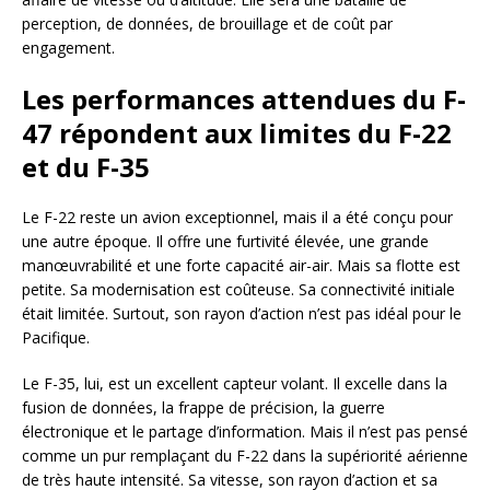
perception, de données, de brouillage et de coût par
engagement.
Les performances attendues du F-
47 répondent aux limites du F-22
et du F-35
Le F-22 reste un avion exceptionnel, mais il a été conçu pour
une autre époque. Il offre une furtivité élevée, une grande
manœuvrabilité et une forte capacité air-air. Mais sa flotte est
petite. Sa modernisation est coûteuse. Sa connectivité initiale
était limitée. Surtout, son rayon d’action n’est pas idéal pour le
Pacifique.
Le F-35, lui, est un excellent capteur volant. Il excelle dans la
fusion de données, la frappe de précision, la guerre
électronique et le partage d’information. Mais il n’est pas pensé
comme un pur remplaçant du F-22 dans la supériorité aérienne
de très haute intensité. Sa vitesse, son rayon d’action et sa