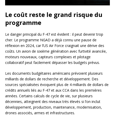
Le coût reste le grand risque du
programme
Le danger principal du F-47 est évident : il peut devenir trop
cher. Le programme NGAD a déjà connu une pause de
réflexion en 2024, car l’US Air Force craignait une dérive des
coûts. Un avion de sixième génération avec furtivité avancée,
moteurs nouveaux, capteurs complexes et pilotage
collaboratif peut facilement dépasser les budgets prévus.
Les documents budgétaires américains prévoient plusieurs
milliards de dollars de recherche et développement. Des
sources spécialisées évoquent plus de 4 milliards de dollars de
crédits annuels liés au F-47 et aux CCA dans les premières
années. Certains calculs de cycle de vie, sur plusieurs
décennies, atteignent des niveaux très élevés si l’on inclut
développement, production, maintenance, modernisation,
drones associés, armes et infrastructures.