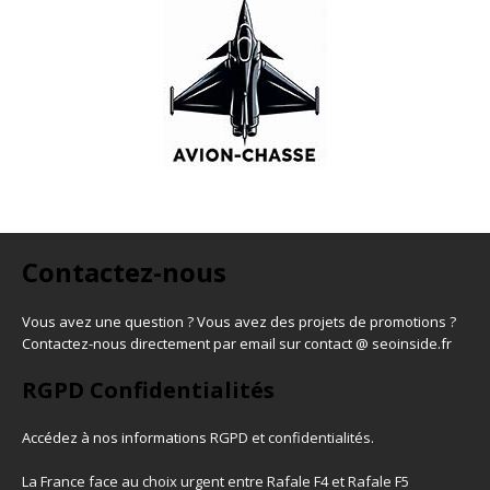
Contactez-nous
Vous avez une question ? Vous avez des projets de promotions ?
Contactez-nous directement par email sur contact @ seoinside.fr
RGPD Confidentialités
Accédez à nos informations
RGPD et confidentialités
.
La France face au choix urgent entre Rafale F4 et Rafale F5