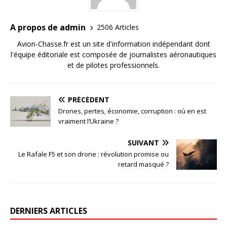
A propos de admin
2506 Articles
Avion-Chasse.fr est un site d'information indépendant dont
l'équipe éditoriale est composée de journalistes aéronautiques
et de pilotes professionnels.
PRÉCÉDENT
Drones, pertes, économie, corruption : où en est
vraiment l’Ukraine ?
SUIVANT
Le Rafale F5 et son drone : révolution promise ou
retard masqué ?
DERNIERS ARTICLES