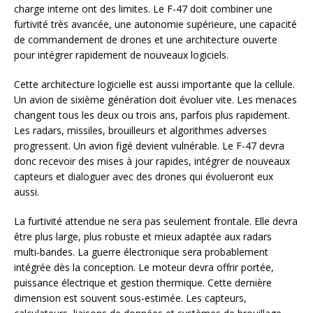
charge interne ont des limites. Le F-47 doit combiner une
furtivité très avancée, une autonomie supérieure, une capacité
de commandement de drones et une architecture ouverte
pour intégrer rapidement de nouveaux logiciels.
Cette architecture logicielle est aussi importante que la cellule.
Un avion de sixième génération doit évoluer vite. Les menaces
changent tous les deux ou trois ans, parfois plus rapidement.
Les radars, missiles, brouilleurs et algorithmes adverses
progressent. Un avion figé devient vulnérable. Le F-47 devra
donc recevoir des mises à jour rapides, intégrer de nouveaux
capteurs et dialoguer avec des drones qui évolueront eux
aussi.
La furtivité attendue ne sera pas seulement frontale. Elle devra
être plus large, plus robuste et mieux adaptée aux radars
multi-bandes. La guerre électronique sera probablement
intégrée dès la conception. Le moteur devra offrir portée,
puissance électrique et gestion thermique. Cette dernière
dimension est souvent sous-estimée. Les capteurs,