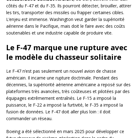
côtés du F-47 et du F-35. Ils pourront détecter, brouiller, attirer
les tirs, transporter des missiles ou frapper certaines cibles.
L’enjeu est immense. Washington veut garder la supériorité
aérienne dans le Pacifique, mais doit le faire avec des coûts
soutenables et une industrie capable de produire vite.
Le F-47 marque une rupture avec
le modèle du chasseur solitaire
Le F-47 n’est pas seulement un nouvel avion de chasse
américain. Il incarne une rupture doctrinale. Pendant des
décennies, la supériorité aérienne américaine a reposé sur des
plateformes très avancées, très coûteuses et pilotées par des
équipages extrêmement entraînés. Le F-15 a imposé la
puissance, le F-22 a imposé la furtivité, le F-35 a imposé la
fusion de données. Le F-47 doit aller plus loin : il doit
commander un réseau.
Boeing a été sélectionné en mars 2025 pour développer ce