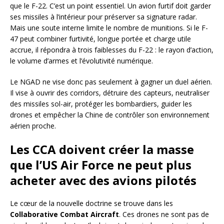
que le F-22. C’est un point essentiel. Un avion furtif doit garder
ses missiles à l’intérieur pour préserver sa signature radar.
Mais une soute interne limite le nombre de munitions. Si le F-
47 peut combiner furtivité, longue portée et charge utile
accrue, il répondra à trois faiblesses du F-22 : le rayon d’action,
le volume d’armes et l’évolutivité numérique.
Le NGAD ne vise donc pas seulement à gagner un duel aérien.
Il vise à ouvrir des corridors, détruire des capteurs, neutraliser
des missiles sol-air, protéger les bombardiers, guider les
drones et empêcher la Chine de contrôler son environnement
aérien proche.
Les CCA doivent créer la masse
que l’US Air Force ne peut plus
acheter avec des avions pilotés
Le cœur de la nouvelle doctrine se trouve dans les
Collaborative Combat Aircraft
. Ces drones ne sont pas de