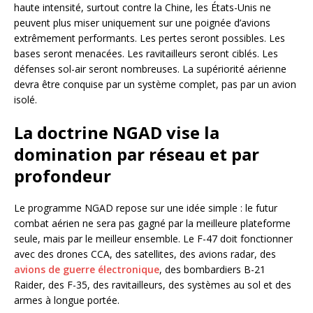
haute intensité, surtout contre la Chine, les États-Unis ne
peuvent plus miser uniquement sur une poignée d’avions
extrêmement performants. Les pertes seront possibles. Les
bases seront menacées. Les ravitailleurs seront ciblés. Les
défenses sol-air seront nombreuses. La supériorité aérienne
devra être conquise par un système complet, pas par un avion
isolé.
La doctrine NGAD vise la
domination par réseau et par
profondeur
Le programme NGAD repose sur une idée simple : le futur
combat aérien ne sera pas gagné par la meilleure plateforme
seule, mais par le meilleur ensemble. Le F-47 doit fonctionner
avec des drones CCA, des satellites, des avions radar, des
avions de guerre électronique
, des bombardiers B-21
Raider, des F-35, des ravitailleurs, des systèmes au sol et des
armes à longue portée.