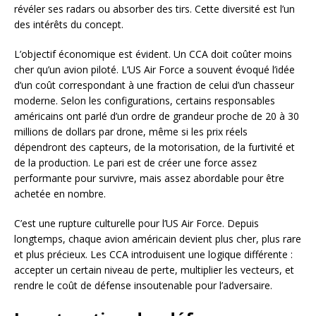
révéler ses radars ou absorber des tirs. Cette diversité est l’un
des intérêts du concept.
L’objectif économique est évident. Un CCA doit coûter moins
cher qu’un avion piloté. L’US Air Force a souvent évoqué l’idée
d’un coût correspondant à une fraction de celui d’un chasseur
moderne. Selon les configurations, certains responsables
américains ont parlé d’un ordre de grandeur proche de 20 à 30
millions de dollars par drone, même si les prix réels
dépendront des capteurs, de la motorisation, de la furtivité et
de la production. Le pari est de créer une force assez
performante pour survivre, mais assez abordable pour être
achetée en nombre.
C’est une rupture culturelle pour l’US Air Force. Depuis
longtemps, chaque avion américain devient plus cher, plus rare
et plus précieux. Les CCA introduisent une logique différente :
accepter un certain niveau de perte, multiplier les vecteurs, et
rendre le coût de défense insoutenable pour l’adversaire.