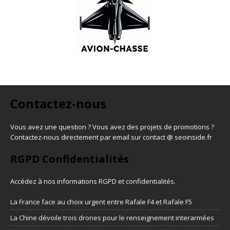
Contactez-nous
Vous avez une question ? Vous avez des projets de promotions ?
Contactez-nous directement par email sur contact @ seoinside.fr
RGPD Confidentialités
Accédez à nos informations
RGPD et confidentialités
.
La France face au choix urgent entre Rafale F4 et Rafale F5
La Chine dévoile trois drones pour le renseignement interarmées