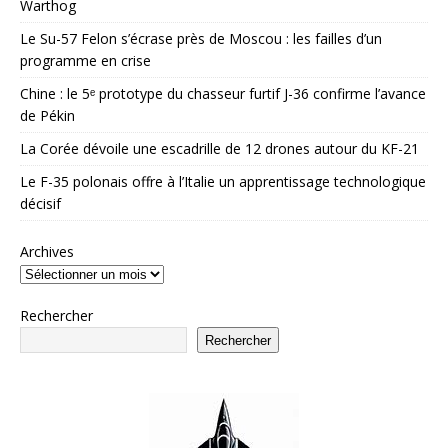
Warthog
Le Su-57 Felon s’écrase près de Moscou : les failles d’un
programme en crise
Chine : le 5ᵉ prototype du chasseur furtif J-36 confirme l’avance
de Pékin
La Corée dévoile une escadrille de 12 drones autour du KF-21
Le F-35 polonais offre à l’Italie un apprentissage technologique
décisif
Archives
Rechercher
Rechercher