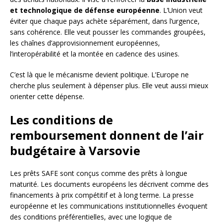
et technologique de défense européenne
. L’Union veut
éviter que chaque pays achète séparément, dans l’urgence,
sans cohérence. Elle veut pousser les commandes groupées,
les chaînes d’approvisionnement européennes,
l’interopérabilité et la montée en cadence des usines.
C’est là que le mécanisme devient politique. L’Europe ne
cherche plus seulement à dépenser plus. Elle veut aussi mieux
orienter cette dépense.
Les conditions de
remboursement donnent de l’air
budgétaire à Varsovie
Les prêts SAFE sont conçus comme des prêts à longue
maturité. Les documents européens les décrivent comme des
financements à prix compétitif et à long terme. La presse
européenne et les communications institutionnelles évoquent
des conditions préférentielles, avec une logique de