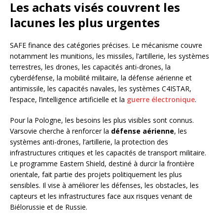
Les achats visés couvrent les
lacunes les plus urgentes
SAFE finance des catégories précises. Le mécanisme couvre
notamment les munitions, les missiles, l’artillerie, les systèmes
terrestres, les drones, les capacités anti-drones, la
cyberdéfense, la mobilité militaire, la défense aérienne et
antimissile, les capacités navales, les systèmes C4ISTAR,
l’espace, l’intelligence artificielle et la
guerre électronique
.
Pour la Pologne, les besoins les plus visibles sont connus.
Varsovie cherche à renforcer la
défense aérienne
, les
systèmes anti-drones, l’artillerie, la protection des
infrastructures critiques et les capacités de transport militaire.
Le programme Eastern Shield, destiné à durcir la frontière
orientale, fait partie des projets politiquement les plus
sensibles. Il vise à améliorer les défenses, les obstacles, les
capteurs et les infrastructures face aux risques venant de
Biélorussie et de Russie.