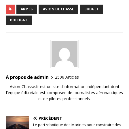
ARMES
AVION DE CHASSE
BUDGET
POLOGNE
A propos de admin
2506 Articles
Avion-Chasse.fr est un site d'information indépendant dont
l'équipe éditoriale est composée de journalistes aéronautiques
et de pilotes professionnels.
PRÉCÉDENT
Le pari robotique des Marines pour construire des