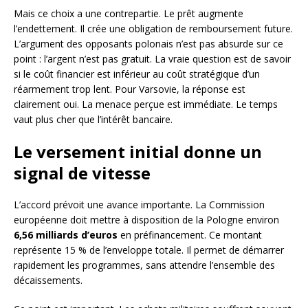
Mais ce choix a une contrepartie. Le prêt augmente
l’endettement. Il crée une obligation de remboursement future.
L’argument des opposants polonais n’est pas absurde sur ce
point : l’argent n’est pas gratuit. La vraie question est de savoir
si le coût financier est inférieur au coût stratégique d’un
réarmement trop lent. Pour Varsovie, la réponse est
clairement oui. La menace perçue est immédiate. Le temps
vaut plus cher que l’intérêt bancaire.
Le versement initial donne un
signal de vitesse
L’accord prévoit une avance importante. La Commission
européenne doit mettre à disposition de la Pologne environ
6,56 milliards d’euros
en préfinancement. Ce montant
représente 15 % de l’enveloppe totale. Il permet de démarrer
rapidement les programmes, sans attendre l’ensemble des
décaissements.