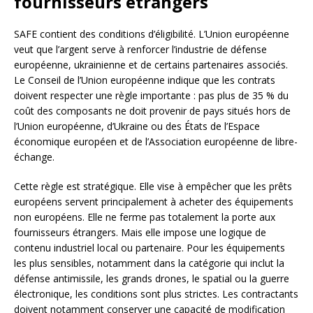
fournisseurs étrangers
SAFE contient des conditions d’éligibilité. L’Union européenne
veut que l’argent serve à renforcer l’industrie de défense
européenne, ukrainienne et de certains partenaires associés.
Le Conseil de l’Union européenne indique que les contrats
doivent respecter une règle importante : pas plus de 35 % du
coût des composants ne doit provenir de pays situés hors de
l’Union européenne, d’Ukraine ou des États de l’Espace
économique européen et de l’Association européenne de libre-
échange.
Cette règle est stratégique. Elle vise à empêcher que les prêts
européens servent principalement à acheter des équipements
non européens. Elle ne ferme pas totalement la porte aux
fournisseurs étrangers. Mais elle impose une logique de
contenu industriel local ou partenaire. Pour les équipements
les plus sensibles, notamment dans la catégorie qui inclut la
défense antimissile, les grands drones, le spatial ou la guerre
électronique, les conditions sont plus strictes. Les contractants
doivent notamment conserver une capacité de modification