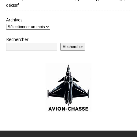
décisif
Archives
Rechercher
Rechercher