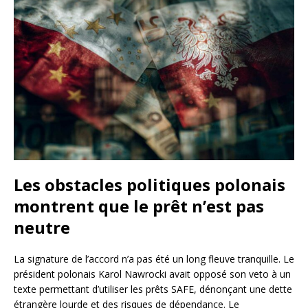
Les obstacles politiques polonais
montrent que le prêt n’est pas
neutre
La signature de l’accord n’a pas été un long fleuve tranquille. Le
président polonais Karol Nawrocki avait opposé son veto à un
texte permettant d’utiliser les prêts SAFE, dénonçant une dette
étrangère lourde et des risques de dépendance. Le