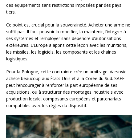
des équipements sans restrictions imposées par des pays
tiers.
Ce point est crucial pour la souveraineté. Acheter une arme ne
suffit pas. Il faut pouvoir la modifier, la maintenir, l’intégrer à
ses systèmes et l’employer sans dépendre d’autorisations
extérieures. L’Europe a appris cette leçon avec les munitions,
les missiles, les logiciels, les composants et les chaînes
logistiques.
Pour la Pologne, cette contrainte crée un arbitrage. Varsovie
achète beaucoup aux États-Unis et à la Corée du Sud. SAFE
peut l’encourager à renforcer la part européenne de ses
acquisitions, ou à structurer des montages industriels avec
production locale, composants européens et partenariats
compatibles avec les règles du dispositif.