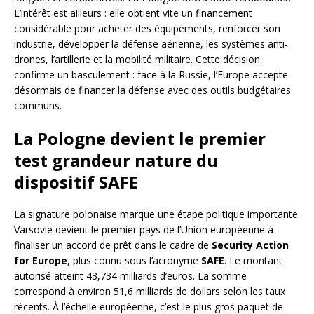
L’intérêt est ailleurs : elle obtient vite un financement
considérable pour acheter des équipements, renforcer son
industrie, développer la défense aérienne, les systèmes anti-
drones, l’artillerie et la mobilité militaire. Cette décision
confirme un basculement : face à la Russie, l’Europe accepte
désormais de financer la défense avec des outils budgétaires
communs.
La Pologne devient le premier
test grandeur nature du
dispositif SAFE
La signature polonaise marque une étape politique importante.
Varsovie devient le premier pays de l’Union européenne à
finaliser un accord de prêt dans le cadre de
Security Action
for Europe
, plus connu sous l’acronyme
SAFE
. Le montant
autorisé atteint 43,734 milliards d’euros. La somme
correspond à environ 51,6 milliards de dollars selon les taux
récents. À l’échelle européenne, c’est le plus gros paquet de