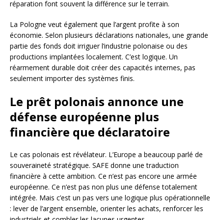
réparation font souvent la différence sur le terrain.
La Pologne veut également que l’argent profite à son
économie. Selon plusieurs déclarations nationales, une grande
partie des fonds doit irriguer l’industrie polonaise ou des
productions implantées localement. C’est logique. Un
réarmement durable doit créer des capacités internes, pas
seulement importer des systèmes finis.
Le prêt polonais annonce une
défense européenne plus
financière que déclaratoire
Le cas polonais est révélateur. L’Europe a beaucoup parlé de
souveraineté stratégique. SAFE donne une traduction
financière à cette ambition. Ce n’est pas encore une armée
européenne. Ce n’est pas non plus une défense totalement
intégrée. Mais c’est un pas vers une logique plus opérationnelle
: lever de l’argent ensemble, orienter les achats, renforcer les
industriels et combler les lacunes urgentes.