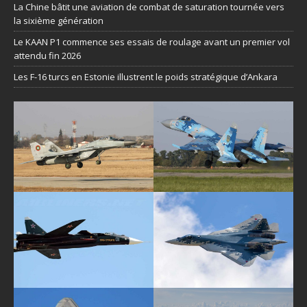
La Chine bâtit une aviation de combat de saturation tournée vers
la sixième génération
Le KAAN P1 commence ses essais de roulage avant un premier vol
attendu fin 2026
Les F-16 turcs en Estonie illustrent le poids stratégique d’Ankara