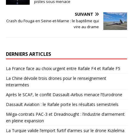
pistes sous menace
SUIVANT
Crash du Fouga en Seine-et-Marne : le baptême qui
vire au drame
DERNIERS ARTICLES
La France face au choix urgent entre Rafale F4 et Rafale F5
La Chine dévoile trois drones pour le renseignement
interarmées
Après le SCAF, le conflit Dassault-Airbus menace l’Eurodrone
Dassault Aviation : le Rafale porte les résultats semestriels
Méga-contrats PAC-3 et Dreadnought : l’industrie d’armement
en pleine expansion
La Turquie valide l’emport furtif d’armes sur le drone Kızılelma