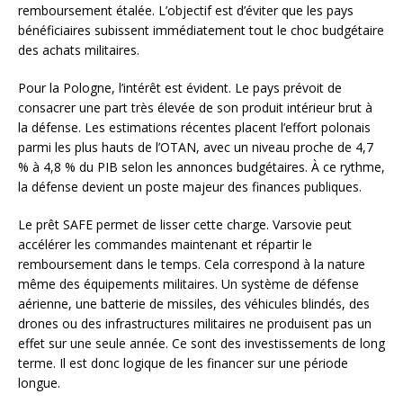
remboursement étalée. L’objectif est d’éviter que les pays
bénéficiaires subissent immédiatement tout le choc budgétaire
des achats militaires.
Pour la Pologne, l’intérêt est évident. Le pays prévoit de
consacrer une part très élevée de son produit intérieur brut à
la défense. Les estimations récentes placent l’effort polonais
parmi les plus hauts de l’OTAN, avec un niveau proche de 4,7
% à 4,8 % du PIB selon les annonces budgétaires. À ce rythme,
la défense devient un poste majeur des finances publiques.
Le prêt SAFE permet de lisser cette charge. Varsovie peut
accélérer les commandes maintenant et répartir le
remboursement dans le temps. Cela correspond à la nature
même des équipements militaires. Un système de défense
aérienne, une batterie de missiles, des véhicules blindés, des
drones ou des infrastructures militaires ne produisent pas un
effet sur une seule année. Ce sont des investissements de long
terme. Il est donc logique de les financer sur une période
longue.