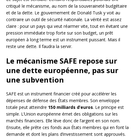
critiqué le mécanisme, au nom de la souveraineté budgétaire
et de la dette. Le gouvernement de Donald Tusk y voit au
contraire un outil de sécurité nationale. La vérité est assez
claire : pour un pays qui veut réarmer vite, tout en évitant une
pression immédiate trop forte sur son budget, un prêt
européen à long terme est un instrument puissant. Mais il
reste une dette. Il faudra la servir.
Le mécanisme SAFE repose sur
une dette européenne, pas sur
une subvention
SAFE est un instrument financier créé pour accélérer les
dépenses de défense des États membres. Son enveloppe
totale peut atteindre
150 milliards d’euros
. Le principe est
simple. L’Union européenne émet des obligations sur les
marchés financiers. Elle lève donc de l’argent en son nom.
Ensuite, elle prête ces fonds aux États membres qui en font la
demande et dont les plans d’investissement sont approuvés.