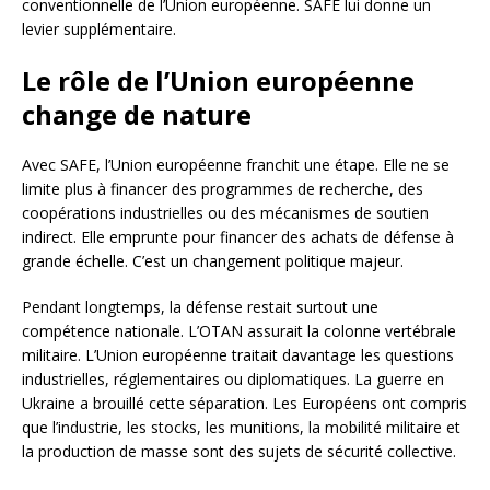
conventionnelle de l’Union européenne. SAFE lui donne un
levier supplémentaire.
Le rôle de l’Union européenne
change de nature
Avec SAFE, l’Union européenne franchit une étape. Elle ne se
limite plus à financer des programmes de recherche, des
coopérations industrielles ou des mécanismes de soutien
indirect. Elle emprunte pour financer des achats de défense à
grande échelle. C’est un changement politique majeur.
Pendant longtemps, la défense restait surtout une
compétence nationale. L’OTAN assurait la colonne vertébrale
militaire. L’Union européenne traitait davantage les questions
industrielles, réglementaires ou diplomatiques. La guerre en
Ukraine a brouillé cette séparation. Les Européens ont compris
que l’industrie, les stocks, les munitions, la mobilité militaire et
la production de masse sont des sujets de sécurité collective.