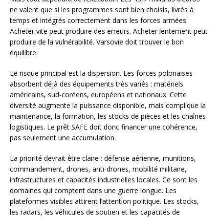
ne valent que si les programmes sont bien choisis, livrés à
temps et intégrés correctement dans les forces armées.
Acheter vite peut produire des erreurs. Acheter lentement peut
produire de la vulnérabilité. Varsovie doit trouver le bon
équilibre.
Le risque principal est la dispersion. Les forces polonaises
absorbent déjà des équipements très variés : matériels
américains, sud-coréens, européens et nationaux. Cette
diversité augmente la puissance disponible, mais complique la
maintenance, la formation, les stocks de pièces et les chaînes
logistiques. Le prêt SAFE doit donc financer une cohérence,
pas seulement une accumulation.
La priorité devrait être claire : défense aérienne, munitions,
commandement, drones, anti-drones, mobilité militaire,
infrastructures et capacités industrielles locales. Ce sont les
domaines qui comptent dans une guerre longue. Les
plateformes visibles attirent l’attention politique. Les stocks,
les radars, les véhicules de soutien et les capacités de