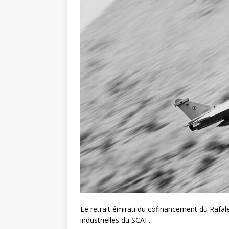
Le retrait émirati du cofinancement du Rafale
industrielles du SCAF.