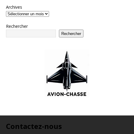
Archives
Rechercher
Rechercher
Contactez-nous