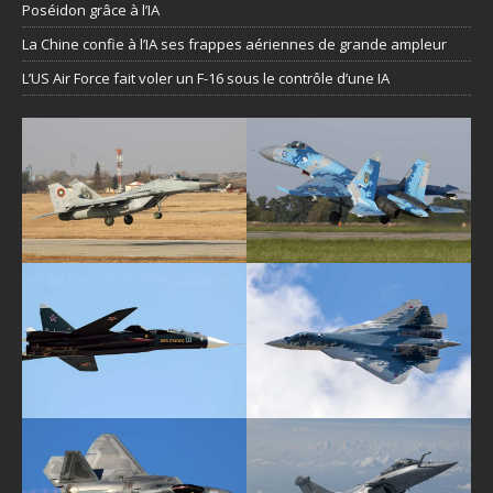
Poséidon grâce à l’IA
La Chine confie à l’IA ses frappes aériennes de grande ampleur
L’US Air Force fait voler un F-16 sous le contrôle d’une IA