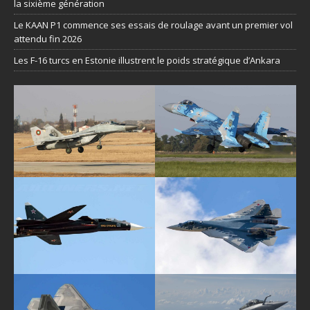
la sixième génération
Le KAAN P1 commence ses essais de roulage avant un premier vol
attendu fin 2026
Les F-16 turcs en Estonie illustrent le poids stratégique d’Ankara