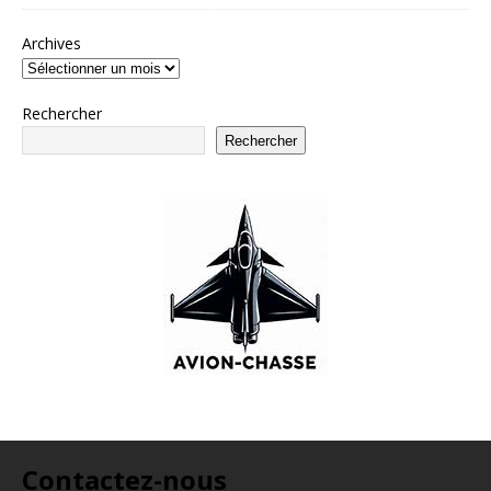
Archives
Rechercher
Rechercher
Contactez-nous