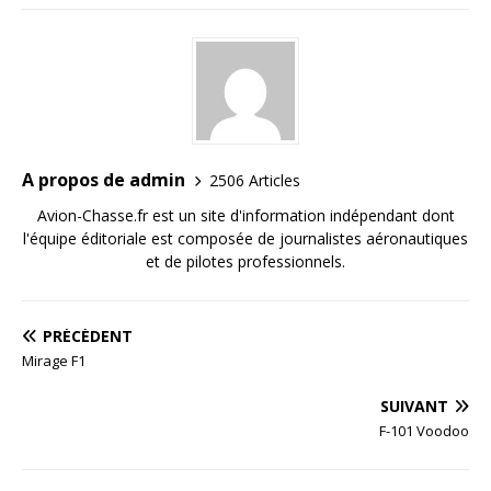
A propos de admin
2506 Articles
Avion-Chasse.fr est un site d'information indépendant dont
l'équipe éditoriale est composée de journalistes aéronautiques
et de pilotes professionnels.
PRÉCÉDENT
Mirage F1
SUIVANT
F-101 Voodoo