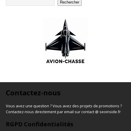
Rechercher
Contactez-nous
Vous avez une question ? Vous avez des projets de promotions ?
Contactez-nous directement par email sur contact @ seoinside.fr
RGPD Confidentialités