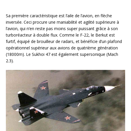
Sa première caractéristique est l’aile de l’avion, en flèche
inversée. Ceci procure une maniabilité et agilité supérieure à
l’avion, qui n’en reste pas moins super puissant grâce à son
turboréacteur à double flux. Comme le F-22, le Berkut est
furtif, équipé de brouilleur de radars, et bénéficie d’un plafond
opérationnel supérieur aux avions de quatrième génération
(18000m). Le Sukhoi 47 est également supersonique (Mach
2.3).