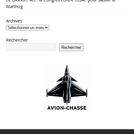
Warthog
Archives
Rechercher
Rechercher