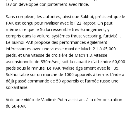
l’avion développé conjointement avec l’Inde.
Sans complexe, les autorités, ainsi que Sukhoi, précisent que le
PAK est conçu pour rivaliser avec le F22 Raptor. On peut
même dire que le Su lui ressemble très étrangement, y
compris dans la voilure, systèmes thrust vectoring, furtivité…
Le Sukhoi PAK propose des performances également
intéressantes avec une vitesse maxi de Mach 2.1 à 45,000
pieds, et une vitesse de croisière de Mach 1.3. Vitesse
ascensionnelle de 350m/sec, soit la capacité d’atteindre 60,000
pieds sous la minute. Le PAK rivalise également avec le F35.
Sukhoi table sur un marché de 1000 appareils à terme. L’inde a
déjà passé commande de 50 appareils et l’armée russe une
soixantaine.
Voici une vidéo de Vladimir Putin assistant à la démonstration
du Su-PAK.