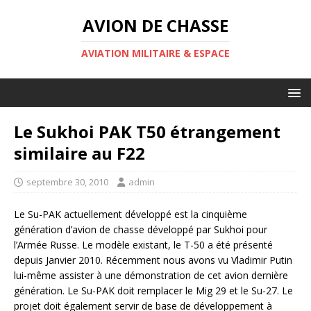
AVION DE CHASSE
AVIATION MILITAIRE & ESPACE
Le Sukhoi PAK T50 étrangement
similaire au F22
septembre 30, 2010
admin
Le Su-PAK actuellement développé est la cinquième
génération d’avion de chasse développé par Sukhoi pour
l’Armée Russe. Le modèle existant, le T-50 a été présenté
depuis Janvier 2010. Récemment nous avons vu Vladimir Putin
lui-même assister à une démonstration de cet avion dernière
génération. Le Su-PAK doit remplacer le Mig 29 et le Su-27. Le
projet doit également servir de base de développement à