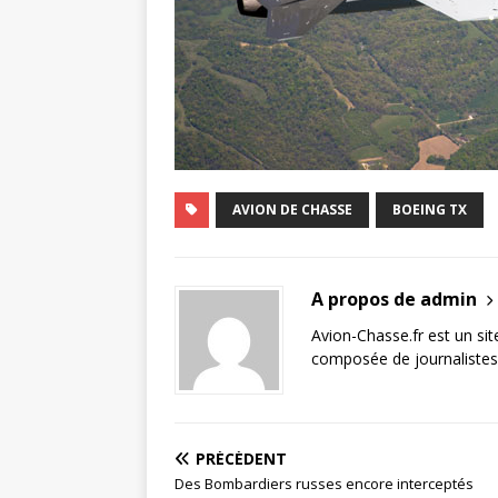
AVION DE CHASSE
BOEING TX
A propos de admin
Avion-Chasse.fr est un sit
composée de journalistes 
PRÉCÉDENT
Des Bombardiers russes encore interceptés