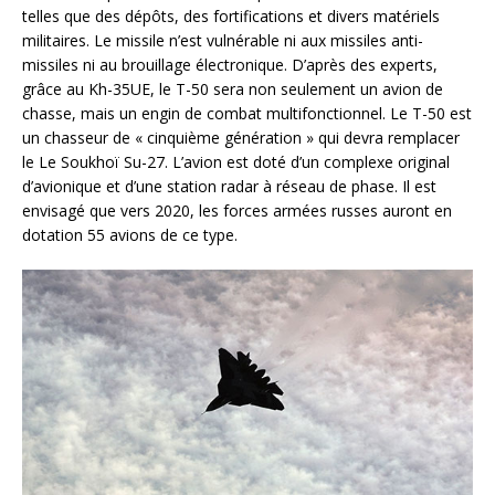
telles que des dépôts, des fortifications et divers matériels
militaires. Le missile n’est vulnérable ni aux missiles anti-
missiles ni au brouillage électronique. D’après des experts,
grâce au Kh-35UE, le T-50 sera non seulement un avion de
chasse, mais un engin de combat multifonctionnel. Le T-50 est
un chasseur de « cinquième génération » qui devra remplacer
le Le Soukhoï Su-27. L’avion est doté d’un complexe original
d’avionique et d’une station radar à réseau de phase. Il est
envisagé que vers 2020, les forces armées russes auront en
dotation 55 avions de ce type.