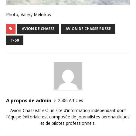
Photo, Valery Melnikov
AVION DE CHASSE
AVION DE CHASSE RUSSE
T-50
A propos de admin
2506 Articles
Avion-Chasse.fr est un site d'information indépendant dont
l'équipe éditoriale est composée de journalistes aéronautiques
et de pilotes professionnels.