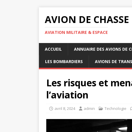
AVION DE CHASSE
AVIATION MILITAIRE & ESPACE
ACCUEIL
ANNUAIRE DES AVIONS DE 
LES BOMBARDIERS
AVIONS DE TRAN
Les risques et men
l’aviation
avril 8, 2024
admin
Technologie