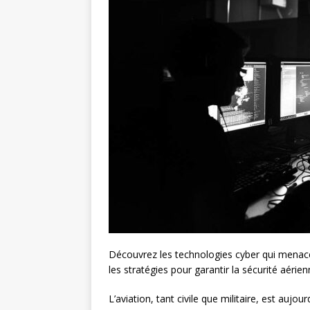
Découvrez les technologies cyber qui menacent l
les stratégies pour garantir la sécurité aérien
L’aviation, tant civile que militaire, est au