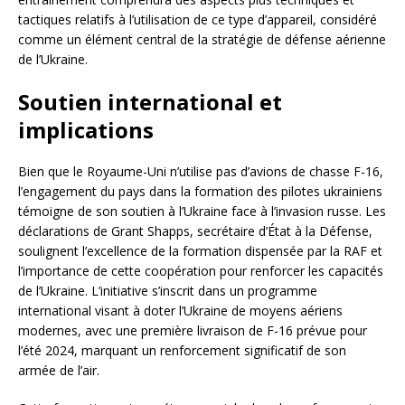
tactiques relatifs à l’utilisation de ce type d’appareil, considéré
comme un élément central de la stratégie de défense aérienne
de l’Ukraine.
Soutien international et
implications
Bien que le Royaume-Uni n’utilise pas d’avions de chasse F-16,
l’engagement du pays dans la formation des pilotes ukrainiens
témoigne de son soutien à l’Ukraine face à l’invasion russe. Les
déclarations de Grant Shapps, secrétaire d’État à la Défense,
soulignent l’excellence de la formation dispensée par la RAF et
l’importance de cette coopération pour renforcer les capacités
de l’Ukraine. L’initiative s’inscrit dans un programme
international visant à doter l’Ukraine de moyens aériens
modernes, avec une première livraison de F-16 prévue pour
l’été 2024, marquant un renforcement significatif de son
armée de l’air.