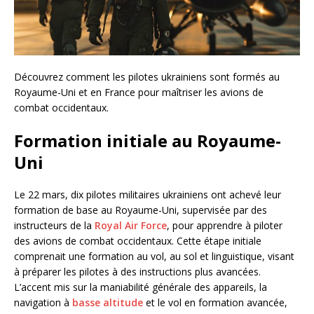
Découvrez comment les pilotes ukrainiens sont formés au
Royaume-Uni et en France pour maîtriser les avions de
combat occidentaux.
Formation initiale au Royaume-
Uni
Le 22 mars, dix pilotes militaires ukrainiens ont achevé leur
formation de base au Royaume-Uni, supervisée par des
instructeurs de la
Royal Air Force
, pour apprendre à piloter
des avions de combat occidentaux. Cette étape initiale
comprenait une formation au vol, au sol et linguistique, visant
à préparer les pilotes à des instructions plus avancées.
L’accent mis sur la maniabilité générale des appareils, la
navigation à
basse altitude
et le vol en formation avancée,