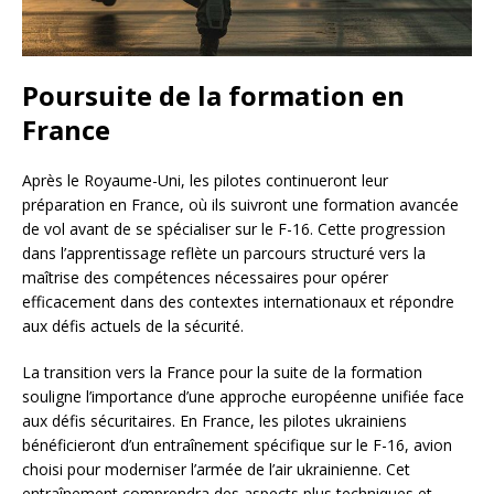
Poursuite de la formation en
France
Après le Royaume-Uni, les pilotes continueront leur
préparation en France, où ils suivront une formation avancée
de vol avant de se spécialiser sur le F-16. Cette progression
dans l’apprentissage reflète un parcours structuré vers la
maîtrise des compétences nécessaires pour opérer
efficacement dans des contextes internationaux et répondre
aux défis actuels de la sécurité.
La transition vers la France pour la suite de la formation
souligne l’importance d’une approche européenne unifiée face
aux défis sécuritaires. En France, les pilotes ukrainiens
bénéficieront d’un entraînement spécifique sur le F-16, avion
choisi pour moderniser l’armée de l’air ukrainienne. Cet
entraînement comprendra des aspects plus techniques et