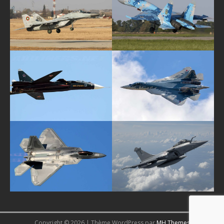
Copyright © 2026 | Thème WordPress par
MH Themes