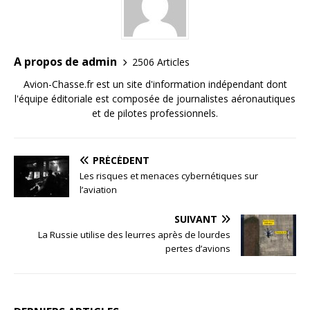
A propos de admin
2506 Articles
Avion-Chasse.fr est un site d'information indépendant dont
l'équipe éditoriale est composée de journalistes aéronautiques
et de pilotes professionnels.
PRÉCÉDENT
Les risques et menaces cybernétiques sur
l’aviation
SUIVANT
La Russie utilise des leurres après de lourdes
pertes d’avions