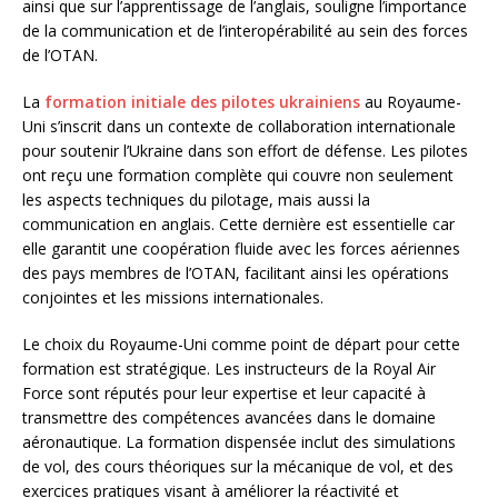
ainsi que sur l’apprentissage de l’anglais, souligne l’importance
de la communication et de l’interopérabilité au sein des forces
de l’OTAN.
La
formation initiale des pilotes ukrainiens
au Royaume-
Uni s’inscrit dans un contexte de collaboration internationale
pour soutenir l’Ukraine dans son effort de défense. Les pilotes
ont reçu une formation complète qui couvre non seulement
les aspects techniques du pilotage, mais aussi la
communication en anglais. Cette dernière est essentielle car
elle garantit une coopération fluide avec les forces aériennes
des pays membres de l’OTAN, facilitant ainsi les opérations
conjointes et les missions internationales.
Le choix du Royaume-Uni comme point de départ pour cette
formation est stratégique. Les instructeurs de la Royal Air
Force sont réputés pour leur expertise et leur capacité à
transmettre des compétences avancées dans le domaine
aéronautique. La formation dispensée inclut des simulations
de vol, des cours théoriques sur la mécanique de vol, et des
exercices pratiques visant à améliorer la réactivité et