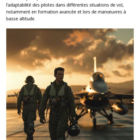
l’adaptabilité des pilotes dans différentes situations de vol,
notamment en formation avancée et lors de manœuvres à
basse altitude.