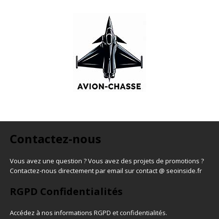
Contactez-nous
Vous avez une question ? Vous avez des projets de promotions ?
Contactez-nous directement par email sur contact @ seoinside.fr
RGPD Confidentialités
Accédez à nos informations
RGPD et confidentialités
.