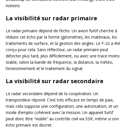
notions.
La visibilité sur radar primaire
Le radar primaire dépend de l’écho. Un avion furtif cherche à
réduire cet écho par la forme (géométrie), les matériaux, les
traitements de surface, et la gestion des angles. Le F-22 a été
conçu pour cela. Sans réflecteur, un radar primaire peut
détecter plus tard, plus difficilement, ou avec une trace moins
stable, selon la bande de fréquence, la distance, la météo,
l’environnement et le traitement du signal.
La visibilité sur radar secondaire
Le radar secondaire dépend de la coopération. Un
transpondeur répond. C’est très efficace en temps de paix,
mais cela suppose une configuration, une autorisation, et un
mode d’emploi cohérent avec la mission. Un appareil furtif
peut donc être “visible” au contrôle civil via SSR, même si son
écho primaire est discret.