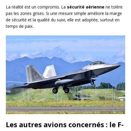
La réalité est un compromis. La
sécurité aérienne
ne tolère
pas les zones grises. Si une mesure simple améliore la marge
de sécurité et la qualité du suivi, elle est adoptée, surtout en
temps de paix.
Les autres avions concernés : le F-