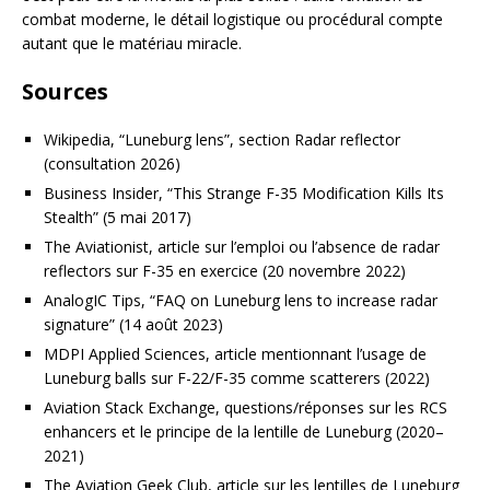
combat moderne, le détail logistique ou procédural compte
autant que le matériau miracle.
Sources
Wikipedia, “Luneburg lens”, section Radar reflector
(consultation 2026)
Business Insider, “This Strange F-35 Modification Kills Its
Stealth” (5 mai 2017)
The Aviationist, article sur l’emploi ou l’absence de radar
reflectors sur F-35 en exercice (20 novembre 2022)
AnalogIC Tips, “FAQ on Luneburg lens to increase radar
signature” (14 août 2023)
MDPI Applied Sciences, article mentionnant l’usage de
Luneburg balls sur F-22/F-35 comme scatterers (2022)
Aviation Stack Exchange, questions/réponses sur les RCS
enhancers et le principe de la lentille de Luneburg (2020–
2021)
The Aviation Geek Club, article sur les lentilles de Luneburg