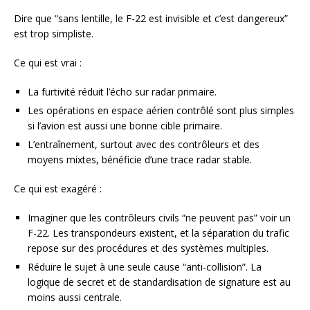
Dire que “sans lentille, le F-22 est invisible et c’est dangereux”
est trop simpliste.
Ce qui est vrai :
La furtivité réduit l’écho sur radar primaire.
Les opérations en espace aérien contrôlé sont plus simples
si l’avion est aussi une bonne cible primaire.
L’entraînement, surtout avec des contrôleurs et des
moyens mixtes, bénéficie d’une trace radar stable.
Ce qui est exagéré :
Imaginer que les contrôleurs civils “ne peuvent pas” voir un
F-22. Les transpondeurs existent, et la séparation du trafic
repose sur des procédures et des systèmes multiples.
Réduire le sujet à une seule cause “anti-collision”. La
logique de secret et de standardisation de signature est au
moins aussi centrale.