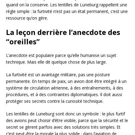
quand on la conserve. Les lentilles de Luneburg rappellent une
règle simple : la furtivité n’est pas un état permanent, c’est une
ressource qu’on gère.
La leçon derrière l’anecdote des
“oreilles”
L’anecdote est populaire parce qu’elle humanise un sujet
technique. Mais elle dit quelque chose de plus large.
La furtivité est un avantage militaire, pas une posture
permanente. En temps de paix, un avion doit être intégré à un
système de circulation aérienne, à des entraînements, à des
procédures, et à des contraintes diplomatiques. Il doit aussi
protéger ses secrets contre la curiosité technique.
Les lentilles de Luneburg sont donc un symbole : le plus furtif
des avions peut choisir d’être visible, parce que la sécurité et le
secret se gèrent parfois avec des solutions très simples. Et
c’est peut-être la morale la plus solide : dans l’aviation de