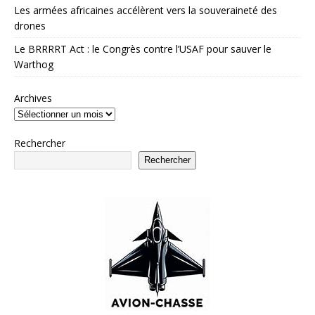
Les armées africaines accélèrent vers la souveraineté des
drones
Le BRRRRT Act : le Congrès contre l’USAF pour sauver le
Warthog
Archives
Rechercher
Rechercher