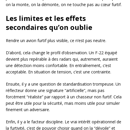
on la monte, on la démonte, on ne touche pas au cœur furtif.
Les limites et les effets
secondaires qu’on oublie
Rendre un avion furtif plus visible, ce n’est pas neutre.
D’abord, cela change le profil d’observation. Un F-22 équipé
devient plus repérable à des radars qui, autrement, auraient
une détection moins confortable. En entraînement, c’est
acceptable. En situation de tension, c’est une contrainte.
Ensuite, il y a une question de standardisation trompeuse. Un
réflecteur donne une signature “artificielle”, mais pas
forcément “réaliste” par rapport à un chasseur non furtif. Cela
peut être utile pour la sécurité, mais moins utile pour simuler
finement un adversaire.
Enfin, il y a le facteur discipline. Le vrai intérêt opérationnel de
la furtivité, c’est de pouvoir choisir quand on la “dévoile” et