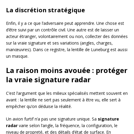
La discrétion stratégique
Enfin, il y a ce que l’adversaire peut apprendre. Une chose est
d’être suivi par un contrôle civil. Une autre est de laisser un
acteur étranger, volontairement ou non, collecter des données
sur la vraie signature et ses variations (angles, charges,
manœuvres). Dans ce registre, la lentille de Luneburg est aussi
un masque.
La raison moins avouée : protéger
la vraie signature radar
C’est l’argument que les milieux spécialisés mettent souvent en
avant : la lentille ne sert pas seulement à être vu, elle sert à
empêcher qu’on déduise la réalité.
Un avion furtif n’a pas une signature unique. Sa
signature
radar
varie selon l’angle, la fréquence, la configuration, le
niveau de propreté, et des détails d’état de surface. En