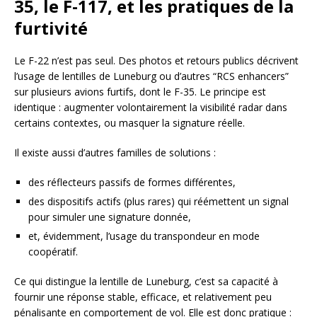
35, le F-117, et les pratiques de la
furtivité
Le F-22 n’est pas seul. Des photos et retours publics décrivent
l’usage de lentilles de Luneburg ou d’autres “RCS enhancers”
sur plusieurs avions furtifs, dont le F-35. Le principe est
identique : augmenter volontairement la visibilité radar dans
certains contextes, ou masquer la signature réelle.
Il existe aussi d’autres familles de solutions :
des réflecteurs passifs de formes différentes,
des dispositifs actifs (plus rares) qui réémettent un signal
pour simuler une signature donnée,
et, évidemment, l’usage du transpondeur en mode
coopératif.
Ce qui distingue la lentille de Luneburg, c’est sa capacité à
fournir une réponse stable, efficace, et relativement peu
pénalisante en comportement de vol. Elle est donc pratique :