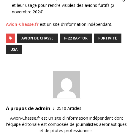
et leur usage pour rendre visibles des avions furtifs (2
novembre 2024)
Avion-Chasse.fr
est un site d’information indépendant.
AVION DE CHASSE
F-22 RAPTOR
FURTIVITÉ
USA
A propos de admin
2510 Articles
Avion-Chasse.fr est un site d'information indépendant dont
l'équipe éditoriale est composée de journalistes aéronautiques
et de pilotes professionnels.