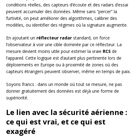
conditions réelles, des capteurs d’écoute et des radars d’essai
peuvent accumuler des données. Même sans “percer” la
furtivité, on peut améliorer des algorithmes, calibrer des
modèles, ou identifier des régimes où la signature augmente.
En ajoutant un
réflecteur radar
standard, on force
l’observateur à voir une cible dominée par ce réflecteur. La
mesure devient moins utile pour estimer la vraie
RCS
de
l’appareil. Cette logique est d’autant plus pertinente lors de
déploiements en Europe ou à proximité de zones où des
capteurs étrangers peuvent observer, même en temps de paix.
Soyons francs : dans un monde où tout se mesure, ne pas
donner gratuitement des données est déjà une forme de
supériorité.
Le lien avec la sécurité aérienne :
ce qui est vrai, et ce qui est
exagéré