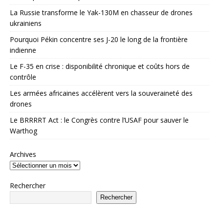
La Russie transforme le Yak-130M en chasseur de drones
ukrainiens
Pourquoi Pékin concentre ses J-20 le long de la frontière
indienne
Le F-35 en crise : disponibilité chronique et coûts hors de
contrôle
Les armées africaines accélèrent vers la souveraineté des
drones
Le BRRRRT Act : le Congrès contre l’USAF pour sauver le
Warthog
Archives
Rechercher
Rechercher