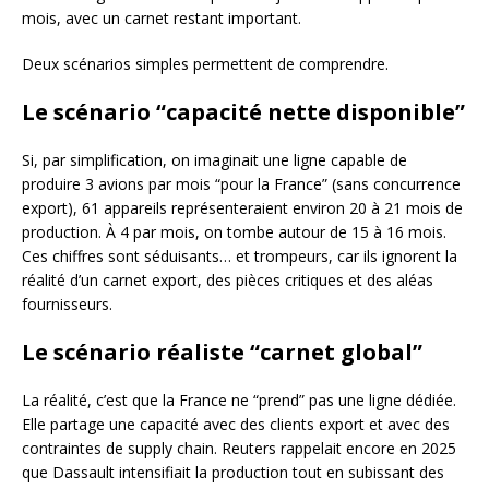
mois, avec un carnet restant important.
Deux scénarios simples permettent de comprendre.
Le scénario “capacité nette disponible”
Si, par simplification, on imaginait une ligne capable de
produire 3 avions par mois “pour la France” (sans concurrence
export), 61 appareils représenteraient environ 20 à 21 mois de
production. À 4 par mois, on tombe autour de 15 à 16 mois.
Ces chiffres sont séduisants… et trompeurs, car ils ignorent la
réalité d’un carnet export, des pièces critiques et des aléas
fournisseurs.
Le scénario réaliste “carnet global”
La réalité, c’est que la France ne “prend” pas une ligne dédiée.
Elle partage une capacité avec des clients export et avec des
contraintes de supply chain. Reuters rappelait encore en 2025
que Dassault intensifiait la production tout en subissant des