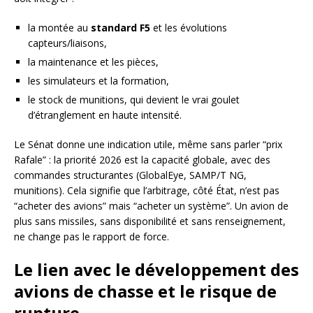
la montée au
standard F5
et les évolutions
capteurs/liaisons,
la maintenance et les pièces,
les simulateurs et la formation,
le stock de munitions, qui devient le vrai goulet
d’étranglement en haute intensité.
Le Sénat donne une indication utile, même sans parler “prix
Rafale” : la priorité 2026 est la capacité globale, avec des
commandes structurantes (GlobalEye, SAMP/T NG,
munitions). Cela signifie que l’arbitrage, côté État, n’est pas
“acheter des avions” mais “acheter un système”. Un avion de
plus sans missiles, sans disponibilité et sans renseignement,
ne change pas le rapport de force.
Le lien avec le développement des
avions de chasse et le risque de
rupture