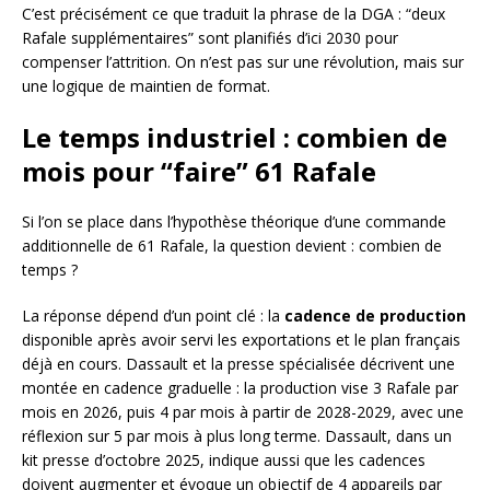
C’est précisément ce que traduit la phrase de la DGA : “deux
Rafale supplémentaires” sont planifiés d’ici 2030 pour
compenser l’attrition. On n’est pas sur une révolution, mais sur
une logique de maintien de format.
Le temps industriel : combien de
mois pour “faire” 61 Rafale
Si l’on se place dans l’hypothèse théorique d’une commande
additionnelle de 61 Rafale, la question devient : combien de
temps ?
La réponse dépend d’un point clé : la
cadence de production
disponible après avoir servi les exportations et le plan français
déjà en cours. Dassault et la presse spécialisée décrivent une
montée en cadence graduelle : la production vise 3 Rafale par
mois en 2026, puis 4 par mois à partir de 2028-2029, avec une
réflexion sur 5 par mois à plus long terme. Dassault, dans un
kit presse d’octobre 2025, indique aussi que les cadences
doivent augmenter et évoque un objectif de 4 appareils par