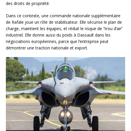
des droits de propriété.
Dans ce contexte, une commande nationale supplémentaire
de Rafale joue un rôle de stabilisateur. Elle sécurise le plan de
charge, maintient les équipes, et réduit le risque de “trou d’air”
industriel. Elle donne aussi du poids à Dassault dans les
négociations européennes, parce que l’entreprise peut
démontrer une traction nationale et export.