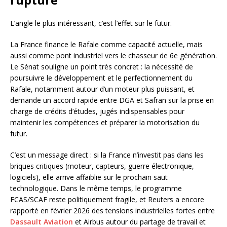
L’angle le plus intéressant, c’est l’effet sur le futur.
La France finance le Rafale comme capacité actuelle, mais
aussi comme pont industriel vers le chasseur de 6e génération.
Le Sénat souligne un point très concret : la nécessité de
poursuivre le développement et le perfectionnement du
Rafale, notamment autour d’un moteur plus puissant, et
demande un accord rapide entre DGA et Safran sur la prise en
charge de crédits d’études, jugés indispensables pour
maintenir les compétences et préparer la motorisation du
futur.
C’est un message direct : si la France n’investit pas dans les
briques critiques (moteur, capteurs, guerre électronique,
logiciels), elle arrive affaiblie sur le prochain saut
technologique. Dans le même temps, le programme
FCAS/SCAF reste politiquement fragile, et Reuters a encore
rapporté en février 2026 des tensions industrielles fortes entre
Dassault Aviation
et Airbus autour du partage de travail et