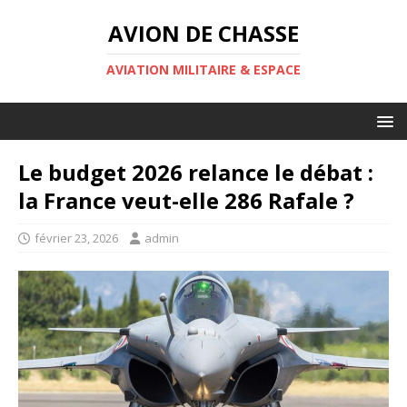
AVION DE CHASSE
AVIATION MILITAIRE & ESPACE
Le budget 2026 relance le débat :
la France veut-elle 286 Rafale ?
février 23, 2026
admin