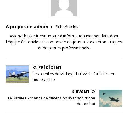
A propos de admin
2510 Articles
Avion-Chasse.fr est un site d'information indépendant dont
l'équipe éditoriale est composée de journalistes aéronautiques
et de pilotes professionnels.
PRÉCÉDENT
Les “oreilles de Mickey” du F-22 : la furtivité… en
mode visible
SUIVANT
Le Rafale F5 change de dimension avec son drone
de combat