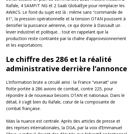
Rafale, 4 SAMP/T NG et 2 Saab GlobalEye pour remplacer les
AWACS. Le fond du sujet est là : même sans “commande de
61”, la pression opérationnelle et la tension OTAN poussent à
densifier la puissance aérienne, ce qui donne à Dassault un
levier industriel et politique… tout en rappelant que la
production reste contrainte par la chaîne d’approvisionnement
et les exportations.
Le chiffre des 286 et la réalité
administrative derrière l’annonce
L’information brute a circulé ainsi : la France “viserait” une
flotte portée à 286 avions de combat, contre 225, pour
répondre à de nouveaux besoins OTAN et nationaux. Dans le
détail, il s’agit bien du Rafale, cœur de la composante de
combat française.
Mais la nuance est centrale. Après des articles de presse et
des reprises internationales, la DGA, par la voix d’Emmanuel