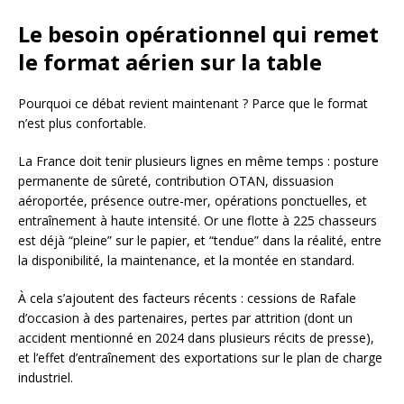
Le besoin opérationnel qui remet
le format aérien sur la table
Pourquoi ce débat revient maintenant ? Parce que le format
n’est plus confortable.
La France doit tenir plusieurs lignes en même temps : posture
permanente de sûreté, contribution OTAN, dissuasion
aéroportée, présence outre-mer, opérations ponctuelles, et
entraînement à haute intensité. Or une flotte à 225 chasseurs
est déjà “pleine” sur le papier, et “tendue” dans la réalité, entre
la disponibilité, la maintenance, et la montée en standard.
À cela s’ajoutent des facteurs récents : cessions de Rafale
d’occasion à des partenaires, pertes par attrition (dont un
accident mentionné en 2024 dans plusieurs récits de presse),
et l’effet d’entraînement des exportations sur le plan de charge
industriel.