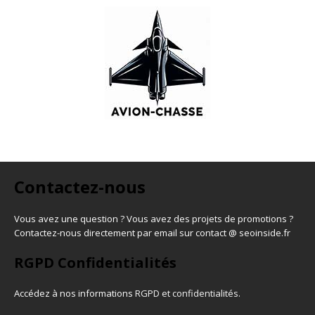
Contactez-nous
Vous avez une question ? Vous avez des projets de promotions ?
Contactez-nous directement par email sur contact @ seoinside.fr
RGPD Confidentialités
Accédez à nos informations
RGPD et confidentialités
.