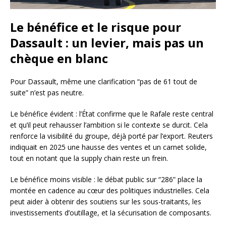
Le bénéfice et le risque pour
Dassault : un levier, mais pas un
chèque en blanc
Pour Dassault, même une clarification “pas de 61 tout de
suite” n’est pas neutre.
Le bénéfice évident : l’État confirme que le Rafale reste central
et qu’il peut rehausser l’ambition si le contexte se durcit. Cela
renforce la visibilité du groupe, déjà porté par l’export. Reuters
indiquait en 2025 une hausse des ventes et un carnet solide,
tout en notant que la supply chain reste un frein.
Le bénéfice moins visible : le débat public sur “286” place la
montée en cadence au cœur des politiques industrielles. Cela
peut aider à obtenir des soutiens sur les sous-traitants, les
investissements d’outillage, et la sécurisation de composants.