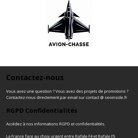
Contactez-nous
Vous avez une question ? Vous avez des projets de promotions ?
Contactez-nous directement par email sur contact @ seoinside.fr
RGPD Confidentialités
Accédez à nos informations
RGPD et confidentialités
.
La France face au choix urgent entre Rafale F4 et Rafale F5