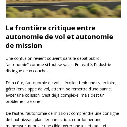
La frontière critique entre
autonomie de vol et autonomie
de mission
Une confusion revient souvent dans le débat public :
“autonomie” comme si tout se valait. En réalité, l’industrie
distingue deux couches.
D’un côté, l’autonomie de vol : décoller, tenir une trajectoire,
gérer l’enveloppe de vol, atterrir, se remettre d’une panne,
éviter une collision. C’est déjà complexe, mais c’est un
problème d’aéronef.
De l’autre, l’autonomie de mission : comprendre une consigne
de haut niveau, planifier une action, coordonner une
manœuvre, prioriser une cible, gérer une incertitude, et