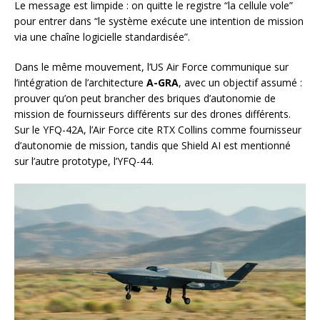
Le message est limpide : on quitte le registre “la cellule vole”
pour entrer dans “le système exécute une intention de mission
via une chaîne logicielle standardisée”.
Dans le même mouvement, l’US Air Force communique sur
l’intégration de l’architecture
A-GRA
, avec un objectif assumé :
prouver qu’on peut brancher des briques d’autonomie de
mission de fournisseurs différents sur des drones différents.
Sur le YFQ-42A, l’Air Force cite RTX Collins comme fournisseur
d’autonomie de mission, tandis que Shield AI est mentionné
sur l’autre prototype, l’YFQ-44.