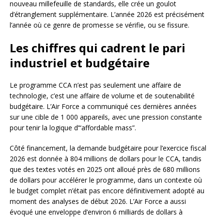
nouveau millefeuille de standards, elle crée un goulot
d’étranglement supplémentaire. L’année 2026 est précisément
l’année où ce genre de promesse se vérifie, ou se fissure.
Les chiffres qui cadrent le pari
industriel et budgétaire
Le programme CCA n’est pas seulement une affaire de
technologie, c’est une affaire de volume et de soutenabilité
budgétaire. L’Air Force a communiqué ces dernières années
sur une cible de 1 000 appareils, avec une pression constante
pour tenir la logique d’“affordable mass”.
Côté financement, la demande budgétaire pour l’exercice fiscal
2026 est donnée à 804 millions de dollars pour le CCA, tandis
que des textes votés en 2025 ont alloué près de 680 millions
de dollars pour accélérer le programme, dans un contexte où
le budget complet n’était pas encore définitivement adopté au
moment des analyses de début 2026. L’Air Force a aussi
évoqué une enveloppe d’environ 6 milliards de dollars à