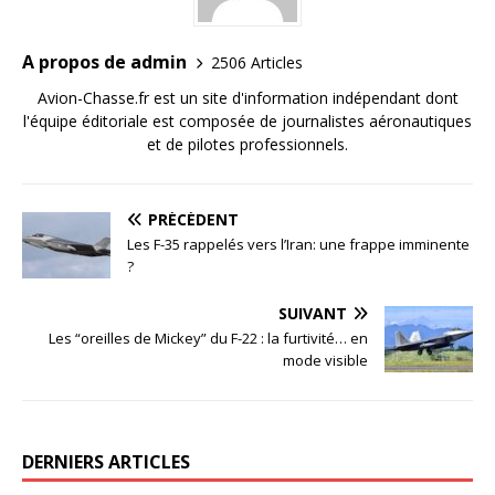
A propos de admin
2506 Articles
Avion-Chasse.fr est un site d'information indépendant dont
l'équipe éditoriale est composée de journalistes aéronautiques
et de pilotes professionnels.
PRÉCÉDENT
Les F-35 rappelés vers l’Iran: une frappe imminente
?
SUIVANT
Les “oreilles de Mickey” du F-22 : la furtivité… en
mode visible
DERNIERS ARTICLES