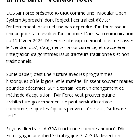
L’US Air Force présente
A-GRA
comme une “Modular Open
System Approach” dont l’objectif central est d’éviter
l’enfermement industriel : ne pas dépendre d’un fournisseur
unique pour faire évoluer l’autonomie. Dans sa communication
du 12 février 2026, l’Air Force cite explicitement l’idée de casser
le “vendor lock”, d’augmenter la concurrence, et d’accélérer
l’intégration d’algorithmes issus d’acteurs traditionnels et non
traditionnels.
Sur le papier, c’est une rupture avec les programmes
historiques où le logiciel et le matériel finissent souvent mariés
pour des décennies. Sur le terrain, c’est un changement de
méthode d’acquisition : l’Air Force veut prouver qu’une
architecture gouvernementale peut servir d’interface
commune, et que les équipes peuvent itérer vite, “software-
first”.
Soyons directs : si A-GRA fonctionne comme annoncé, l’Air
Force gagne une liberté stratégique. Si A-GRA devient un