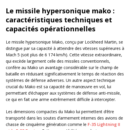
Le missile hypersonique mako :
caractéristiques techniques et
capacités opérationnelles
Le missile hypersonique Mako, conçu par Lockheed Martin, se
distingue par sa capacité à atteindre des vitesses supérieures à
Mach 5 (soit plus de 6 174 km/h). Cette vitesse extraordinaire,
qui excède largement celle des missiles conventionnels,
confère au Mako un avantage considérable sur le champ de
bataille en réduisant significativement le temps de réaction des
systèmes de défense adverses. Un autre aspect technique
crucial du Mako est sa capacité de manœuvre en vol, lui
permettant d’échapper aux systèmes de défense anti-missile,
ce qui en fait une arme extrêmement difficile à intercepter.
Les dimensions compactes du Mako lui permettent d’être
transporté dans les soutes d’armement internes des avions de
chasse de cinquième génération comme le
F-35 Lightning II