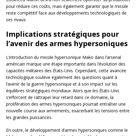
pour réduire ces coûts, mais également garantir que le missile
reste compétitif face aux développements technologiques de
ses rivaux.
Implications stratégiques pour
l’avenir des armes hypersoniques
L’introduction du missile hypersonique Mako dans l’arsenal
américain marque une étape importante dans l’évolution des
capacités militaires des États-Unis. Cependant, cette avancée
technologique soulève également des questions quant à
l’avenir de la guerre hypersonique et à son impact sur les
équilibres stratégiques mondiaux. Alors que les États-Unis
s’efforcent de rattraper leur retard dans ce domaine, la
prolifération des armes hypersoniques pourrait entraîner une
nouvelle course aux armements, exacerbant les tensions entre
les grandes puissances.
En outre, le développement d’armes hypersoniques comme le