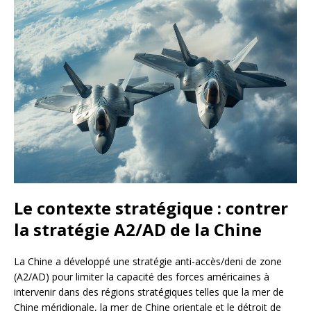
Le contexte stratégique : contrer
la stratégie A2/AD de la Chine
La Chine a développé une stratégie anti-accès/deni de zone
(A2/AD) pour limiter la capacité des forces américaines à
intervenir dans des régions stratégiques telles que la mer de
Chine méridionale, la mer de Chine orientale et le détroit de