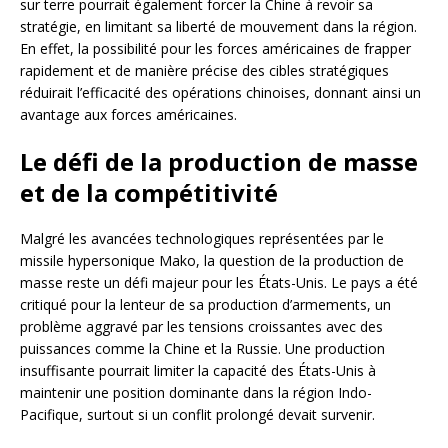
sur terre pourrait également forcer la Chine à revoir sa
stratégie, en limitant sa liberté de mouvement dans la région.
En effet, la possibilité pour les forces américaines de frapper
rapidement et de manière précise des cibles stratégiques
réduirait l’efficacité des opérations chinoises, donnant ainsi un
avantage aux forces américaines.
Le défi de la production de masse
et de la compétitivité
Malgré les avancées technologiques représentées par le
missile hypersonique Mako, la question de la production de
masse reste un défi majeur pour les États-Unis. Le pays a été
critiqué pour la lenteur de sa production d’armements, un
problème aggravé par les tensions croissantes avec des
puissances comme la Chine et la Russie. Une production
insuffisante pourrait limiter la capacité des États-Unis à
maintenir une position dominante dans la région Indo-
Pacifique, surtout si un conflit prolongé devait survenir.