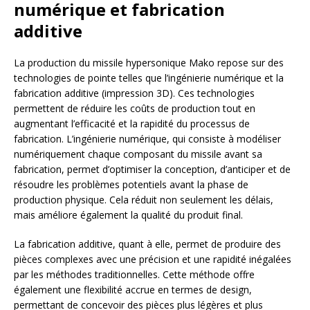
numérique et fabrication
additive
La production du missile hypersonique Mako repose sur des
technologies de pointe telles que l’ingénierie numérique et la
fabrication additive (impression 3D). Ces technologies
permettent de réduire les coûts de production tout en
augmentant l’efficacité et la rapidité du processus de
fabrication. L’ingénierie numérique, qui consiste à modéliser
numériquement chaque composant du missile avant sa
fabrication, permet d’optimiser la conception, d’anticiper et de
résoudre les problèmes potentiels avant la phase de
production physique. Cela réduit non seulement les délais,
mais améliore également la qualité du produit final.
La fabrication additive, quant à elle, permet de produire des
pièces complexes avec une précision et une rapidité inégalées
par les méthodes traditionnelles. Cette méthode offre
également une flexibilité accrue en termes de design,
permettant de concevoir des pièces plus légères et plus