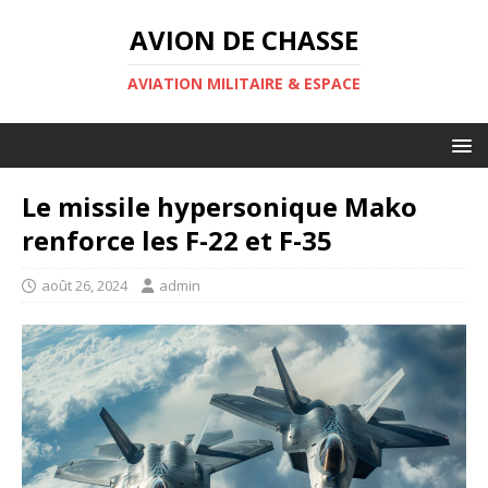
AVION DE CHASSE
AVIATION MILITAIRE & ESPACE
Le missile hypersonique Mako
renforce les F-22 et F-35
août 26, 2024
admin