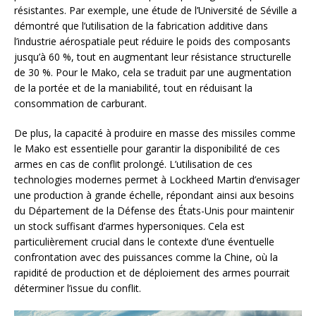
résistantes. Par exemple, une étude de l’Université de Séville a
démontré que l’utilisation de la fabrication additive dans
l’industrie aérospatiale peut réduire le poids des composants
jusqu’à 60 %, tout en augmentant leur résistance structurelle
de 30 %. Pour le Mako, cela se traduit par une augmentation
de la portée et de la maniabilité, tout en réduisant la
consommation de carburant.
De plus, la capacité à produire en masse des missiles comme
le Mako est essentielle pour garantir la disponibilité de ces
armes en cas de conflit prolongé. L’utilisation de ces
technologies modernes permet à Lockheed Martin d’envisager
une production à grande échelle, répondant ainsi aux besoins
du Département de la Défense des États-Unis pour maintenir
un stock suffisant d’armes hypersoniques. Cela est
particulièrement crucial dans le contexte d’une éventuelle
confrontation avec des puissances comme la Chine, où la
rapidité de production et de déploiement des armes pourrait
déterminer l’issue du conflit.