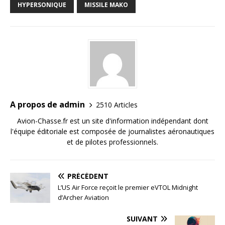
HYPERSONIQUE
MISSILE MAKO
A propos de admin
2510 Articles
Avion-Chasse.fr est un site d'information indépendant dont
l'équipe éditoriale est composée de journalistes aéronautiques
et de pilotes professionnels.
PRÉCÉDENT
L’US Air Force reçoit le premier eVTOL Midnight
d’Archer Aviation
SUIVANT