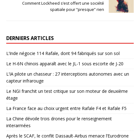
Comment Lockheed s’est offert une société
spatiale pour “presque” rien
DERNIERS ARTICLES
L’Inde négocie 114 Rafale, dont 94 fabriqués sur son sol
Le H-6N chinois apparaît avec le JL-1 sous escorte de J-20
L’IA pilote un chasseur : 27 interceptions autonomes avec un
capteur infrarouge
Le NGI franchit un test critique sur son moteur de deuxième
étage
La France face au choix urgent entre Rafale F4 et Rafale F5
La Chine dévoile trois drones pour le renseignement
interarmées
Après le SCAF, le conflit Dassault-Airbus menace l’Eurodrone