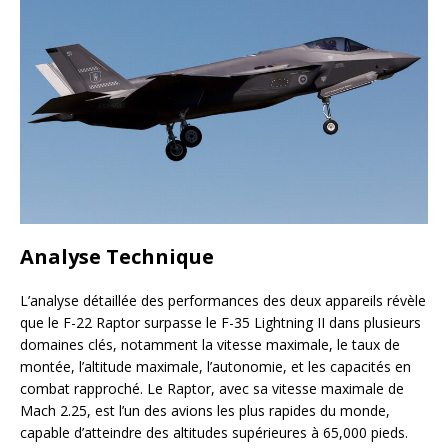
Analyse Technique
L’analyse détaillée des performances des deux appareils révèle
que le F-22 Raptor surpasse le F-35 Lightning II dans plusieurs
domaines clés, notamment la vitesse maximale, le taux de
montée, l’altitude maximale, l’autonomie, et les capacités en
combat rapproché. Le Raptor, avec sa vitesse maximale de
Mach 2.25, est l’un des avions les plus rapides du monde,
capable d’atteindre des altitudes supérieures à 65,000 pieds.