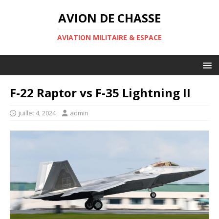
AVION DE CHASSE
AVIATION MILITAIRE & ESPACE
F-22 Raptor vs F-35 Lightning II
juillet 4, 2024
admin