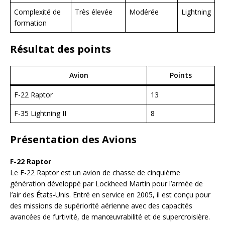
Complexité de
Très élevée
Modérée
Lightning
formation
Résultat des points
Avion
Points
F-22 Raptor
13
F-35 Lightning II
8
Présentation des Avions
F-22 Raptor
Le F-22 Raptor est un avion de chasse de cinquième
génération développé par Lockheed Martin pour l’armée de
l’air des États-Unis. Entré en service en 2005, il est conçu pour
des missions de supériorité aérienne avec des capacités
avancées de furtivité, de manœuvrabilité et de supercroisière.