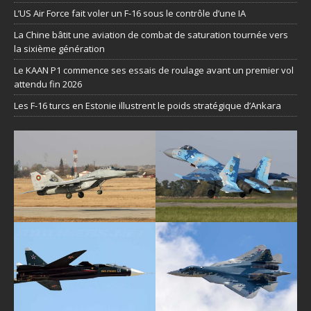
L’US Air Force fait voler un F-16 sous le contrôle d’une IA
La Chine bâtit une aviation de combat de saturation tournée vers
la sixième génération
Le KAAN P1 commence ses essais de roulage avant un premier vol
attendu fin 2026
Les F-16 turcs en Estonie illustrent le poids stratégique d’Ankara